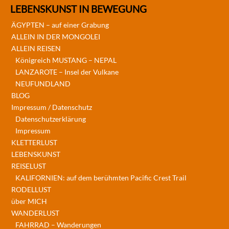
LEBENSKUNST IN BEWEGUNG
ÄGYPTEN – auf einer Grabung
ALLEIN IN DER MONGOLEI
ALLEIN REISEN
Königreich MUSTANG – NEPAL
LANZAROTE – Insel der Vulkane
NEUFUNDLAND
BLOG
Impressum / Datenschutz
Datenschutzerklärung
Impressum
KLETTERLUST
LEBENSKUNST
REISELUST
KALIFORNIEN: auf dem berühmten Pacific Crest Trail
RODELLUST
über MICH
WANDERLUST
FAHRRAD – Wanderungen