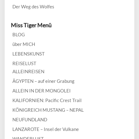
Der Weg des Wolfes
Miss Tiger Menü
BLOG
über MICH
LEBENSKUNST
REISELUST
ALLEINREISEN
ÄGYPTEN – auf einer Grabung
ALLEIN IN DER MONGOLEI
KALIFORNIEN: Pacific Crest Trail
KÖNIGREICH MUSTANG – NEPAL
NEUFUNDLAND
LANZAROTE – Insel der Vulkane
WANDERLUST