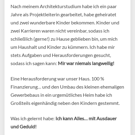
Nach meinem Architekturstudium habe ich ein paar
Jahre als Projektleiterin gearbeitet, habe geheiratet
und zwei wunderbare Kinder bekommen. Kinder und
zwei Karrieren waren nicht vereinbar, sodass ich
schließlich (gerne!) zu Hause geblieben bin, um mich
um Haushalt und Kinder zu kümmern. Ich habe mir
stets Aufgaben und Herausforderungen gesucht,
sodass ich sagen kann:
Mir war niemals langweilig!
Eine Herausforderung war unser Haus. 100 %
Finanzierung… und den Umbau des kleinen ehemaligen
Gewerbebaus in ein urgemütliches Heim habe ich
Großteils eigenhändig neben den Kindern gestemmt.
Was ich gelernt habe:
Ich kann Alles… mit Ausdauer
und Geduld!