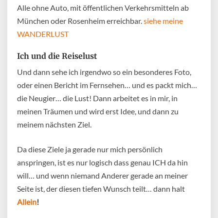
Alle ohne Auto, mit öffentlichen Verkehrsmitteln ab
München oder Rosenheim erreichbar.
siehe meine
WANDERLUST
Ich und die Reiselust
Und dann sehe ich irgendwo so ein besonderes Foto,
oder einen Bericht im Fernsehen… und es packt mich…
die Neugier… die Lust! Dann arbeitet es in mir, in
meinen Träumen und wird erst Idee, und dann zu
meinem nächsten Ziel.
Da diese Ziele ja gerade nur mich persönlich
anspringen, ist es nur logisch dass genau ICH da hin
will… und wenn niemand Anderer gerade an meiner
Seite ist, der diesen tiefen Wunsch teilt… dann halt
Allein
!