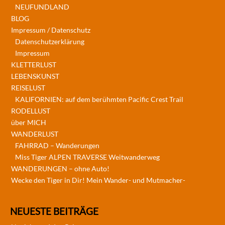
NEUFUNDLAND
BLOG
Impressum / Datenschutz
Datenschutzerklärung
Impressum
KLETTERLUST
LEBENSKUNST
REISELUST
KALIFORNIEN: auf dem berühmten Pacific Crest Trail
RODELLUST
über MICH
WANDERLUST
FAHRRAD – Wanderungen
Miss Tiger ALPEN TRAVERSE Weitwanderweg
WANDERUNGEN – ohne Auto!
Wecke den Tiger in Dir! Mein Wander- und Mutmacher-
NEUESTE BEITRÄGE