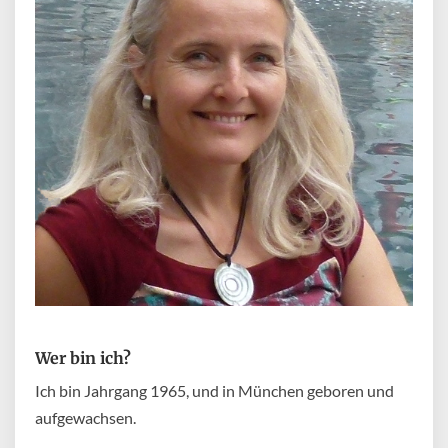
Wer bin ich?
Ich bin Jahrgang 1965, und in München geboren und
aufgewachsen.