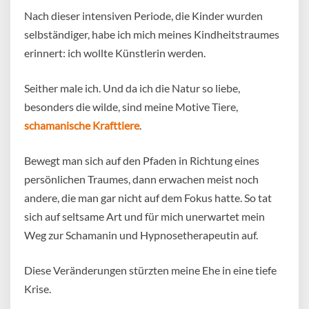
Nach dieser intensiven Periode, die Kinder wurden
selbständiger, habe ich mich meines Kindheitstraumes
erinnert: ich wollte Künstlerin werden.
Seither male ich. Und da ich die Natur so liebe,
besonders die wilde, sind meine Motive Tiere,
schamanische Krafttiere
.
Bewegt man sich auf den Pfaden in Richtung eines
persönlichen Traumes, dann erwachen meist noch
andere, die man gar nicht auf dem Fokus hatte. So tat
sich auf seltsame Art und für mich unerwartet mein
Weg zur Schamanin und Hypnosetherapeutin auf.
Diese Veränderungen stürzten meine Ehe in eine tiefe
Krise.