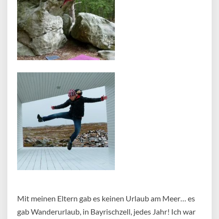
Mit meinen Eltern gab es keinen Urlaub am Meer… es
gab Wanderurlaub, in Bayrischzell, jedes Jahr! Ich war