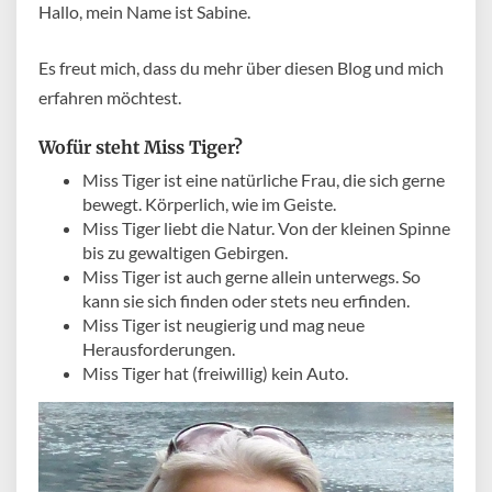
Hallo, mein Name ist Sabine.
Es freut mich, dass du mehr über diesen Blog und mich
erfahren möchtest.
Wofür steht Miss Tiger?
Miss Tiger ist eine natürliche Frau, die sich gerne
bewegt. Körperlich, wie im Geiste.
Miss Tiger liebt die Natur. Von der kleinen Spinne
bis zu gewaltigen Gebirgen.
Miss Tiger ist auch gerne allein unterwegs. So
kann sie sich finden oder stets neu erfinden.
Miss Tiger ist neugierig und mag neue
Herausforderungen.
Miss Tiger hat (freiwillig) kein Auto.