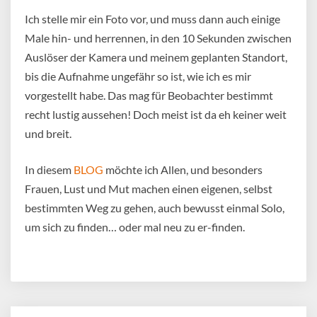
Ich stelle mir ein Foto vor, und muss dann auch einige
Male hin- und herrennen, in den 10 Sekunden zwischen
Auslöser der Kamera und meinem geplanten Standort,
bis die Aufnahme ungefähr so ist, wie ich es mir
vorgestellt habe. Das mag für Beobachter bestimmt
recht lustig aussehen! Doch meist ist da eh keiner weit
und breit.
In diesem
BLOG
möchte ich Allen, und besonders
Frauen, Lust und Mut machen einen eigenen, selbst
bestimmten Weg zu gehen, auch bewusst einmal Solo,
um sich zu finden… oder mal neu zu er-finden.