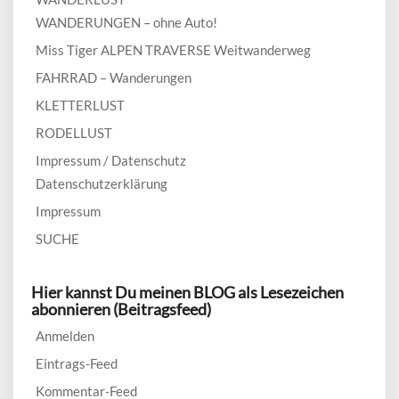
WANDERUNGEN – ohne Auto!
Miss Tiger ALPEN TRAVERSE Weitwanderweg
FAHRRAD – Wanderungen
KLETTERLUST
RODELLUST
Impressum / Datenschutz
Datenschutzerklärung
Impressum
SUCHE
Hier kannst Du meinen BLOG als Lesezeichen
abonnieren (Beitragsfeed)
Anmelden
Eintrags-Feed
Kommentar-Feed