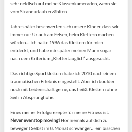
sehr neidisch auf meine Klassenkameraden, wenn sie
vom Strandurlaub erzählten.
Jahre später beschwerten sich unsere Kinder, dass wir
immer nur Urlaub am Felsen, beim Klettern machen
würden… Ich hatte 1986 das Klettern für mich
entdeckt, und habe mir später meinen Mann sogar
nach dem Kriterium „Klettertauglich“ ausgesucht.
Das richtige Sportklettern habe ich 2010 nach einem
traumatischen Erlebnis eingestellt. Aber ich boulder
noch mit Leidenschaft gerne, das heißt Klettern ohne
Seil in Absprunghöhe.
Eines meiner Erfolgsrezepte für meine Fitness ist:
Never ever stop moving!
Hör niemals auf dich zu
bewegen! Selbst im 8. Monat schwanger… ein bisschen