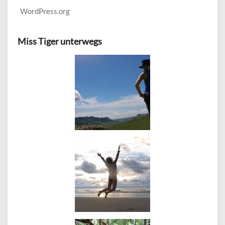
WordPress.org
Miss Tiger unterwegs