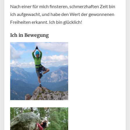
Nach einer für mich finsteren, schmerzhaften Zeit bin
ich aufgewacht, und habe den Wert der gewonnenen
Freiheiten erkannt. Ich bin glücklich!
Ich in Bewegung