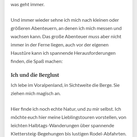
was geht immer.
Und i
mmer wieder sehne ich mich nach kleinen oder
größeren Abenteuern, an denen ich mich messen und
wachsen kann. Das große Abenteuer muss aber nicht
immer in der Ferne liegen, auch vor der eigenen
Haustüre kann ich spannende Herausforderungen
finden, die Spaß machen:
Ich und die Berglust
Ich lebe im Voralpenland, in Sichtweite die Berge. Sie
ziehen mich magisch an.
Hier finde ich noch echte Natur, und zu mir selbst. Ich
möchte euch hier meine Lieblingstouren vorstellen, von
leichten Halbtags-Wanderungen über spannende
Klettersteig-Begehungen bis lustigen Rodel-Abfahrten.