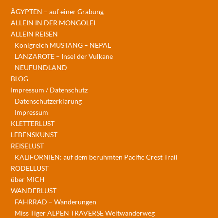
ÄGYPTEN – auf einer Grabung
ALLEIN IN DER MONGOLEI
ALLEIN REISEN
Königreich MUSTANG – NEPAL
LANZAROTE – Insel der Vulkane
NEUFUNDLAND
BLOG
Impressum / Datenschutz
Datenschutzerklärung
Impressum
KLETTERLUST
LEBENSKUNST
REISELUST
KALIFORNIEN: auf dem berühmten Pacific Crest Trail
RODELLUST
über MICH
WANDERLUST
FAHRRAD – Wanderungen
Miss Tiger ALPEN TRAVERSE Weitwanderweg