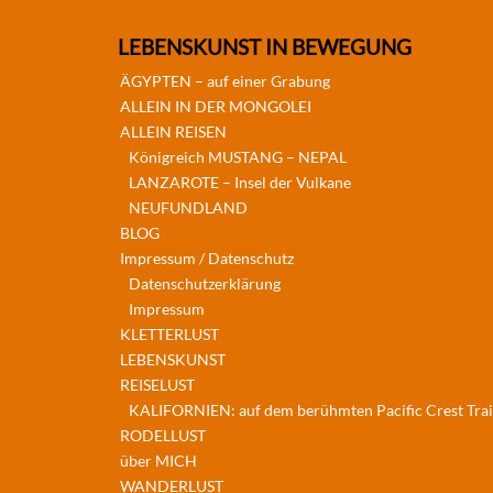
LEBENSKUNST IN BEWEGUNG
ÄGYPTEN – auf einer Grabung
ALLEIN IN DER MONGOLEI
ALLEIN REISEN
Königreich MUSTANG – NEPAL
LANZAROTE – Insel der Vulkane
NEUFUNDLAND
BLOG
Impressum / Datenschutz
Datenschutzerklärung
Impressum
KLETTERLUST
LEBENSKUNST
REISELUST
KALIFORNIEN: auf dem berühmten Pacific Crest Trai
RODELLUST
über MICH
WANDERLUST