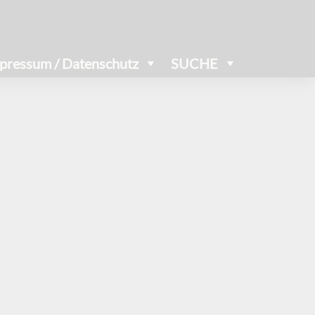
pressum / Datenschutz
SUCHE