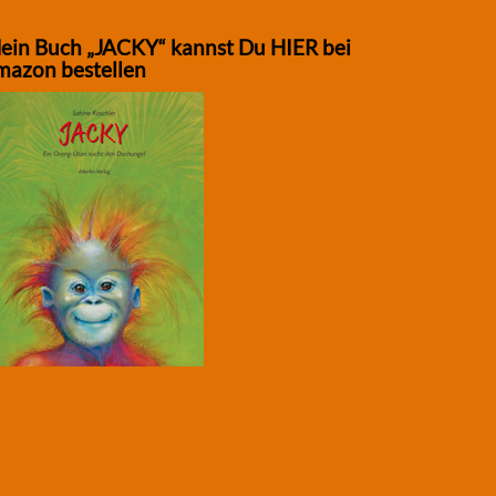
ein Buch „JACKY“ kannst Du HIER bei
mazon bestellen