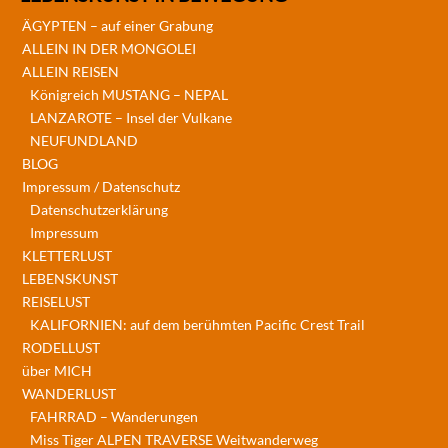
ÄGYPTEN – auf einer Grabung
ALLEIN IN DER MONGOLEI
ALLEIN REISEN
Königreich MUSTANG – NEPAL
LANZAROTE – Insel der Vulkane
NEUFUNDLAND
BLOG
Impressum / Datenschutz
Datenschutzerklärung
Impressum
KLETTERLUST
LEBENSKUNST
REISELUST
KALIFORNIEN: auf dem berühmten Pacific Crest Trail
RODELLUST
über MICH
WANDERLUST
FAHRRAD – Wanderungen
Miss Tiger ALPEN TRAVERSE Weitwanderweg