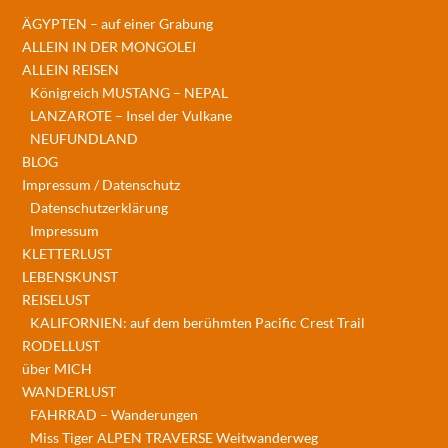
ÄGYPTEN – auf einer Grabung
ALLEIN IN DER MONGOLEI
ALLEIN REISEN
Königreich MUSTANG – NEPAL
LANZAROTE – Insel der Vulkane
NEUFUNDLAND
BLOG
Impressum / Datenschutz
Datenschutzerklärung
Impressum
KLETTERLUST
LEBENSKUNST
REISELUST
KALIFORNIEN: auf dem berühmten Pacific Crest Trail
RODELLUST
über MICH
WANDERLUST
FAHRRAD – Wanderungen
Miss Tiger ALPEN TRAVERSE Weitwanderweg