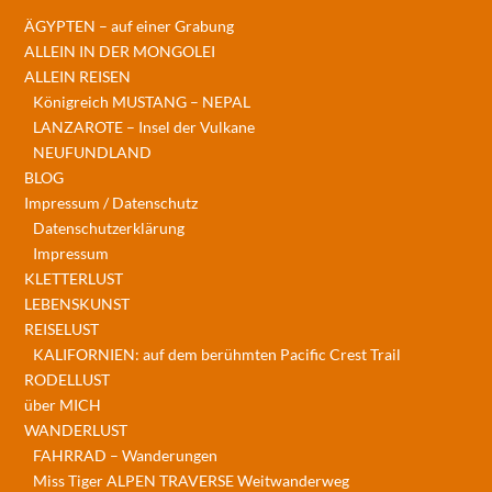
ÄGYPTEN – auf einer Grabung
ALLEIN IN DER MONGOLEI
ALLEIN REISEN
Königreich MUSTANG – NEPAL
LANZAROTE – Insel der Vulkane
NEUFUNDLAND
BLOG
Impressum / Datenschutz
Datenschutzerklärung
Impressum
KLETTERLUST
LEBENSKUNST
REISELUST
KALIFORNIEN: auf dem berühmten Pacific Crest Trail
RODELLUST
über MICH
WANDERLUST
FAHRRAD – Wanderungen
Miss Tiger ALPEN TRAVERSE Weitwanderweg