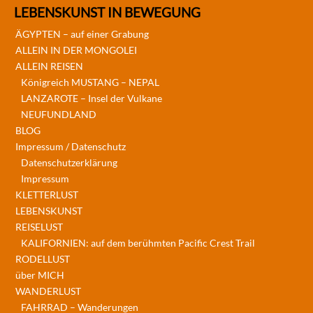
LEBENSKUNST IN BEWEGUNG
ÄGYPTEN – auf einer Grabung
ALLEIN IN DER MONGOLEI
ALLEIN REISEN
Königreich MUSTANG – NEPAL
LANZAROTE – Insel der Vulkane
NEUFUNDLAND
BLOG
Impressum / Datenschutz
Datenschutzerklärung
Impressum
KLETTERLUST
LEBENSKUNST
REISELUST
KALIFORNIEN: auf dem berühmten Pacific Crest Trail
RODELLUST
über MICH
WANDERLUST
FAHRRAD – Wanderungen