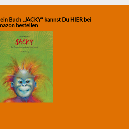
ein Buch „JACKY“ kannst Du HIER bei
mazon bestellen