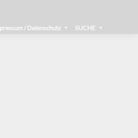
pressum / Datenschutz
SUCHE