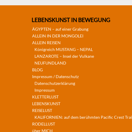
LEBENSKUNST IN BEWEGUNG
ÄGYPTEN – auf einer Grabung
ALLEIN IN DER MONGOLEI
ALLEIN REISEN
Königreich MUSTANG – NEPAL
LANZAROTE – Insel der Vulkane
NEUFUNDLAND
BLOG
Impressum / Datenschutz
Datenschutzerklärung
Impressum
KLETTERLUST
LEBENSKUNST
REISELUST
KALIFORNIEN: auf dem berühmten Pacific Crest Trai
RODELLUST
über MICH