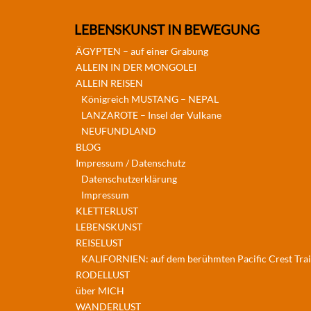
LEBENSKUNST IN BEWEGUNG
ÄGYPTEN – auf einer Grabung
ALLEIN IN DER MONGOLEI
ALLEIN REISEN
Königreich MUSTANG – NEPAL
LANZAROTE – Insel der Vulkane
NEUFUNDLAND
BLOG
Impressum / Datenschutz
Datenschutzerklärung
Impressum
KLETTERLUST
LEBENSKUNST
REISELUST
KALIFORNIEN: auf dem berühmten Pacific Crest Trai
RODELLUST
über MICH
WANDERLUST