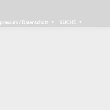
pressum / Datenschutz
SUCHE