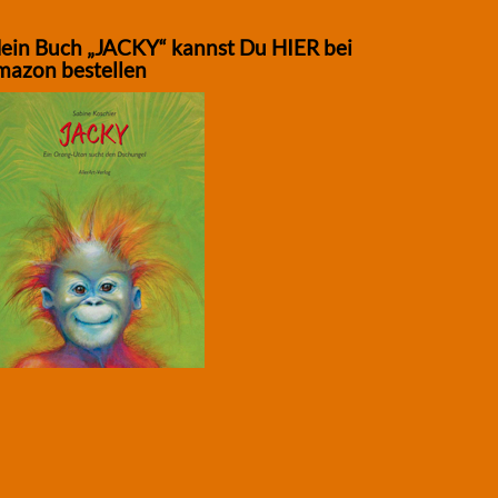
ein Buch „JACKY“ kannst Du HIER bei
mazon bestellen