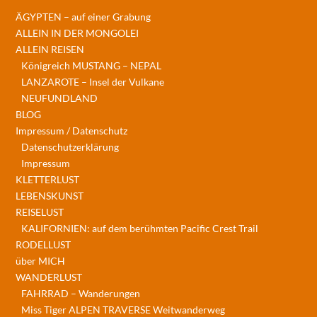
ÄGYPTEN – auf einer Grabung
ALLEIN IN DER MONGOLEI
ALLEIN REISEN
Königreich MUSTANG – NEPAL
LANZAROTE – Insel der Vulkane
NEUFUNDLAND
BLOG
Impressum / Datenschutz
Datenschutzerklärung
Impressum
KLETTERLUST
LEBENSKUNST
REISELUST
KALIFORNIEN: auf dem berühmten Pacific Crest Trail
RODELLUST
über MICH
WANDERLUST
FAHRRAD – Wanderungen
Miss Tiger ALPEN TRAVERSE Weitwanderweg