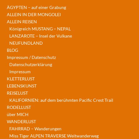
ÄGYPTEN – auf einer Grabung
ALLEIN IN DER MONGOLEI
ALLEIN REISEN
Königreich MUSTANG – NEPAL
LANZAROTE – Insel der Vulkane
NEUFUNDLAND
BLOG
Impressum / Datenschutz
Datenschutzerklärung
Impressum
KLETTERLUST
LEBENSKUNST
REISELUST
KALIFORNIEN: auf dem berühmten Pacific Crest Trail
RODELLUST
über MICH
WANDERLUST
FAHRRAD – Wanderungen
Miss Tiger ALPEN TRAVERSE Weitwanderweg