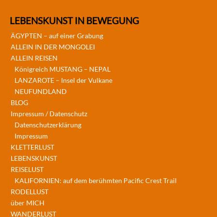
LEBENSKUNST IN BEWEGUNG
ÄGYPTEN – auf einer Grabung
ALLEIN IN DER MONGOLEI
ALLEIN REISEN
Königreich MUSTANG – NEPAL
LANZAROTE – Insel der Vulkane
NEUFUNDLAND
BLOG
Impressum / Datenschutz
Datenschutzerklärung
Impressum
KLETTERLUST
LEBENSKUNST
REISELUST
KALIFORNIEN: auf dem berühmten Pacific Crest Trail
RODELLUST
über MICH
WANDERLUST