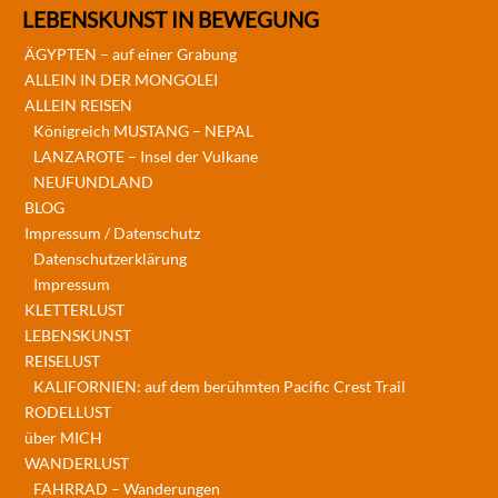
LEBENSKUNST IN BEWEGUNG
ÄGYPTEN – auf einer Grabung
ALLEIN IN DER MONGOLEI
ALLEIN REISEN
Königreich MUSTANG – NEPAL
LANZAROTE – Insel der Vulkane
NEUFUNDLAND
BLOG
Impressum / Datenschutz
Datenschutzerklärung
Impressum
KLETTERLUST
LEBENSKUNST
REISELUST
KALIFORNIEN: auf dem berühmten Pacific Crest Trail
RODELLUST
über MICH
WANDERLUST
FAHRRAD – Wanderungen