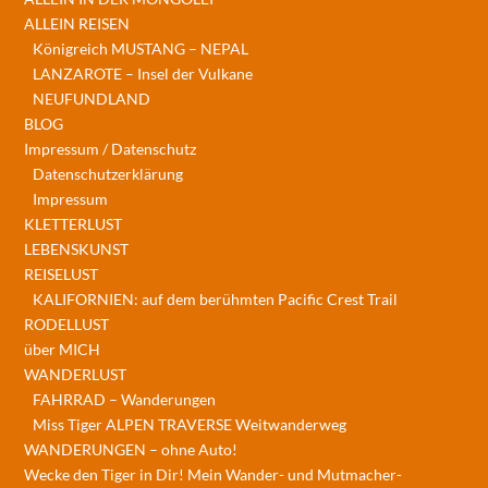
ALLEIN REISEN
Königreich MUSTANG – NEPAL
LANZAROTE – Insel der Vulkane
NEUFUNDLAND
BLOG
Impressum / Datenschutz
Datenschutzerklärung
Impressum
KLETTERLUST
LEBENSKUNST
REISELUST
KALIFORNIEN: auf dem berühmten Pacific Crest Trail
RODELLUST
über MICH
WANDERLUST
FAHRRAD – Wanderungen
Miss Tiger ALPEN TRAVERSE Weitwanderweg
WANDERUNGEN – ohne Auto!
Wecke den Tiger in Dir! Mein Wander- und Mutmacher-