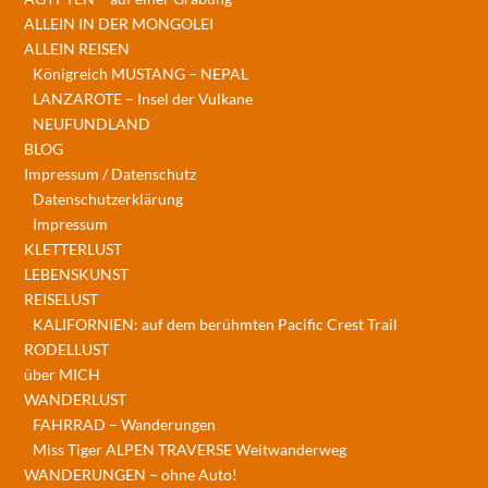
ALLEIN IN DER MONGOLEI
ALLEIN REISEN
Königreich MUSTANG – NEPAL
LANZAROTE – Insel der Vulkane
NEUFUNDLAND
BLOG
Impressum / Datenschutz
Datenschutzerklärung
Impressum
KLETTERLUST
LEBENSKUNST
REISELUST
KALIFORNIEN: auf dem berühmten Pacific Crest Trail
RODELLUST
über MICH
WANDERLUST
FAHRRAD – Wanderungen
Miss Tiger ALPEN TRAVERSE Weitwanderweg
WANDERUNGEN – ohne Auto!