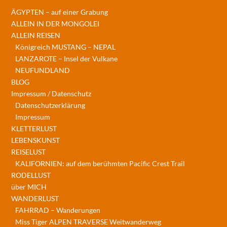
ÄGYPTEN – auf einer Grabung
ALLEIN IN DER MONGOLEI
ALLEIN REISEN
Königreich MUSTANG – NEPAL
LANZAROTE – Insel der Vulkane
NEUFUNDLAND
BLOG
Impressum / Datenschutz
Datenschutzerklärung
Impressum
KLETTERLUST
LEBENSKUNST
REISELUST
KALIFORNIEN: auf dem berühmten Pacific Crest Trail
RODELLUST
über MICH
WANDERLUST
FAHRRAD – Wanderungen
Miss Tiger ALPEN TRAVERSE Weitwanderweg