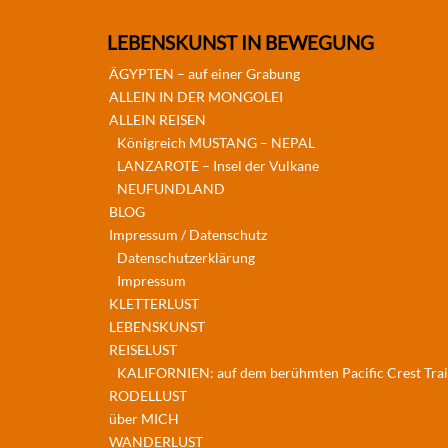
LEBENSKUNST IN BEWEGUNG
ÄGYPTEN – auf einer Grabung
ALLEIN IN DER MONGOLEI
ALLEIN REISEN
Königreich MUSTANG – NEPAL
LANZAROTE – Insel der Vulkane
NEUFUNDLAND
BLOG
Impressum / Datenschutz
Datenschutzerklärung
Impressum
KLETTERLUST
LEBENSKUNST
REISELUST
KALIFORNIEN: auf dem berühmten Pacific Crest Trai
RODELLUST
über MICH
WANDERLUST