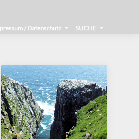
pressum / Datenschutz
SUCHE