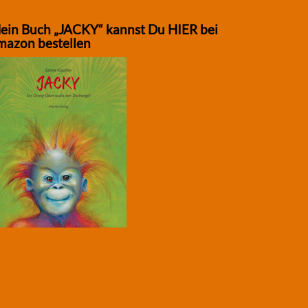
ein Buch „JACKY“ kannst Du HIER bei
mazon bestellen