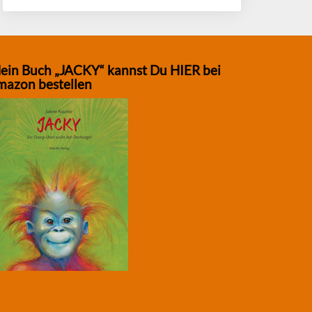
ein Buch „JACKY“ kannst Du HIER bei
mazon bestellen