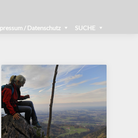
pressum / Datenschutz
SUCHE