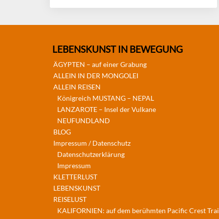
LEBENSKUNST IN BEWEGUNG
ÄGYPTEN – auf einer Grabung
ALLEIN IN DER MONGOLEI
ALLEIN REISEN
Königreich MUSTANG – NEPAL
LANZAROTE – Insel der Vulkane
NEUFUNDLAND
BLOG
Impressum / Datenschutz
Datenschutzerklärung
Impressum
KLETTERLUST
LEBENSKUNST
REISELUST
KALIFORNIEN: auf dem berühmten Pacific Crest Trai