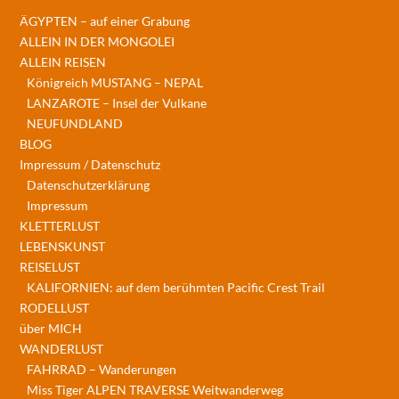
ÄGYPTEN – auf einer Grabung
ALLEIN IN DER MONGOLEI
ALLEIN REISEN
Königreich MUSTANG – NEPAL
LANZAROTE – Insel der Vulkane
NEUFUNDLAND
BLOG
Impressum / Datenschutz
Datenschutzerklärung
Impressum
KLETTERLUST
LEBENSKUNST
REISELUST
KALIFORNIEN: auf dem berühmten Pacific Crest Trail
RODELLUST
über MICH
WANDERLUST
FAHRRAD – Wanderungen
Miss Tiger ALPEN TRAVERSE Weitwanderweg