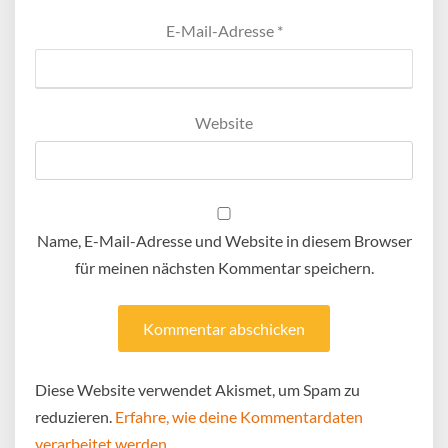
E-Mail-Adresse
*
Website
Name, E-Mail-Adresse und Website in diesem Browser
für meinen nächsten Kommentar speichern.
Diese Website verwendet Akismet, um Spam zu
reduzieren.
Erfahre, wie deine Kommentardaten
verarbeitet werden.