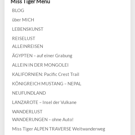
Miss Tiger Menü
BLOG
über MICH
LEBENSKUNST
REISELUST
ALLEINREISEN
ÄGYPTEN – auf einer Grabung
ALLEIN IN DER MONGOLEI
KALIFORNIEN: Pacific Crest Trail
KÖNIGREICH MUSTANG – NEPAL
NEUFUNDLAND
LANZAROTE – Insel der Vulkane
WANDERLUST
WANDERUNGEN – ohne Auto!
Miss Tiger ALPEN TRAVERSE Weitwanderweg