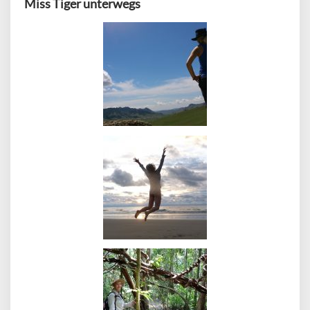
Miss Tiger unterwegs