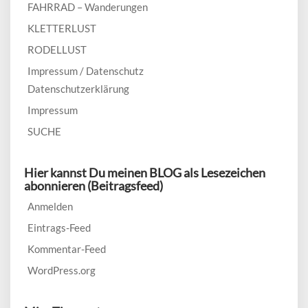
FAHRRAD – Wanderungen
KLETTERLUST
RODELLUST
Impressum / Datenschutz
Datenschutzerklärung
Impressum
SUCHE
Hier kannst Du meinen BLOG als Lesezeichen
abonnieren (Beitragsfeed)
Anmelden
Eintrags-Feed
Kommentar-Feed
WordPress.org