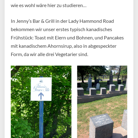
wie es wohl wäre hier zu studieren…
In Jenny’s Bar & Grill in der Lady Hammond Road
bekommen wir unser erstes typisch kanadisches
Frühstück: Toast mit Eiern und Bohnen, und Pancakes
mit kanadischem Ahornsirup, also in abgespeckter
Form, da wir alle drei Vegetarier sind.