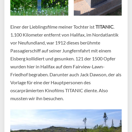
Einer der Lieblingsfilme meiner Tochter ist
TITANIC
.
1.100 Kilometer entfernt von Halifax, im Nordatlantik
vor Neufundland, war 1912 dieses berühmte
Passagierschiff auf seiner Jungfernfahrt mit einem
Eisberg kollidiert und gesunken. 121 der 1500 Opfer
wurden hier in Halifax auf dem Fairview-Lawn-
Friedhof begraben. Darunter auch Jack Dawson, der als
Vorlage für eine der Hauptpersonen des
oscarprämierten Kinofilms TITANIC diente. Also
mussten wir ihn besuchen.