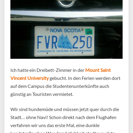
Ich hatte ein Dreibett-Zimmer in der
Mount Saint
Vincent University
gebucht. In den Ferien werden dort
auf dem Campus die Studentenunterkünfte auch
günstig an Touristen vermietet.
Wir sind hundemüde und müssen jetzt quer durch die
Stadt… ohne Navi! Schon direkt nach dem Flughafen
verfahren wir uns das erste Mal, eine dunkle