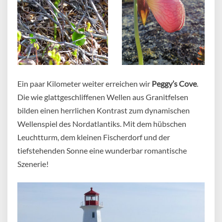
Ein paar Kilometer weiter erreichen wir
Peggy’s Cove
.
Die wie glattgeschliffenen Wellen aus Granitfelsen
bilden einen herrlichen Kontrast zum dynamischen
Wellenspiel des Nordatlantiks. Mit dem hübschen
Leuchtturm, dem kleinen Fischerdorf und der
tiefstehenden Sonne eine wunderbar romantische
Szenerie!