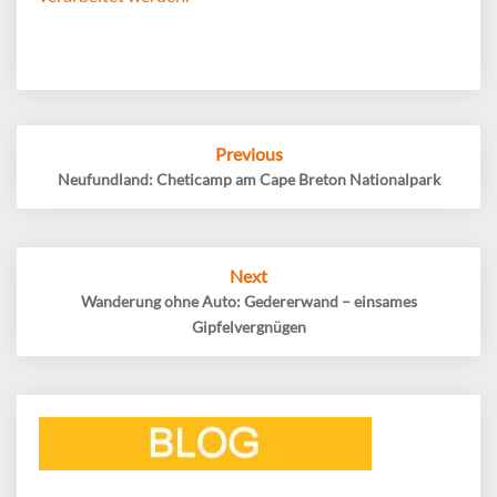
Post
Previous
navigation
Neufundland: Cheticamp am Cape Breton Nationalpark
Next
Wanderung ohne Auto: Gedererwand – einsames
Gipfelvergnügen