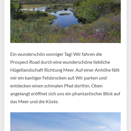
Ein wunderschön sonniger Tag! Wir fahren die
Prospect Road durch eine wunderschöne liebliche
Hügellandschaft Richtung Meer. Auf einer Anhöhe fällt
mir ein kantiger Felsbrocken auf. Wir parken und
entdecken einen schmalen Pfad dorthin. Oben
angelangt eröffnet sich uns ein phantastischer Blick auf
das Meer und die Küste.