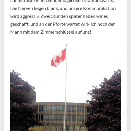
Landstraße ohne Wendemöglichkeit stadtauswärts…
Die Nerven liegen blank, und unsere Kommunikation
wird aggressiv. Zwei Stunden später haben wir es
geschafft, und an der Pforte wartet wirklich noch der
Mann mit dem Zimmerschlüssel auf uns!