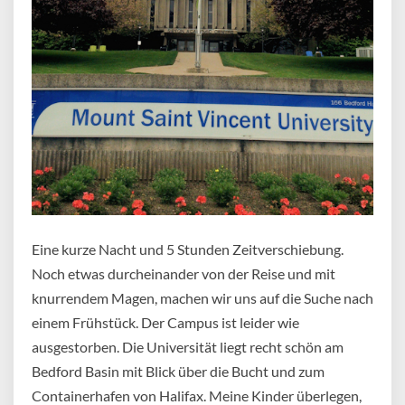
Eine kurze Nacht und 5 Stunden Zeitverschiebung.
Noch etwas durcheinander von der Reise und mit
knurrendem Magen, machen wir uns auf die Suche nach
einem Frühstück. Der Campus ist leider wie
ausgestorben. Die Universität liegt recht schön am
Bedford Basin mit Blick über die Bucht und zum
Containerhafen von Halifax. Meine Kinder überlegen,