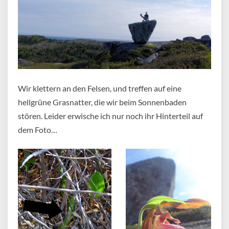
Wir klettern an den Felsen, und treffen auf eine
hellgrüne Grasnatter, die wir beim Sonnenbaden
stören. Leider erwische ich nur noch ihr Hinterteil auf
dem Foto…