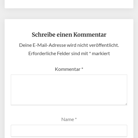
Schreibe einen Kommentar
Deine E-Mail-Adresse wird nicht veröffentlicht.
Erforderliche Felder sind mit
*
markiert
Kommentar
*
Name
*