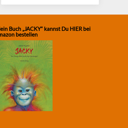
ein Buch „JACKY“ kannst Du HIER bei
mazon bestellen