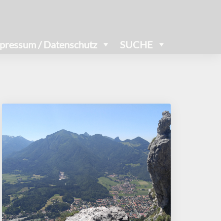
pressum / Datenschutz
SUCHE