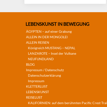
LEBENSKUNST IN BEWEGUNG
ÄGYPTEN – auf einer Grabung
ALLEIN IN DER MONGOLEI
ALLEIN REISEN
Königreich MUSTANG – NEPAL
LANZAROTE – Insel der Vulkane
NEUFUNDLAND
BLOG
Impressum / Datenschutz
Datenschutzerklärung
Impressum
KLETTERLUST
LEBENSKUNST
REISELUST
KALIFORNIEN: auf dem berühmten Pacific Crest Trai