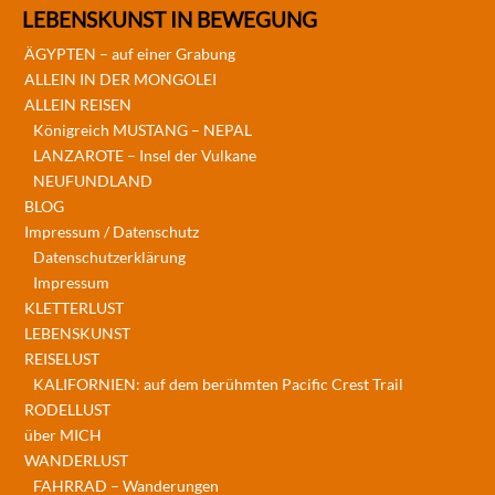
LEBENSKUNST IN BEWEGUNG
ÄGYPTEN – auf einer Grabung
ALLEIN IN DER MONGOLEI
ALLEIN REISEN
Königreich MUSTANG – NEPAL
LANZAROTE – Insel der Vulkane
NEUFUNDLAND
BLOG
Impressum / Datenschutz
Datenschutzerklärung
Impressum
KLETTERLUST
LEBENSKUNST
REISELUST
KALIFORNIEN: auf dem berühmten Pacific Crest Trail
RODELLUST
über MICH
WANDERLUST
FAHRRAD – Wanderungen