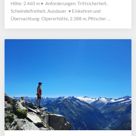
Höhe: 2.460 m ♥ Anforderungen: Trittsicherheit,
Schwindelfreiheit, Ausdauer ♥ Einkehren und
Übernachtung: Olpererhütte, 2.388 m, Pfitscher …