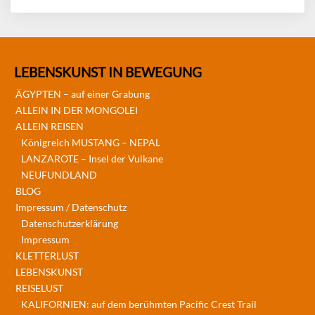
LEBENSKUNST IN BEWEGUNG
ÄGYPTEN – auf einer Grabung
ALLEIN IN DER MONGOLEI
ALLEIN REISEN
Königreich MUSTANG – NEPAL
LANZAROTE – Insel der Vulkane
NEUFUNDLAND
BLOG
Impressum / Datenschutz
Datenschutzerklärung
Impressum
KLETTERLUST
LEBENSKUNST
REISELUST
KALIFORNIEN: auf dem berühmten Pacific Crest Trail