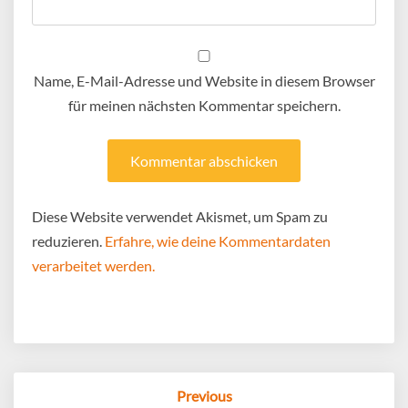
Name, E-Mail-Adresse und Website in diesem Browser
für meinen nächsten Kommentar speichern.
Diese Website verwendet Akismet, um Spam zu
reduzieren.
Erfahre, wie deine Kommentardaten
verarbeitet werden.
Post
Previous
navigation