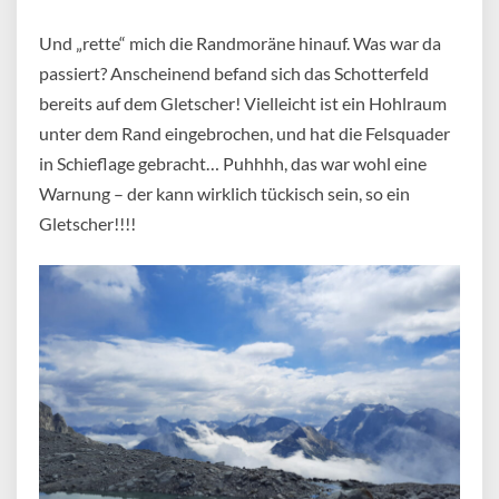
Und „rette“ mich die Randmoräne hinauf. Was war da
passiert? Anscheinend befand sich das Schotterfeld
bereits auf dem Gletscher! Vielleicht ist ein Hohlraum
unter dem Rand eingebrochen, und hat die Felsquader
in Schieflage gebracht… Puhhhh, das war wohl eine
Warnung – der kann wirklich tückisch sein, so ein
Gletscher!!!!