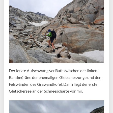
Der letzte Aufschwung verläuft zwischen der linken
Randmöräne der ehemaligen Gletscherzunge und den
Felswänden des Grawandkofel. Dann liegt der erste
Gletschersee an der Schneescharte vor mir.