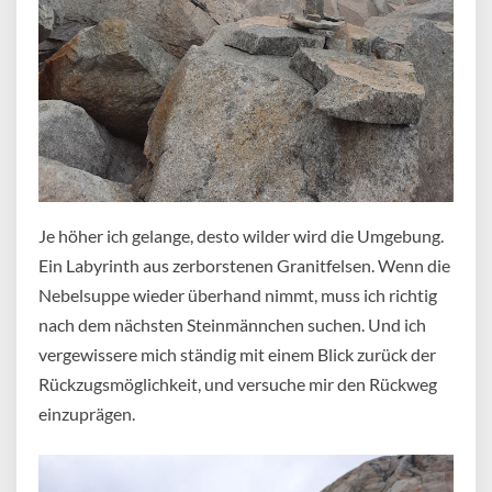
Je höher ich gelange, desto wilder wird die Umgebung.
Ein Labyrinth aus zerborstenen Granitfelsen. Wenn die
Nebelsuppe wieder überhand nimmt, muss ich richtig
nach dem nächsten Steinmännchen suchen. Und ich
vergewissere mich ständig mit einem Blick zurück der
Rückzugsmöglichkeit, und versuche mir den Rückweg
einzuprägen.