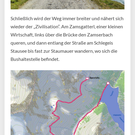
Schließlich wird der Weg immer breiter und nähert sich
wieder der „Zivilisation“. Am Zamsgatterl, einer kleinen
Wirtschaft, links über die Brücke den Zamserbach
queren, und dann entlang der Straße am Schlegeis
Stausee bis fast zur Staumauer wandern, wo sich die
Bushaltestelle befindet.