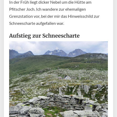
In der Früh liegt dicker Nebel um die Hütte am
Pfitscher Joch. Ich wandere zur ehemaligen
Grenzstation vor, bei der mir das Hinweisschild zur
Schneescharte aufgefallen war.
Aufstieg zur Schneescharte