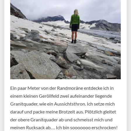
Ein paar Meter von der Randmoräne entdecke ich in
einem kleinen Geröllfeld zwei aufeinander liegende
Granitquader, wie ein Aussichtsthron. Ich setze mich
darauf und packe meine Brotzeit aus. Plötzlich gleitet
der obere Granitquader ab und schmeisst mich und
meinen Rucksack ab…. Ich bin sooooooo erschrocken!