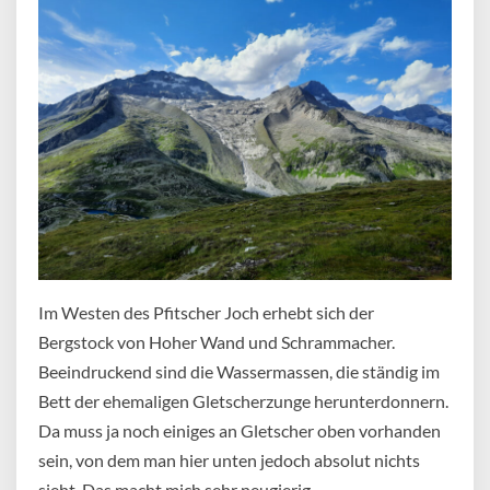
Im Westen des Pfitscher Joch erhebt sich der
Bergstock von Hoher Wand und Schrammacher.
Beeindruckend sind die Wassermassen, die ständig im
Bett der ehemaligen Gletscherzunge herunterdonnern.
Da muss ja noch einiges an Gletscher oben vorhanden
sein, von dem man hier unten jedoch absolut nichts
sieht. Das macht mich sehr neugierig.