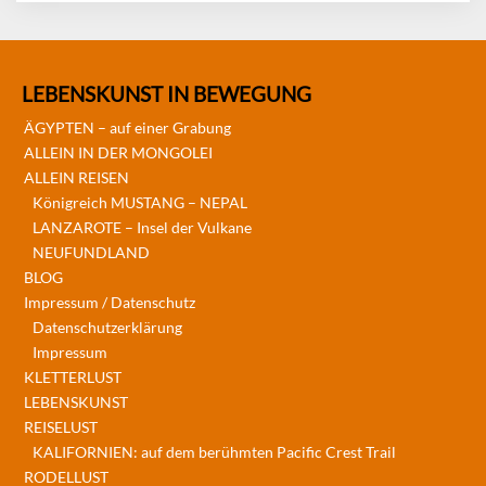
LEBENSKUNST IN BEWEGUNG
ÄGYPTEN – auf einer Grabung
ALLEIN IN DER MONGOLEI
ALLEIN REISEN
Königreich MUSTANG – NEPAL
LANZAROTE – Insel der Vulkane
NEUFUNDLAND
BLOG
Impressum / Datenschutz
Datenschutzerklärung
Impressum
KLETTERLUST
LEBENSKUNST
REISELUST
KALIFORNIEN: auf dem berühmten Pacific Crest Trail
RODELLUST