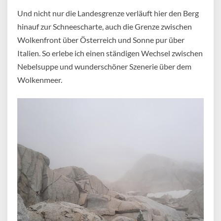
Und nicht nur die Landesgrenze verläuft hier den Berg
hinauf zur Schneescharte, auch die Grenze zwischen
Wolkenfront über Österreich und Sonne pur über
Italien. So erlebe ich einen ständigen Wechsel zwischen
Nebelsuppe und wunderschöner Szenerie über dem
Wolkenmeer.