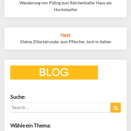
Wanderung von Piding zum Reichenhaller Haus am
Hochstaufen
Next
Kleine Zillertalrunde: zum Pfitscher Joch in Italien
Suche:
Search
Search
for:
Wähle ein Thema: