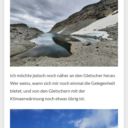
Ich möchte jedoch noch näher an den Gletscher heran.
Wer weiss, wann sich mir noch einmal die Gelegenheit
bietet, und von den Gletschern mit der
Klimaerwärmung noch etwas übrig ist.