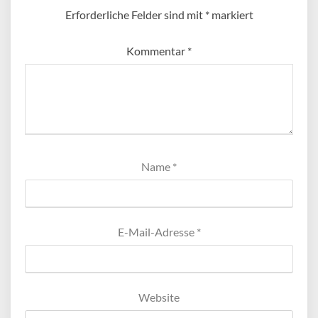
Erforderliche Felder sind mit
*
markiert
Kommentar
*
Name
*
E-Mail-Adresse
*
Website