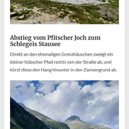
Abstieg vom Pfitscher Joch zum
Schlegeis Stausee
Direkt an den ehemaligen Grenzhäuschen zweigt ein
kleiner hübscher Pfad rechts von der Straße ab, und
kürzt diese den Hang hinunter in den Zamsergrund ab.