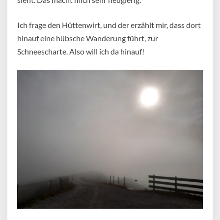
Ich frage den Hüttenwirt, und der erzählt mir, dass dort
hinauf eine hübsche Wanderung führt, zur
Schneescharte. Also will ich da hinauf!