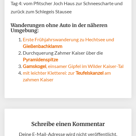
Tag 4: vom Pfitscher Joch Haus zur Schneescharte und
zurück zum Schlegeis Stausee
Wanderungen ohne Auto in der näheren
Umgebung:
Erste Frühjahrswanderung zu Hechtsee und
Gießenbachklamm
Durchquerung Zahmer Kaiser über die
Pyramidenspitze
Gamskogel
, einsamer Gipfel im Wilder Kaiser-Tal
mit leichter Kletterei: zur
Teufelskanzel
am
zahmen Kaiser
Schreibe einen Kommentar
Deine E-Mail-Adresse wird nicht veröffentlicht.