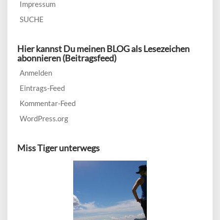
Impressum
SUCHE
Hier kannst Du meinen BLOG als Lesezeichen
abonnieren (Beitragsfeed)
Anmelden
Eintrags-Feed
Kommentar-Feed
WordPress.org
Miss Tiger unterwegs