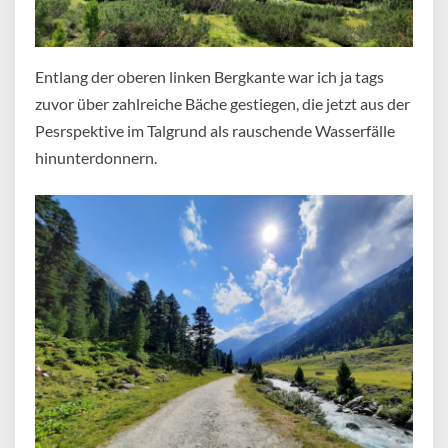
Entlang der oberen linken Bergkante war ich ja tags
zuvor über zahlreiche Bäche gestiegen, die jetzt aus der
Pesrspektive im Talgrund als rauschende Wasserfälle
hinunterdonnern.