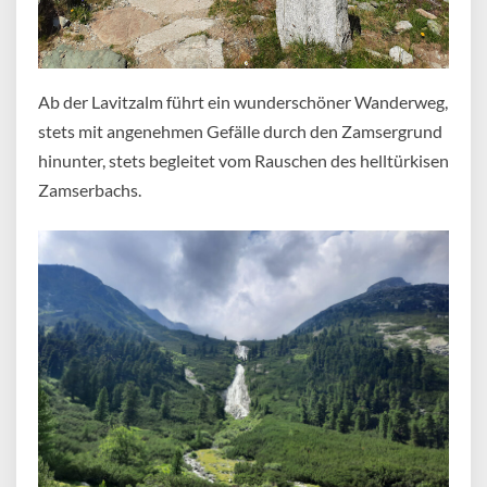
Ab der Lavitzalm führt ein wunderschöner Wanderweg,
stets mit angenehmen Gefälle durch den Zamsergrund
hinunter, stets begleitet vom Rauschen des helltürkisen
Zamserbachs.