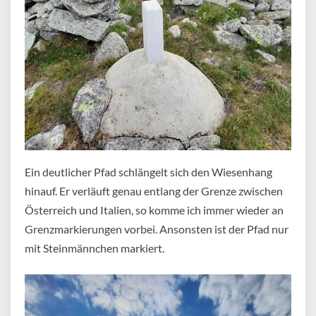
Ein deutlicher Pfad schlängelt sich den Wiesenhang
hinauf. Er verläuft genau entlang der Grenze zwischen
Österreich und Italien, so komme ich immer wieder an
Grenzmarkierungen vorbei. Ansonsten ist der Pfad nur
mit Steinmännchen markiert.