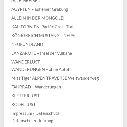
ALLEINREISEN
ÄGYPTEN – auf einer Grabung
ALLEIN IN DER MONGOLEI
KALIFORNIEN: Pacific Crest Trail
KÖNIGREICH MUSTANG – NEPAL
NEUFUNDLAND
LANZAROTE – Insel der Vulkane
WANDERLUST
WANDERUNGEN – ohne Auto!
Miss Tiger ALPEN TRAVERSE Weitwanderweg
FAHRRAD – Wanderungen
KLETTERLUST
RODELLUST
Impressum / Datenschutz
Datenschutzerklärung