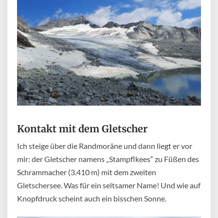
Kontakt mit dem Gletscher
Ich steige über die Randmoräne und dann liegt er vor
mir: der Gletscher namens „Stampflkees“ zu Füßen des
Schrammacher (3.410 m) mit dem zweiten
Gletschersee. Was für ein seltsamer Name! Und wie auf
Knopfdruck scheint auch ein bisschen Sonne.