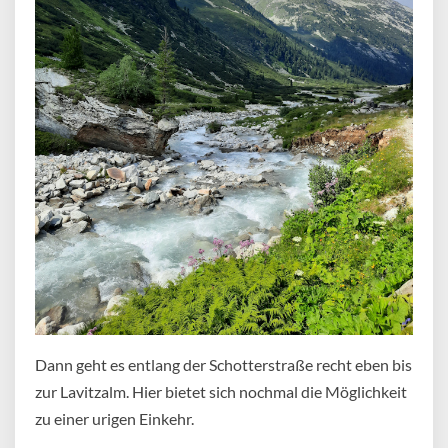
Dann geht es entlang der Schotterstraße recht eben bis
zur Lavitzalm. Hier bietet sich nochmal die Möglichkeit
zu einer urigen Einkehr.