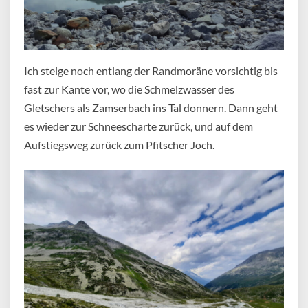
Ich steige noch entlang der Randmoräne vorsichtig bis
fast zur Kante vor, wo die Schmelzwasser des
Gletschers als Zamserbach ins Tal donnern. Dann geht
es wieder zur Schneescharte zurück, und auf dem
Aufstiegsweg zurück zum Pfitscher Joch.