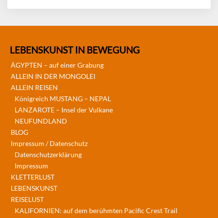
LEBENSKUNST IN BEWEGUNG
ÄGYPTEN – auf einer Grabung
ALLEIN IN DER MONGOLEI
ALLEIN REISEN
Königreich MUSTANG – NEPAL
LANZAROTE – Insel der Vulkane
NEUFUNDLAND
BLOG
Impressum / Datenschutz
Datenschutzerklärung
Impressum
KLETTERLUST
LEBENSKUNST
REISELUST
KALIFORNIEN: auf dem berühmten Pacific Crest Trail