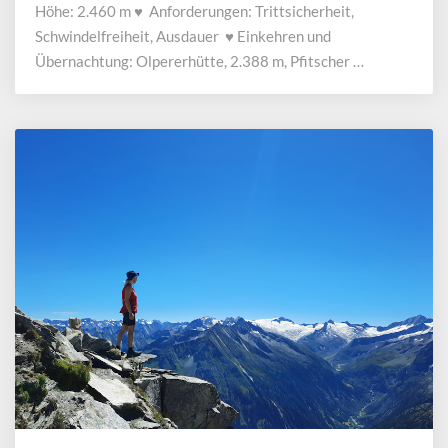
Höhe: 2.460 m ♥ Anforderungen: Trittsicherheit,
Schwindelfreiheit, Ausdauer ♥ Einkehren und
Übernachtung: Olpererhütte, 2.388 m, Pfitscher …