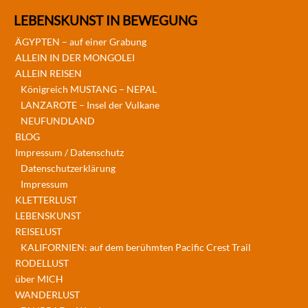
LEBENSKUNST IN BEWEGUNG
ÄGYPTEN – auf einer Grabung
ALLEIN IN DER MONGOLEI
ALLEIN REISEN
Königreich MUSTANG – NEPAL
LANZAROTE – Insel der Vulkane
NEUFUNDLAND
BLOG
Impressum / Datenschutz
Datenschutzerklärung
Impressum
KLETTERLUST
LEBENSKUNST
REISELUST
KALIFORNIEN: auf dem berühmten Pacific Crest Trail
RODELLUST
über MICH
WANDERLUST