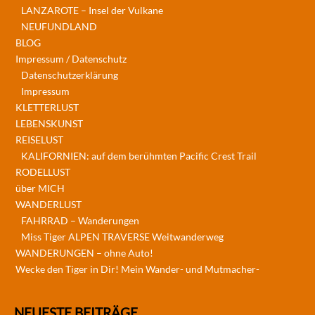
LANZAROTE – Insel der Vulkane
NEUFUNDLAND
BLOG
Impressum / Datenschutz
Datenschutzerklärung
Impressum
KLETTERLUST
LEBENSKUNST
REISELUST
KALIFORNIEN: auf dem berühmten Pacific Crest Trail
RODELLUST
über MICH
WANDERLUST
FAHRRAD – Wanderungen
Miss Tiger ALPEN TRAVERSE Weitwanderweg
WANDERUNGEN – ohne Auto!
Wecke den Tiger in Dir! Mein Wander- und Mutmacher-
NEUESTE BEITRÄGE