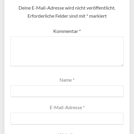
Deine E-Mail-Adresse wird nicht veröffentlicht.
Erforderliche Felder sind mit
*
markiert
Kommentar
*
Name
*
E-Mail-Adresse
*