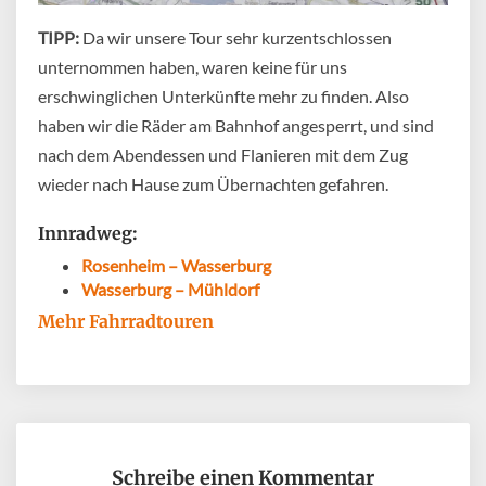
TIPP:
Da wir unsere Tour sehr kurzentschlossen
unternommen haben, waren keine für uns
erschwinglichen Unterkünfte mehr zu finden. Also
haben wir die Räder am Bahnhof angesperrt, und sind
nach dem Abendessen und Flanieren mit dem Zug
wieder nach Hause zum Übernachten gefahren.
Innradweg:
Rosenheim – Wasserburg
Wasserburg – Mühldorf
Mehr Fahrradtouren
Schreibe einen Kommentar