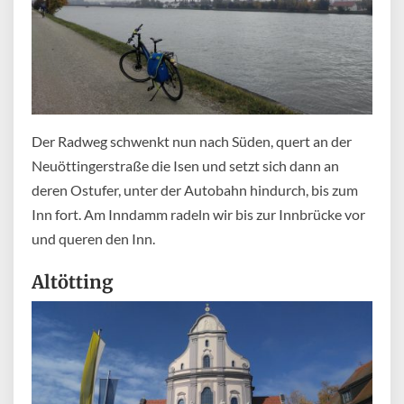
Der Radweg schwenkt nun nach Süden, quert an der
Neuöttingerstraße die Isen und setzt sich dann an
deren Ostufer, unter der Autobahn hindurch, bis zum
Inn fort. Am Inndamm radeln wir bis zur Innbrücke vor
und queren den Inn.
Altötting