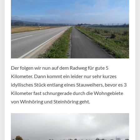
Der folgen wir nun auf dem Radweg für gute 5
Kilometer. Dann kommt ein leider nur sehr kurzes
idyllisches Stück entlang eines Stauweihers, bevor es 3
Kilometer fast schnurgerade durch die Wohngebiete
von Winhöring und Steinhöring geht.