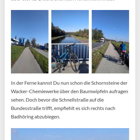
In der Ferne kannst Du nun schon die Schornsteine der
Wacker-Chemiewerke über den Baumwipfeln aufragen
sehen. Doch bevor die Schnellstraße auf die
Bundesstraße trifft, empfiehlt es sich rechts nach
Badhöring abzubiegen.