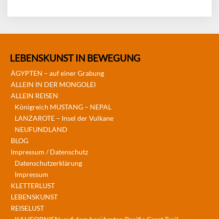
LEBENSKUNST IN BEWEGUNG
ÄGYPTEN – auf einer Grabung
ALLEIN IN DER MONGOLEI
ALLEIN REISEN
Königreich MUSTANG – NEPAL
LANZAROTE – Insel der Vulkane
NEUFUNDLAND
BLOG
Impressum / Datenschutz
Datenschutzerklärung
Impressum
KLETTERLUST
LEBENSKUNST
REISELUST