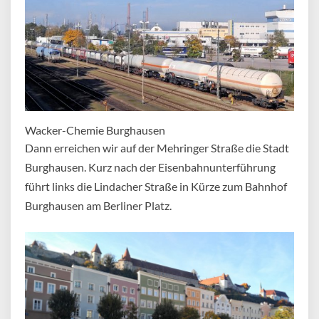
Wacker-Chemie Burghausen
Dann erreichen wir auf der Mehringer Straße die Stadt
Burghausen. Kurz nach der Eisenbahnunterführung
führt links die Lindacher Straße in Kürze zum Bahnhof
Burghausen am Berliner Platz.