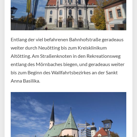
Entlang der viel befahrenen Bahnhofstraße geradeaus
weiter durch Neuötting bis zum Kreisklinikum
Altötting. Am Straßenknoten in den Rekreationsweg
entlang des Mörnbaches biegen, und geradeaus weiter
bis zum Beginn des Wallfahrtsbezirkes an der Sankt
Anna Basilika.