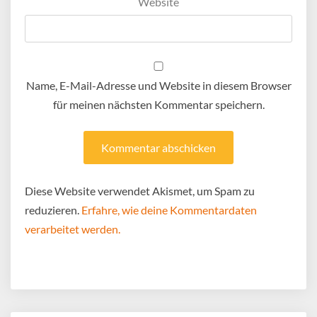
Website
Name, E-Mail-Adresse und Website in diesem Browser
für meinen nächsten Kommentar speichern.
Diese Website verwendet Akismet, um Spam zu
reduzieren.
Erfahre, wie deine Kommentardaten
verarbeitet werden.