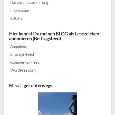
Datenschutzerklärung
Impressum
SUCHE
Hier kannst Du meinen BLOG als Lesezeichen
abonnieren (Beitragsfeed)
Anmelden
Eintrags-Feed
Kommentar-Feed
WordPress.org
Miss Tiger unterwegs