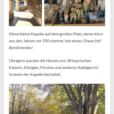
Diese kleine Kapelle auf dem großen Platz, deren Kern
aus den Jahren um 700 stammt, hat etwas. Etwas tief
Berührendes!
Übrigens wurden die Herzen von 28 bayrischen
Kaisern, Königen, Fürsten und anderen Adeligen im
Inneren der Kapelle bestattet.