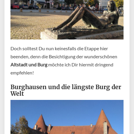
Doch solltest Du nun keinesfalls die Etappe hier
beenden, denn die Besichtigung der wunderschönen
Altstadt und Burg
möchte ich Dir hiermit dringend
empfehlen!
Burghausen und die längste Burg der
Welt