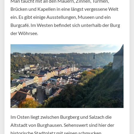
Man taucht mit all den Mauern, Zinnen, Türmen,
Brücken und Kapellen in eine längst vergessene Welt
ein. Es gibt einige Ausstellungen, Museen und ein
Burgcafé. Im Westen befindet sich unterhalb der Burg
der Wöhrsee.
Im Osten liegt zwischen Burgberg und Salzach die
Altstadt von Burghausen. Sehenswert sind hier der
historische Stadtplatz mit seinen schmucken