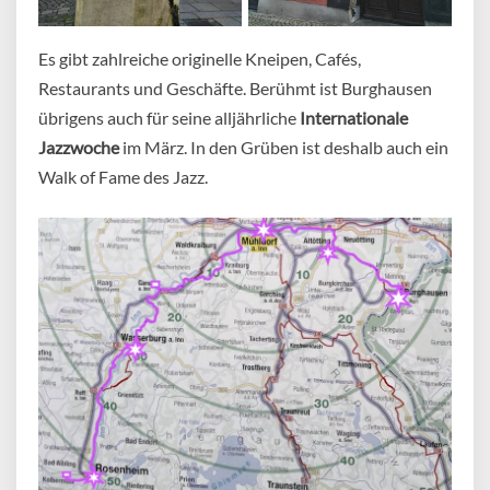
Es gibt zahlreiche originelle Kneipen, Cafés,
Restaurants und Geschäfte. Berühmt ist Burghausen
übrigens auch für seine alljährliche
Internationale
Jazzwoche
im März. In den Grüben ist deshalb auch ein
Walk of Fame des Jazz.