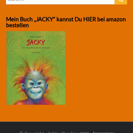
for:
Mein Buch „JACKY“ kannst Du HIER bei amazon
bestellen