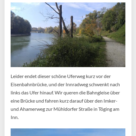
Leider endet dieser schöne Uferweg kurz vor der
Eisenbahnbrücke, und der Innradweg schwenkt nach
links das Ufer hinauf. Wir queren die Bahngleise über
eine Brücke und fahren kurz darauf über den Imker-
und Ahamerweg zur Mühldorfer Straße in Töging am
Inn.