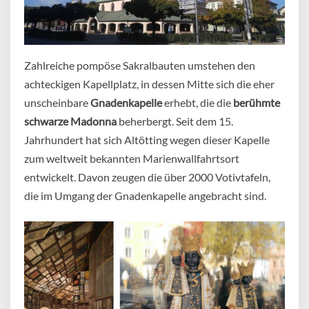
Zahlreiche pompöse Sakralbauten umstehen den
achteckigen Kapellplatz, in dessen Mitte sich die eher
unscheinbare
Gnadenkapelle
erhebt, die die
berühmte
schwarze Madonna
beherbergt. Seit dem 15.
Jahrhundert hat sich Altötting wegen dieser Kapelle
zum weltweit bekannten Marienwallfahrtsort
entwickelt. Davon zeugen die über 2000 Votivtafeln,
die im Umgang der Gnadenkapelle angebracht sind.