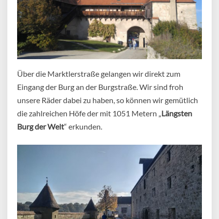
Über die Marktlerstraße gelangen wir direkt zum
Eingang der Burg an der Burgstraße. Wir sind froh
unsere Räder dabei zu haben, so können wir gemütlich
die zahlreichen Höfe der mit 1051 Metern „
Längsten
Burg der Welt
“ erkunden.