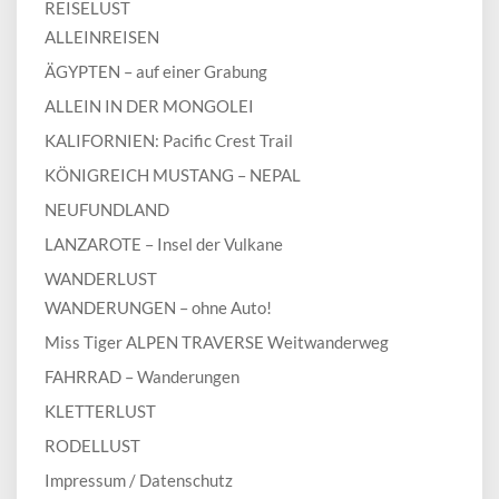
REISELUST
ALLEINREISEN
ÄGYPTEN – auf einer Grabung
ALLEIN IN DER MONGOLEI
KALIFORNIEN: Pacific Crest Trail
KÖNIGREICH MUSTANG – NEPAL
NEUFUNDLAND
LANZAROTE – Insel der Vulkane
WANDERLUST
WANDERUNGEN – ohne Auto!
Miss Tiger ALPEN TRAVERSE Weitwanderweg
FAHRRAD – Wanderungen
KLETTERLUST
RODELLUST
Impressum / Datenschutz