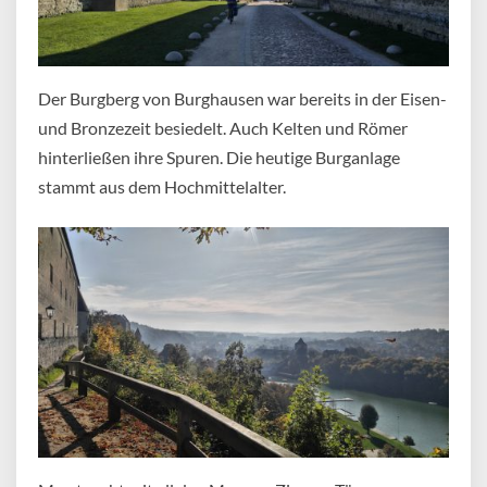
Der Burgberg von Burghausen war bereits in der Eisen-
und Bronzezeit besiedelt. Auch Kelten und Römer
hinterließen ihre Spuren. Die heutige Burganlage
stammt aus dem Hochmittelalter.