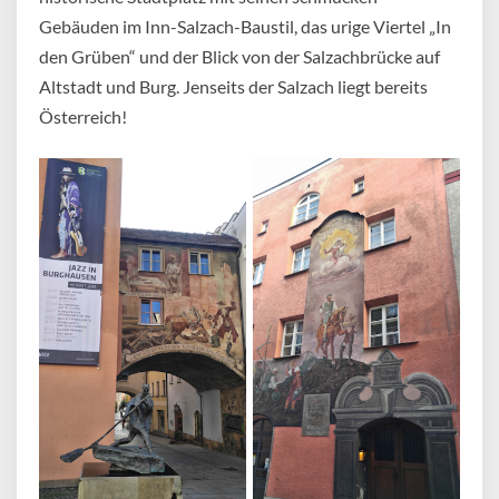
Gebäuden im Inn-Salzach-Baustil, das urige Viertel „In
den Grüben“ und der Blick von der Salzachbrücke auf
Altstadt und Burg. Jenseits der Salzach liegt bereits
Österreich!