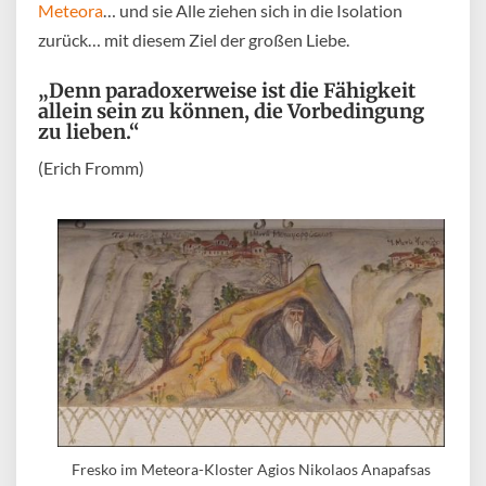
Meteora
… und sie Alle ziehen sich in die Isolation
zurück… mit diesem Ziel der großen Liebe.
„Denn paradoxerweise ist die Fähigkeit
allein sein zu können, die Vorbedingung
zu lieben.“
(Erich Fromm)
Fresko im Meteora-Kloster Agios Nikolaos Anapafsas