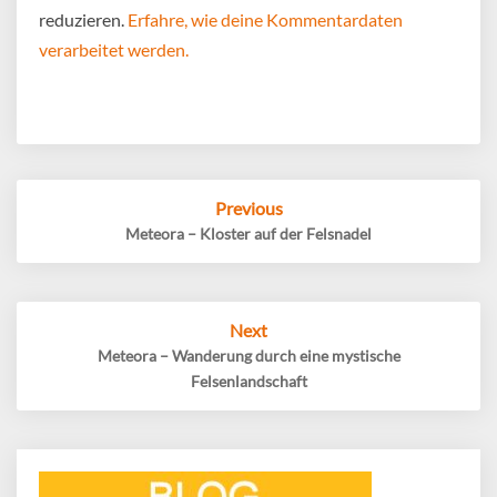
reduzieren.
Erfahre, wie deine Kommentardaten
verarbeitet werden.
Post
Previous
navigation
Meteora – Kloster auf der Felsnadel
Next
Meteora – Wanderung durch eine mystische
Felsenlandschaft