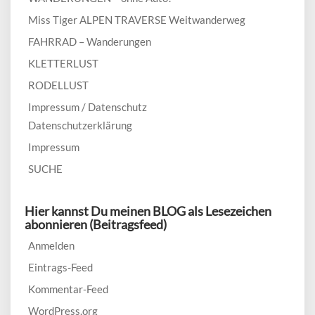
Miss Tiger ALPEN TRAVERSE Weitwanderweg
FAHRRAD – Wanderungen
KLETTERLUST
RODELLUST
Impressum / Datenschutz
Datenschutzerklärung
Impressum
SUCHE
Hier kannst Du meinen BLOG als Lesezeichen
abonnieren (Beitragsfeed)
Anmelden
Eintrags-Feed
Kommentar-Feed
WordPress.org