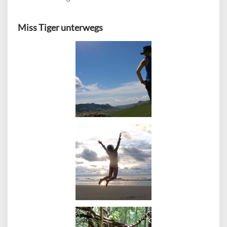
Miss Tiger unterwegs