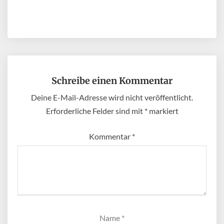
Schreibe einen Kommentar
Deine E-Mail-Adresse wird nicht veröffentlicht.
Erforderliche Felder sind mit
*
markiert
Kommentar
*
Name
*