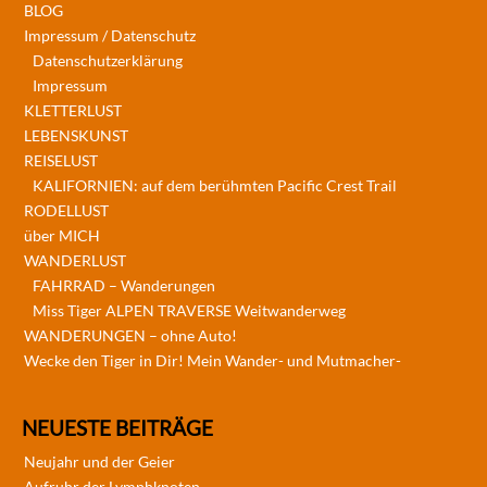
BLOG
Impressum / Datenschutz
Datenschutzerklärung
Impressum
KLETTERLUST
LEBENSKUNST
REISELUST
KALIFORNIEN: auf dem berühmten Pacific Crest Trail
RODELLUST
über MICH
WANDERLUST
FAHRRAD – Wanderungen
Miss Tiger ALPEN TRAVERSE Weitwanderweg
WANDERUNGEN – ohne Auto!
Wecke den Tiger in Dir! Mein Wander- und Mutmacher-
NEUESTE BEITRÄGE
Neujahr und der Geier
Aufruhr der Lymphknoten