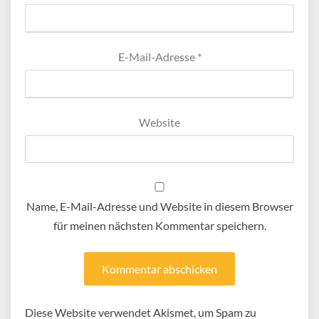
E-Mail-Adresse
*
Website
Name, E-Mail-Adresse und Website in diesem Browser
für meinen nächsten Kommentar speichern.
Diese Website verwendet Akismet, um Spam zu