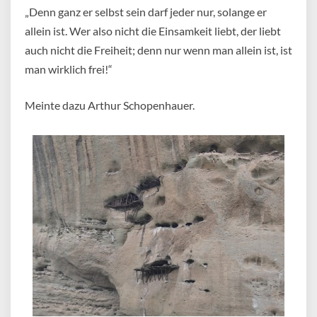
„Denn ganz er selbst sein darf jeder nur, solange er
allein ist. Wer also nicht die Einsamkeit liebt, der liebt
auch nicht die Freiheit; denn nur wenn man allein ist, ist
man wirklich frei!“
Meinte dazu Arthur Schopenhauer.