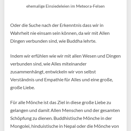
ehemalige Einsiedeleien im Meteora-Felsen
Oder die Suche nach der Erkenntnis dass wir in
Wahrheit nie einsam sein können, da wir mit Allen
Dingen verbunden sind, wie Buddha lehrte.
Indem wir erfühlen wie wir mit allen Wesen und Dingen
verbunden sind, wie Alles miteinander
zusammenhängt, entwickeln wir von selbst
Verständnis und Empathie für Alles und eine große,
große Liebe.
Für alle Mönche ist das Ziel in diese große Liebe zu
gelangen und damit Allen Menschen und der gesamten
Schöpfung zu dienen. Buddhistische Mönche in der
Mongolei, hinduistische in Nepal oder die Mönche von