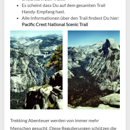
Es scheint dass Du auf dem gesamten Trail
Handy-Empfang hast.
Alle Informationen über den Trail findest Du hier:
Pacific Crest National Scenic Trail
Trekking Abenteuer werden von immer mehr
Menschen gesucht. Diese Regulierungen schützen die