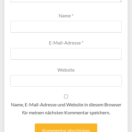
Name
*
E-Mail-Adresse
*
Website
Name, E-Mail-Adresse und Website in diesem Browser
für meinen nächsten Kommentar speichern.