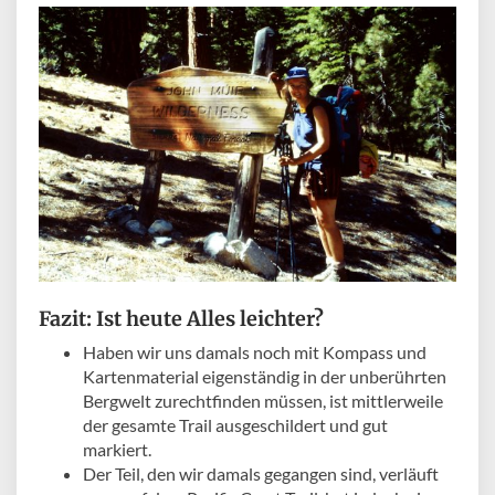
Fazit: Ist heute Alles leichter?
Haben wir uns damals noch mit Kompass und
Kartenmaterial eigenständig in der unberührten
Bergwelt zurechtfinden müssen, ist mittlerweile
der gesamte Trail ausgeschildert und gut
markiert.
Der Teil, den wir damals gegangen sind, verläuft