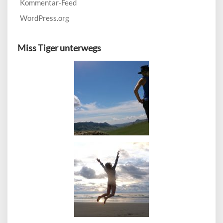
Kommentar-Feed
WordPress.org
Miss Tiger unterwegs