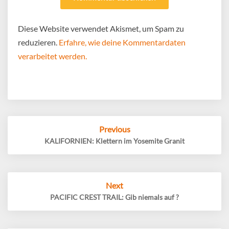
Diese Website verwendet Akismet, um Spam zu
reduzieren.
Erfahre, wie deine Kommentardaten
verarbeitet werden.
Post
Previous
navigation
KALIFORNIEN: Klettern im Yosemite Granit
Next
PACIFIC CREST TRAIL: Gib niemals auf ?