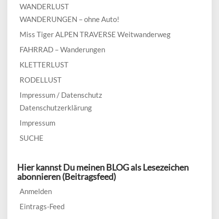
WANDERLUST
WANDERUNGEN – ohne Auto!
Miss Tiger ALPEN TRAVERSE Weitwanderweg
FAHRRAD – Wanderungen
KLETTERLUST
RODELLUST
Impressum / Datenschutz
Datenschutzerklärung
Impressum
SUCHE
Hier kannst Du meinen BLOG als Lesezeichen
abonnieren (Beitragsfeed)
Anmelden
Eintrags-Feed