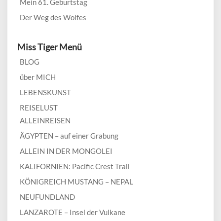
Mein 61. Geburtstag
Der Weg des Wolfes
Miss Tiger Menü
BLOG
über MICH
LEBENSKUNST
REISELUST
ALLEINREISEN
ÄGYPTEN – auf einer Grabung
ALLEIN IN DER MONGOLEI
KALIFORNIEN: Pacific Crest Trail
KÖNIGREICH MUSTANG – NEPAL
NEUFUNDLAND
LANZAROTE – Insel der Vulkane