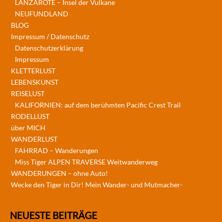
LANZAROTE – Insel der Vulkane
NEUFUNDLAND
BLOG
Impressum / Datenschutz
Datenschutzerklärung
Impressum
KLETTERLUST
LEBENSKUNST
REISELUST
KALIFORNIEN: auf dem berühmten Pacific Crest Trail
RODELLUST
über MICH
WANDERLUST
FAHRRAD – Wanderungen
Miss Tiger ALPEN TRAVERSE Weitwanderweg
WANDERUNGEN – ohne Auto!
Wecke den Tiger in Dir! Mein Wander- und Mutmacher-
NEUESTE BEITRÄGE