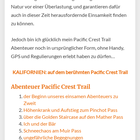
Natur vor einer Überlastung, und garantieren dafür
auch in dieser Zeit herausfordernde Einsamkeit finden
zu können.
Jedoch bin ich glücklich mein Pacific Crest Trail
Abenteuer noch in ursprünglicher Form, ohne Handy,
GPS und Regulierungen erlebt haben zu dürfen…
KALIFORNIEN: auf dem berühmten Pacific Crest Trail
Abenteuer Pacific Crest Trail
der Beginn unseres einsamen Abenteuers zu
Zweit
Höhenkrank und Aufstieg zum Pinchot Pass
über die Golden Staircase auf den Mather Pass
Ich und der Bär
Schneechaos am Muir Pass
ungefährliche Begegnungen