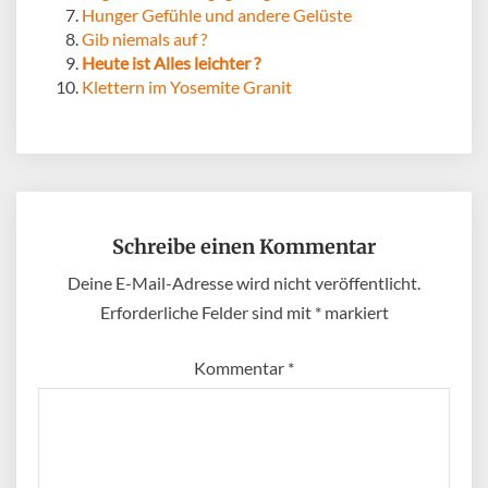
Hunger Gefühle und andere Gelüste
Gib niemals auf ?
Heute ist Alles leichter ?
Klettern im Yosemite Granit
Schreibe einen Kommentar
Deine E-Mail-Adresse wird nicht veröffentlicht.
Erforderliche Felder sind mit
*
markiert
Kommentar
*