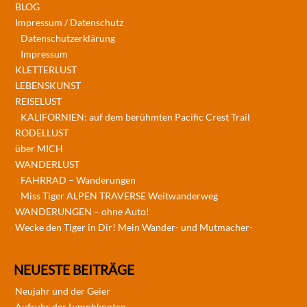
BLOG
Impressum / Datenschutz
Datenschutzerklärung
Impressum
KLETTERLUST
LEBENSKUNST
REISELUST
KALIFORNIEN: auf dem berühmten Pacific Crest Trail
RODELLUST
über MICH
WANDERLUST
FAHRRAD – Wanderungen
Miss Tiger ALPEN TRAVERSE Weitwanderweg
WANDERUNGEN – ohne Auto!
Wecke den Tiger in Dir! Mein Wander- und Mutmacher-
NEUESTE BEITRÄGE
Neujahr und der Geier
Aufruhr der Lymphknoten