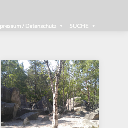
pressum / Datenschutz
SUCHE