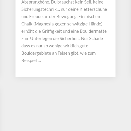
Absprunghöhe. Du brauchst kein Seil, keine
Sicherungstechnik… nur deine Kletterschuhe
und Freude an der Bewegung. Ein bischen
Chalk (Magnesia gegen schwitzige Hände)
erhöht die Griffigkeit und eine Bouldermatte
zum Unterlegen die Sicherheit. Nur Schade
dass es nur so wenige wirklich gute
Bouldergebiete an Felsen gibt, wie zum
Beispiel …