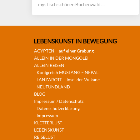
mystisch schönen Buchenwald …
LEBENSKUNST IN BEWEGUNG
ÄGYPTEN – auf einer Grabung
ALLEIN IN DER MONGOLEI
ALLEIN REISEN
Königreich MUSTANG – NEPAL
LANZAROTE – Insel der Vulkane
NEUFUNDLAND
BLOG
Impressum / Datenschutz
Datenschutzerklärung
Impressum
KLETTERLUST
LEBENSKUNST
REISELUST