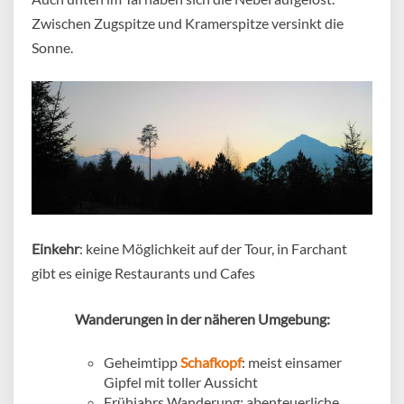
Zwischen Zugspitze und Kramerspitze versinkt die
Sonne.
Einkehr
: keine Möglichkeit auf der Tour, in Farchant
gibt es einige Restaurants und Cafes
Wanderungen in der näheren Umgebung:
Geheimtipp
Schafkopf
: meist einsamer
Gipfel mit toller Aussicht
Frühjahrs Wanderung: abenteuerliche