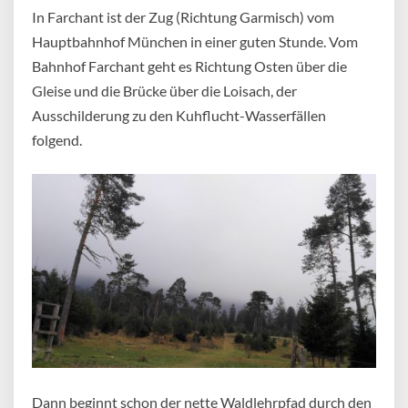
In Farchant ist der Zug (Richtung Garmisch) vom
Hauptbahnhof München in einer guten Stunde. Vom
Bahnhof Farchant geht es Richtung Osten über die
Gleise und die Brücke über die Loisach, der
Ausschilderung zu den Kuhflucht-Wasserfällen
folgend.
Dann beginnt schon der nette Waldlehrpfad durch den