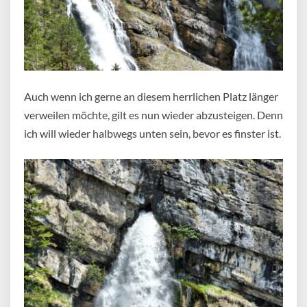
Auch wenn ich gerne an diesem herrlichen Platz länger
verweilen möchte, gilt es nun wieder abzusteigen. Denn
ich will wieder halbwegs unten sein, bevor es finster ist.