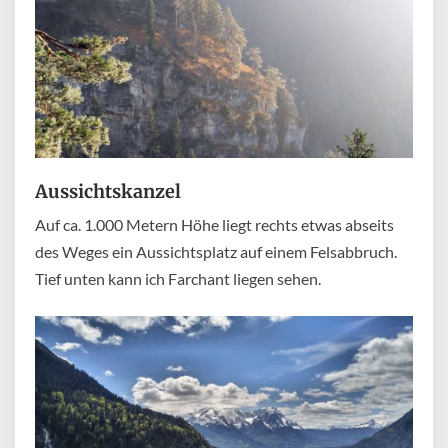
Aussichtskanzel
Auf ca. 1.000 Metern Höhe liegt rechts etwas abseits
des Weges ein Aussichtsplatz auf einem Felsabbruch.
Tief unten kann ich Farchant liegen sehen.