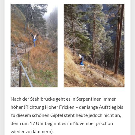
Nach der Stahlbrücke geht es in Serpentinen immer
höher (Richtung Hoher Fricken – der lange Aufstieg bis
zu diesem schönen Gipfel steht heute jedoch nicht an,
denn um 17 Uhr beginnt es im November ja schon
wieder zu dämmern).