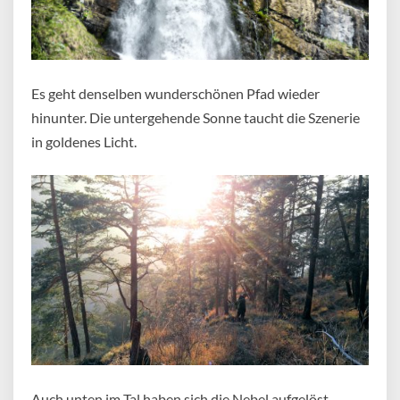
Es geht denselben wunderschönen Pfad wieder
hinunter. Die untergehende Sonne taucht die Szenerie
in goldenes Licht.
Auch unten im Tal haben sich die Nebel aufgelöst.