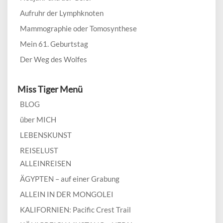
Aufruhr der Lymphknoten
Mammographie oder Tomosynthese
Mein 61. Geburtstag
Der Weg des Wolfes
Miss Tiger Menü
BLOG
über MICH
LEBENSKUNST
REISELUST
ALLEINREISEN
ÄGYPTEN – auf einer Grabung
ALLEIN IN DER MONGOLEI
KALIFORNIEN: Pacific Crest Trail