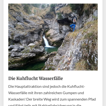
Die Kuhflucht Wasserfälle
Die Hauptattraktion sind jedoch die Kuhflucht-
Wasserfälle mit ihren zahlreichen Gumpen und
Kaskaden! Der breite Weg wird zum spannenden Pfad
und führt teils mit Stahlseilabsicherung in die