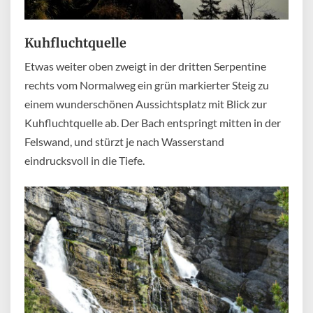
Kuhfluchtquelle
Etwas weiter oben zweigt in der dritten Serpentine
rechts vom Normalweg ein grün markierter Steig zu
einem wunderschönen Aussichtsplatz mit Blick zur
Kuhfluchtquelle ab. Der Bach entspringt mitten in der
Felswand, und stürzt je nach Wasserstand
eindrucksvoll in die Tiefe.