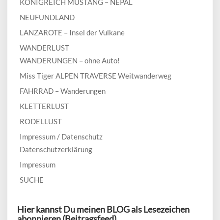
KÖNIGREICH MUSTANG – NEPAL
NEUFUNDLAND
LANZAROTE – Insel der Vulkane
WANDERLUST
WANDERUNGEN – ohne Auto!
Miss Tiger ALPEN TRAVERSE Weitwanderweg
FAHRRAD – Wanderungen
KLETTERLUST
RODELLUST
Impressum / Datenschutz
Datenschutzerklärung
Impressum
SUCHE
Hier kannst Du meinen BLOG als Lesezeichen
abonnieren (Beitragsfeed)