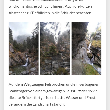
wildromantische Schlucht hinein. Auch die kurzen
Abstecher zu Tiefblicken in die Schlucht beachten!
Auf dem Weg zeugen Felsbrocken und ein verbogener
Stahlträger von einem gewaltigen Felssturz der 1999
die alte Brücke fortgerissen hatte. Wasser und Frost
verändern die Landschaft ständig.