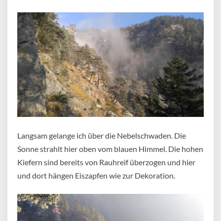
Langsam gelange ich über die Nebelschwaden. Die
Sonne strahlt hier oben vom blauen Himmel. Die hohen
Kiefern sind bereits von Rauhreif überzogen und hier
und dort hängen Eiszapfen wie zur Dekoration.