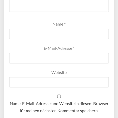
Name
*
E-Mail-Adresse
*
Website
Name, E-Mail-Adresse und Website in diesem Browser
für meinen nächsten Kommentar speichern.