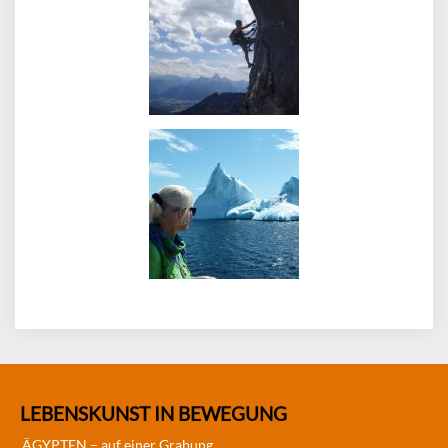
LEBENSKUNST IN BEWEGUNG
ÄGYPTEN – auf einer Grabung