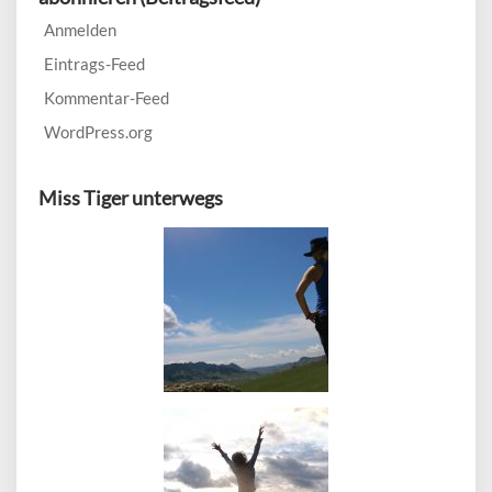
Anmelden
Eintrags-Feed
Kommentar-Feed
WordPress.org
Miss Tiger unterwegs