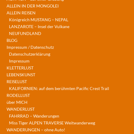
ALLEIN IN DER MONGOLEI
ALLEIN REISEN
Königreich MUSTANG – NEPAL
LANZAROTE – Insel der Vulkane
NEUFUNDLAND
BLOG
Impressum / Datenschutz
Datenschutzerklärung
Impressum
KLETTERLUST
LEBENSKUNST
REISELUST
KALIFORNIEN: auf dem berühmten Pacific Crest Trail
RODELLUST
über MICH
WANDERLUST
FAHRRAD – Wanderungen
Miss Tiger ALPEN TRAVERSE Weitwanderweg
WANDERUNGEN – ohne Auto!