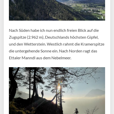
Nach Süden habe ich nun endlich freien Blick auf die
Zugspitze (2.962 m), Deutschlands höchsten Gipfel,
und den Wetterstein. Westlich rahmt die Kramerspitze
die untergehende Sonne ein. Nach Norden ragt das
Ettaler Manndl aus dem Nebelmeer.