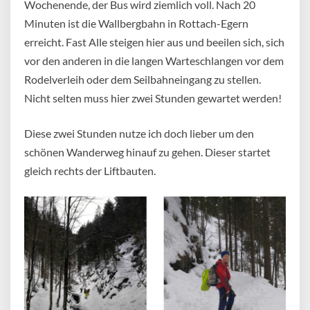
Wochenende, der Bus wird ziemlich voll. Nach 20
Minuten ist die Wallbergbahn in Rottach-Egern
erreicht. Fast Alle steigen hier aus und beeilen sich, sich
vor den anderen in die langen Warteschlangen vor dem
Rodelverleih oder dem Seilbahneingang zu stellen.
Nicht selten muss hier zwei Stunden gewartet werden!
Diese zwei Stunden nutze ich doch lieber um den
schönen Wanderweg hinauf zu gehen. Dieser startet
gleich rechts der Liftbauten.