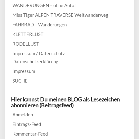
WANDERUNGEN – ohne Auto!
Miss Tiger ALPEN TRAVERSE Weitwanderweg
FAHRRAD – Wanderungen
KLETTERLUST
RODELLUST
Impressum / Datenschutz
Datenschutzerklärung
Impressum
SUCHE
Hier kannst Du meinen BLOG als Lesezeichen
abonnieren (Beitragsfeed)
Anmelden
Eintrags-Feed
Kommentar-Feed