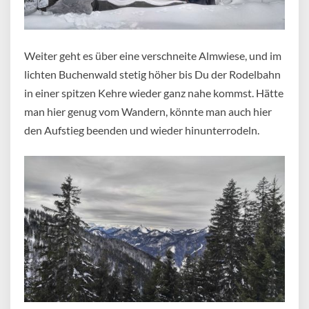
Weiter geht es über eine verschneite Almwiese, und im
lichten Buchenwald stetig höher bis Du der Rodelbahn
in einer spitzen Kehre wieder ganz nahe kommst. Hätte
man hier genug vom Wandern, könnte man auch hier
den Aufstieg beenden und wieder hinunterrodeln.