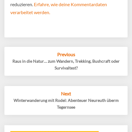
reduzieren.
Erfahre, wie deine Kommentardaten
verarbeitet werden.
Post
Previous
navigation
Raus in die Natur… zum Wandern, Trekking, Bushcraft oder
Survivaltest?
Next
Winterwanderung mit Rodel: Abenteuer Neureuth überm
Tegernsee