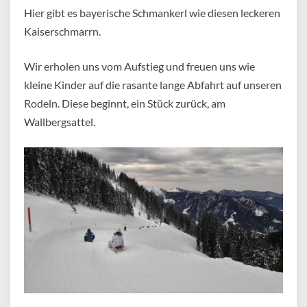
Hier gibt es bayerische Schmankerl wie diesen leckeren
Kaiserschmarrn.
Wir erholen uns vom Aufstieg und freuen uns wie
kleine Kinder auf die rasante lange Abfahrt auf unseren
Rodeln. Diese beginnt, ein Stück zurück, am
Wallbergsattel.