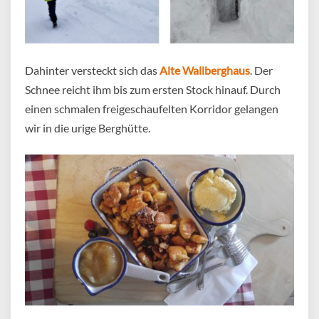
Dahinter versteckt sich das
Alte Wallberghaus
. Der
Schnee reicht ihm bis zum ersten Stock hinauf. Durch
einen schmalen freigeschaufelten Korridor gelangen
wir in die urige Berghütte.