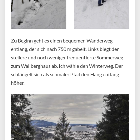
Zu Beginn geht es einen bequemen Wanderweg
entlang, der sich nach 750 m gabelt. Links biegt der
steilere und noch weniger frequentierte Sommerweg
zum Wallberghaus ab. Ich wähle den Winterweg. Der
schlängelt sich als schmaler Pfad den Hang entlang
höher.