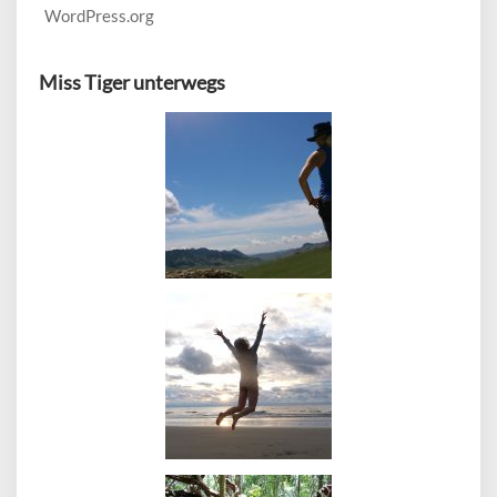
WordPress.org
Miss Tiger unterwegs