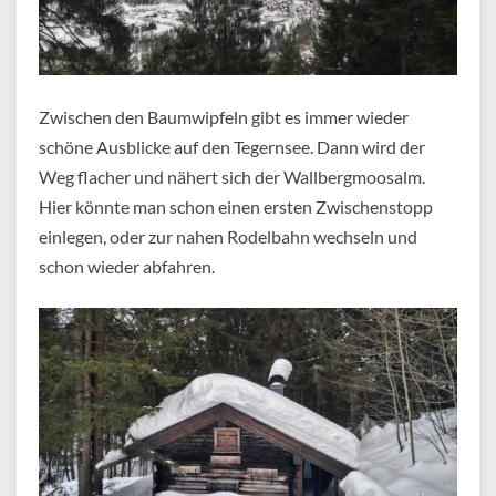
Zwischen den Baumwipfeln gibt es immer wieder
schöne Ausblicke auf den Tegernsee. Dann wird der
Weg flacher und nähert sich der Wallbergmoosalm.
Hier könnte man schon einen ersten Zwischenstopp
einlegen, oder zur nahen Rodelbahn wechseln und
schon wieder abfahren.