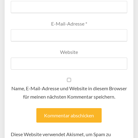
E-Mail-Adresse
*
Website
Name, E-Mail-Adresse und Website in diesem Browser
für meinen nächsten Kommentar speichern.
Diese Website verwendet Akismet, um Spam zu