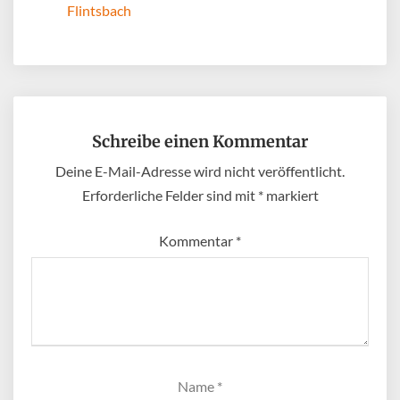
Flintsbach
Schreibe einen Kommentar
Deine E-Mail-Adresse wird nicht veröffentlicht.
Erforderliche Felder sind mit
*
markiert
Kommentar
*
Name
*