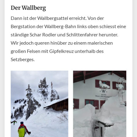
Der Wallberg
Dann ist der Wallbergsattel erreicht. Von der
Bergstation der Wallberg-Bahn links oben schiesst eine
ständige Schar Rodler und Schlittenfahrer herunter.
Wir jedoch queren hinüber zu einem malerischen
großen Felsen mit Gipfelkreuz unterhalb des
Setzberges.