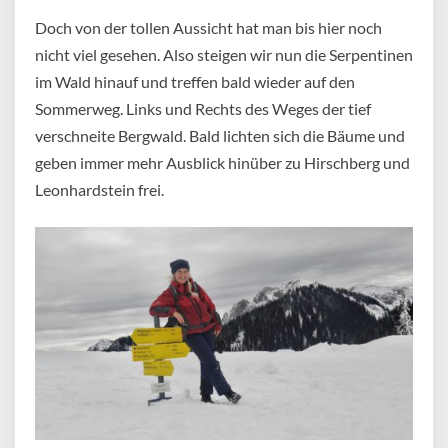
Doch von der tollen Aussicht hat man bis hier noch
nicht viel gesehen. Also steigen wir nun die Serpentinen
im Wald hinauf und treffen bald wieder auf den
Sommerweg. Links und Rechts des Weges der tief
verschneite Bergwald. Bald lichten sich die Bäume und
geben immer mehr Ausblick hinüber zu Hirschberg und
Leonhardstein frei.