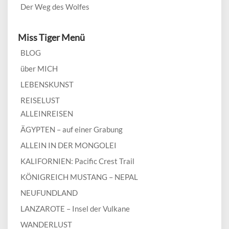
Der Weg des Wolfes
Miss Tiger Menü
BLOG
über MICH
LEBENSKUNST
REISELUST
ALLEINREISEN
ÄGYPTEN – auf einer Grabung
ALLEIN IN DER MONGOLEI
KALIFORNIEN: Pacific Crest Trail
KÖNIGREICH MUSTANG – NEPAL
NEUFUNDLAND
LANZAROTE – Insel der Vulkane
WANDERLUST