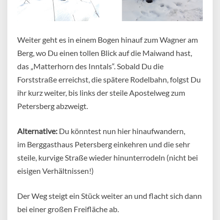
Weiter geht es in einem Bogen hinauf zum Wagner am
Berg, wo Du einen tollen Blick auf die Maiwand hast,
das „Matterhorn des Inntals“. Sobald Du die
Forststraße erreichst, die spätere Rodelbahn, folgst Du
ihr kurz weiter, bis links der steile Apostelweg zum
Petersberg abzweigt.
Alternative:
Du könntest nun hier hinaufwandern,
im Berggasthaus Petersberg einkehren und die sehr
steile, kurvige Straße wieder hinunterrodeln (nicht bei
eisigen Verhältnissen!)
Der Weg steigt ein Stück weiter an und flacht sich dann
bei einer großen Freifläche ab.