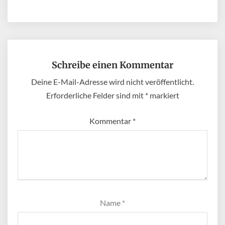
Schreibe einen Kommentar
Deine E-Mail-Adresse wird nicht veröffentlicht.
Erforderliche Felder sind mit
*
markiert
Kommentar
*
Name
*