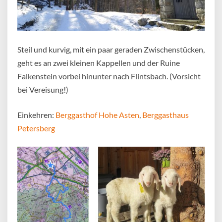
Steil und kurvig, mit ein paar geraden Zwischenstücken,
geht es an zwei kleinen Kappellen und der Ruine
Falkenstein vorbei hinunter nach Flintsbach. (Vorsicht
bei Vereisung!)
Einkehren:
Berggasthof Hohe Asten
,
Berggasthaus
Petersberg