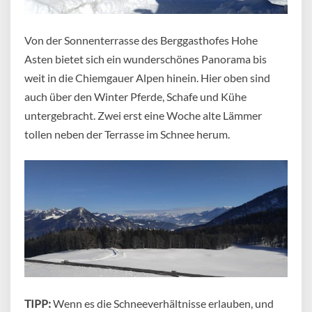
Von der Sonnenterrasse des Berggasthofes Hohe
Asten bietet sich ein wunderschönes Panorama bis
weit in die Chiemgauer Alpen hinein. Hier oben sind
auch über den Winter Pferde, Schafe und Kühe
untergebracht. Zwei erst eine Woche alte Lämmer
tollen neben der Terrasse im Schnee herum.
TIPP:
Wenn es die Schneeverhältnisse erlauben, und