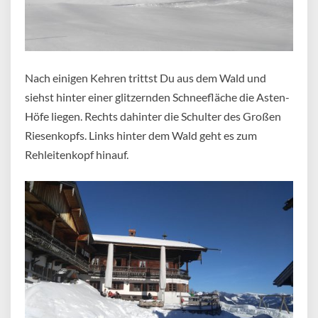
Nach einigen Kehren trittst Du aus dem Wald und
siehst hinter einer glitzernden Schneefläche die Asten-
Höfe liegen. Rechts dahinter die Schulter des Großen
Riesenkopfs. Links hinter dem Wald geht es zum
Rehleitenkopf hinauf.