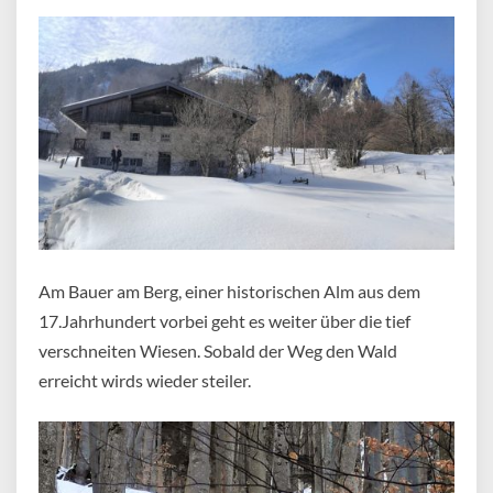
Am Bauer am Berg, einer historischen Alm aus dem
17.Jahrhundert vorbei geht es weiter über die tief
verschneiten Wiesen. Sobald der Weg den Wald
erreicht wirds wieder steiler.