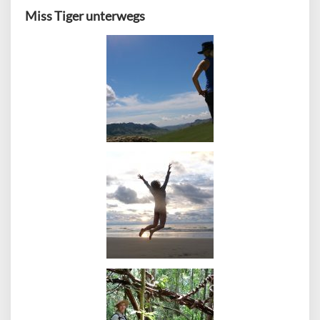
Miss Tiger unterwegs