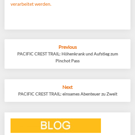
verarbeitet werden.
Post
Previous
navigation
PACIFIC CREST TRAIL: Höhenkrank und Aufstieg zum
Pinchot Pass
Next
PACIFIC CREST TRAIL: einsames Abenteuer zu Zweit