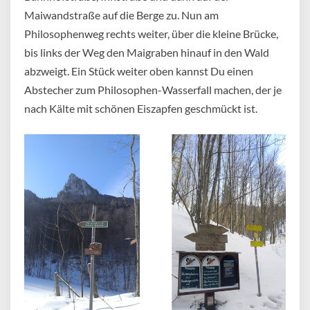
Maiwandstraße auf die Berge zu. Nun am
Philosophenweg rechts weiter, über die kleine Brücke,
bis links der Weg den Maigraben hinauf in den Wald
abzweigt. Ein Stück weiter oben kannst Du einen
Abstecher zum Philosophen-Wasserfall machen, der je
nach Kälte mit schönen Eiszapfen geschmückt ist.