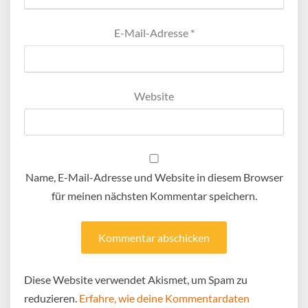
E-Mail-Adresse
*
Website
Name, E-Mail-Adresse und Website in diesem Browser
für meinen nächsten Kommentar speichern.
Diese Website verwendet Akismet, um Spam zu
reduzieren.
Erfahre, wie deine Kommentardaten