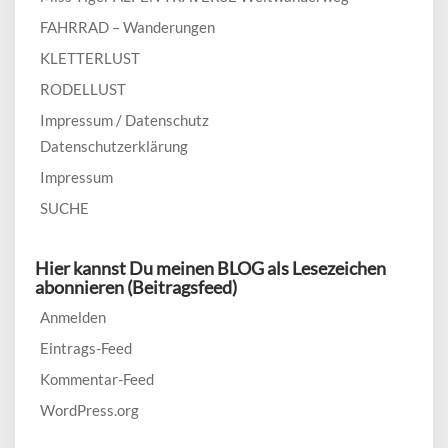
FAHRRAD – Wanderungen
KLETTERLUST
RODELLUST
Impressum / Datenschutz
Datenschutzerklärung
Impressum
SUCHE
Hier kannst Du meinen BLOG als Lesezeichen
abonnieren (Beitragsfeed)
Anmelden
Eintrags-Feed
Kommentar-Feed
WordPress.org