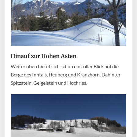
Hinauf zur Hohen Asten
Weiter oben bietet sich schon ein toller Blick auf die
Berge des Inntals, Heuberg und Kranzhorn. Dahinter
Spitzstein, Geigelstein und Hochries.