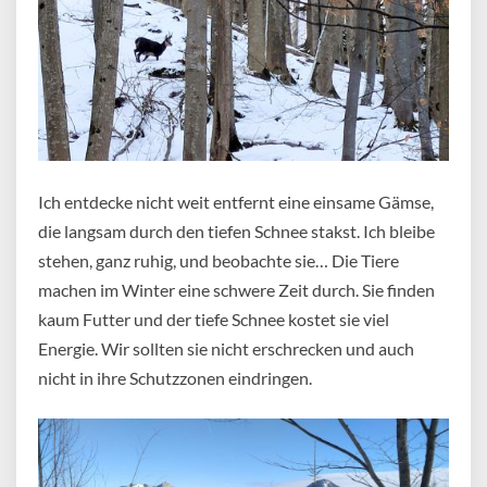
Ich entdecke nicht weit entfernt eine einsame Gämse,
die langsam durch den tiefen Schnee stakst. Ich bleibe
stehen, ganz ruhig, und beobachte sie… Die Tiere
machen im Winter eine schwere Zeit durch. Sie finden
kaum Futter und der tiefe Schnee kostet sie viel
Energie. Wir sollten sie nicht erschrecken und auch
nicht in ihre Schutzzonen eindringen.