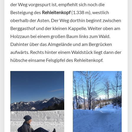
der Weg vorgespurt ist, empfiehlt sich noch die
Besteigung des
Rehleitenkopf
(1.338 m), westlich
oberhalb der Asten. Der Weg dorthin beginnt zwischen
Berggasthof und der kleinen Kappelle. Weiter oben am
Holzzaun bei einem großen Baum links zum Wald.
Dahinter über das Almgelände und am Bergrücken
aufwärts. Rechts hinter einem Waldstück liegt dann der
hübsche einsame Felsgipfel des Rehleitenkopf.