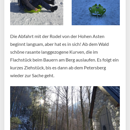
Die Abfahrt mit der Rodel von der Hohen Asten
beginnt langsam, aber hat es in sich! Ab dem Wald
schöne rasante langgezogene Kurven, die im
Flachstück beim Bauern am Berg auslaufen. Es folgt ein
kurzes Ziehstück, bis es dann ab dem Petersberg
wieder zur Sache geht.