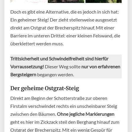
Doch es gibt eine Alternative, die es jedoch in sich hat:
Ein geheimer Steig! Der zieht stellenweise ausgesetzt
direkt am Ostgrat der Brecherspitz hinauf. Mit einer
Barriere im unteren Drittel: einer kleinen Felswand, die
überklettert werden muss.
Trittsicherheit und Schwindelfreiheit sind hierfür
Vorraussetzung!
Dieser Weg sollte
nur von erfahrenen
Bergsteigern
begangen werden.
Der geheime Ostgrat-Steig
Direkt am Beginn der Schotterstraße zur oberen
Firstalm verschwindet rechts ein unscheinbarer Steig
zwischen den Bäumen.
Ohne jegliche Markierungen
geht es hier im Zickzack steil den Berghang hinauf zum
Ostgrat der Brecherspitz. Mit ein wenig Gespür für