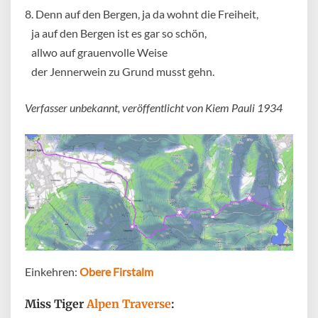
8. Denn auf den Bergen, ja da wohnt die Freiheit,
ja auf den Bergen ist es gar so schön,
allwo auf grauenvolle Weise
der Jennerwein zu Grund musst gehn.
Verfasser unbekannt, veröffentlicht von Kiem Pauli 1934
Einkehren:
Obere Firstalm
Miss Tiger
Alpen Traverse
: