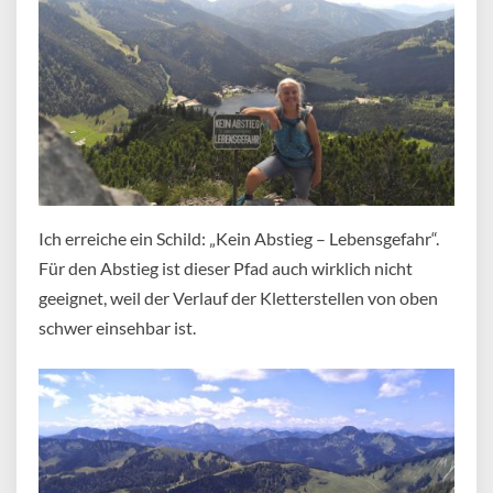
Ich erreiche ein Schild: „Kein Abstieg – Lebensgefahr“.
Für den Abstieg ist dieser Pfad auch wirklich nicht
geeignet, weil der Verlauf der Kletterstellen von oben
schwer einsehbar ist.