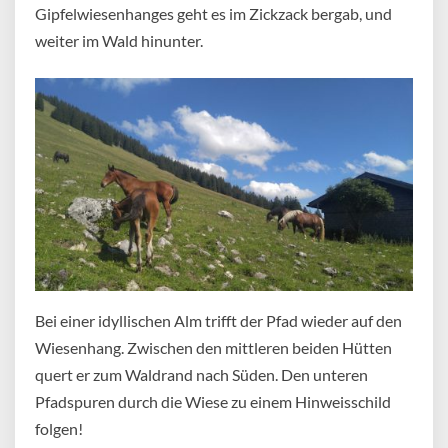
Gipfelwiesenhanges geht es im Zickzack bergab, und
weiter im Wald hinunter.
Bei einer idyllischen Alm trifft der Pfad wieder auf den
Wiesenhang. Zwischen den mittleren beiden Hütten
quert er zum Waldrand nach Süden. Den unteren
Pfadspuren durch die Wiese zu einem Hinweisschild
folgen!