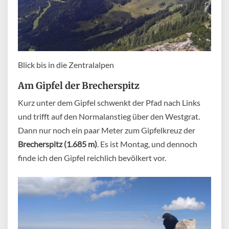
Blick bis in die Zentralalpen
Am Gipfel der Brecherspitz
Kurz unter dem Gipfel schwenkt der Pfad nach Links
und trifft auf den Normalanstieg über den Westgrat.
Dann nur noch ein paar Meter zum Gipfelkreuz der
Brecherspitz (1.685 m)
. Es ist Montag, und dennoch
finde ich den Gipfel reichlich bevölkert vor.