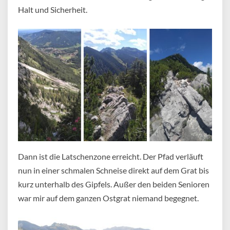
Halt und Sicherheit.
Dann ist die Latschenzone erreicht. Der Pfad verläuft
nun in einer schmalen Schneise direkt auf dem Grat bis
kurz unterhalb des Gipfels. Außer den beiden Senioren
war mir auf dem ganzen Ostgrat niemand begegnet.