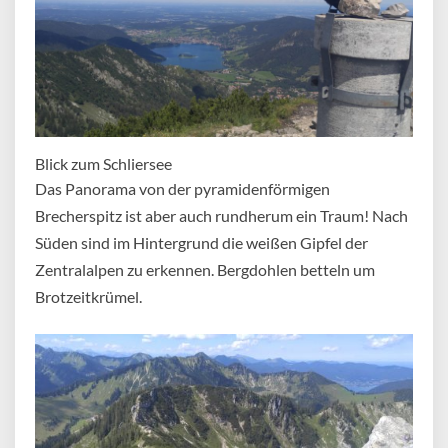
Blick zum Schliersee
Das Panorama von der pyramidenförmigen
Brecherspitz ist aber auch rundherum ein Traum! Nach
Süden sind im Hintergrund die weißen Gipfel der
Zentralalpen zu erkennen. Bergdohlen betteln um
Brotzeitkrümel.