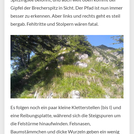
Gipfel der Brecherspitz in Sicht. Der Pfad ist nun immer
besser zu erkennen. Aber links und rechts geht es steil
bergab. Fehltritte und Stolpern wären fatal.
Es folgen noch ein paar kleine Kletterstellen (bis I) und
eine Reibungsplatte, während sich die Steigspuren um
die Felstürme hinaufwinden. Felsnasen,
Baumstämmchen und dicke Wurzeln geben ein wenig