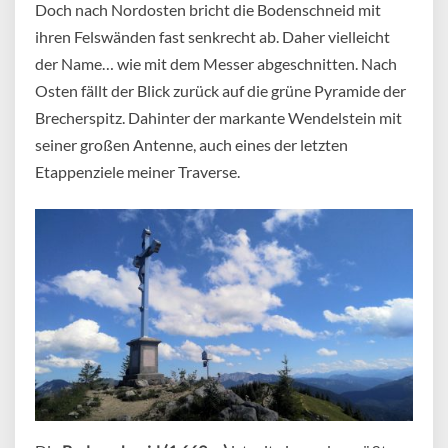
Doch nach Nordosten bricht die Bodenschneid mit
ihren Felswänden fast senkrecht ab. Daher vielleicht
der Name… wie mit dem Messer abgeschnitten. Nach
Osten fällt der Blick zurück auf die grüne Pyramide der
Brecherspitz. Dahinter der markante Wendelstein mit
seiner großen Antenne, auch eines der letzten
Etappenziele meiner Traverse.