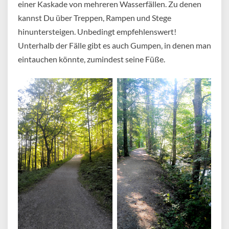
einer Kaskade von mehreren Wasserfällen. Zu denen
kannst Du über Treppen, Rampen und Stege
hinuntersteigen. Unbedingt empfehlenswert!
Unterhalb der Fälle gibt es auch Gumpen, in denen man
eintauchen könnte, zumindest seine Füße.