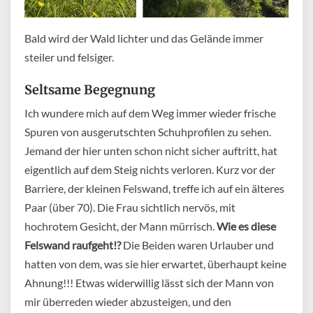
Bald wird der Wald lichter und das Gelände immer
steiler und felsiger.
Seltsame Begegnung
Ich wundere mich auf dem Weg immer wieder frische
Spuren von ausgerutschten Schuhprofilen zu sehen.
Jemand der hier unten schon nicht sicher auftritt, hat
eigentlich auf dem Steig nichts verloren. Kurz vor der
Barriere, der kleinen Felswand, treffe ich auf ein älteres
Paar (über 70). Die Frau sichtlich nervös, mit
hochrotem Gesicht, der Mann mürrisch.
Wie es diese
Felswand raufgeht!?
Die Beiden waren Urlauber und
hatten von dem, was sie hier erwartet, überhaupt keine
Ahnung!!! Etwas widerwillig lässt sich der Mann von
mir überreden wieder abzusteigen, und den