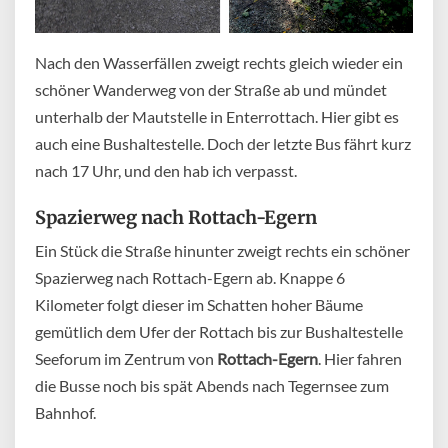
Nach den Wasserfällen zweigt rechts gleich wieder ein
schöner Wanderweg von der Straße ab und mündet
unterhalb der Mautstelle in Enterrottach. Hier gibt es
auch eine Bushaltestelle. Doch der letzte Bus fährt kurz
nach 17 Uhr, und den hab ich verpasst.
Spazierweg nach Rottach-Egern
Ein Stück die Straße hinunter zweigt rechts ein schöner
Spazierweg nach Rottach-Egern ab. Knappe 6
Kilometer folgt dieser im Schatten hoher Bäume
gemütlich dem Ufer der Rottach bis zur Bushaltestelle
Seeforum im Zentrum von
Rottach-Egern
. Hier fahren
die Busse noch bis spät Abends nach Tegernsee zum
Bahnhof.