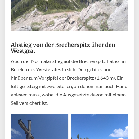
Abstieg von der Brecherspitz über den
Westgrat
Auch der Normalanstieg auf die Brecherspitz hat es im
Bereich des Westgrates in sich. Den geht es nun
hinüber zum Vorgipfel der Brecherspitz (1.643 m). Ein
luftiger Steig mit zwei Stellen, an denen man auch Hand
anlegen muss, wobei die Ausgesetzte davon mit einem
Seil versichert ist.