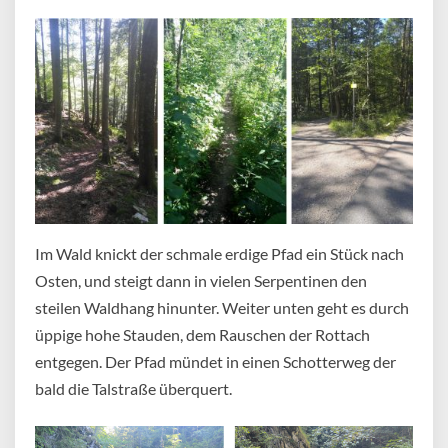
Im Wald knickt der schmale erdige Pfad ein Stück nach
Osten, und steigt dann in vielen Serpentinen den
steilen Waldhang hinunter. Weiter unten geht es durch
üppige hohe Stauden, dem Rauschen der Rottach
entgegen. Der Pfad mündet in einen Schotterweg der
bald die Talstraße überquert.