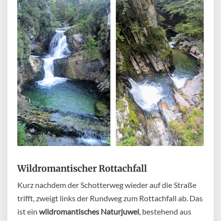
Wildromantischer Rottachfall
Kurz nachdem der Schotterweg wieder auf die Straße
trifft, zweigt links der Rundweg zum Rottachfall ab. Das
ist ein
wildromantisches Naturjuwel
, bestehend aus