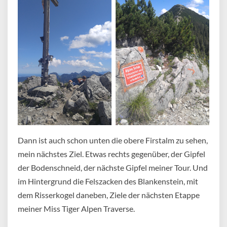
Dann ist auch schon unten die obere Firstalm zu sehen,
mein nächstes Ziel. Etwas rechts gegenüber, der Gipfel
der Bodenschneid, der nächste Gipfel meiner Tour. Und
im Hintergrund die Felszacken des Blankenstein, mit
dem Risserkogel daneben, Ziele der nächsten Etappe
meiner Miss Tiger Alpen Traverse.