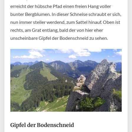
erreicht der hübsche Pfad einen freien Hang voller
bunter Bergblumen. In dieser Schneise schraubt er sich,
nun immer steiler werdend, zum Sattel hinauf. Oben ist
rechts, am Grat entlang, bald der von hier eher
unscheinbare Gipfel der Bodenschneid zu sehen.
Gipfel der Bodenschneid