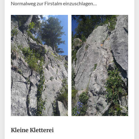
Normalweg zur Firstalm einzuschlagen…
Kleine Kletterei