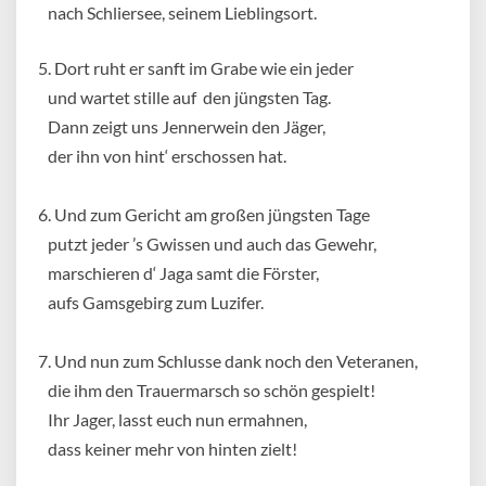
nach Schliersee, seinem Lieblingsort.
5. Dort ruht er sanft im Grabe wie ein jeder
und wartet stille auf den jüngsten Tag.
Dann zeigt uns Jennerwein den Jäger,
der ihn von hint‘ erschossen hat.
6. Und zum Gericht am großen jüngsten Tage
putzt jeder ’s Gwissen und auch das Gewehr,
marschieren d‘ Jaga samt die Förster,
aufs Gamsgebirg zum Luzifer.
7. Und nun zum Schlusse dank noch den Veteranen,
die ihm den Trauermarsch so schön gespielt!
Ihr Jager, lasst euch nun ermahnen,
dass keiner mehr von hinten zielt!