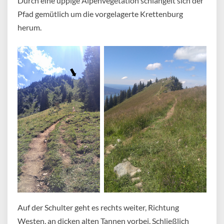
Durch eine üppige Alpenvegetation schlängelt sich der
Pfad gemütlich um die vorgelagerte Krettenburg
herum.
Auf der Schulter geht es rechts weiter, Richtung
Westen, an dicken alten Tannen vorbei. Schließlich