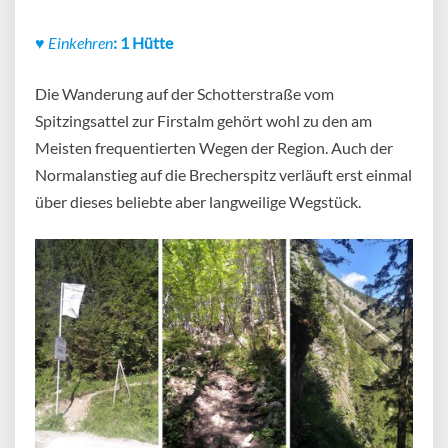
♥
Einkehren
: 1 Hütte
Die Wanderung auf der Schotterstraße vom
Spitzingsattel zur Firstalm gehört wohl zu den am
Meisten frequentierten Wegen der Region. Auch der
Normalanstieg auf die Brecherspitz verläuft erst einmal
über dieses beliebte aber langweilige Wegstück.