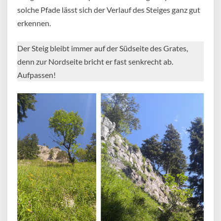
solche Pfade lässt sich der Verlauf des Steiges ganz gut
erkennen.
Der Steig bleibt immer auf der Südseite des Grates,
denn zur Nordseite bricht er fast senkrecht ab.
Aufpassen!