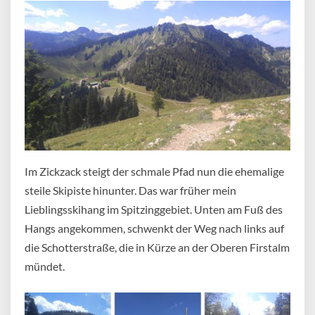
Im Zickzack steigt der schmale Pfad nun die ehemalige
steile Skipiste hinunter. Das war früher mein
Lieblingsskihang im Spitzinggebiet. Unten am Fuß des
Hangs angekommen, schwenkt der Weg nach links auf
die Schotterstraße, die in Kürze an der Oberen Firstalm
mündet.