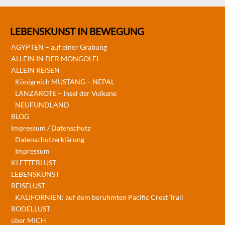
LEBENSKUNST IN BEWEGUNG
ÄGYPTEN – auf einer Grabung
ALLEIN IN DER MONGOLEI
ALLEIN REISEN
Königreich MUSTANG – NEPAL
LANZAROTE – Insel der Vulkane
NEUFUNDLAND
BLOG
Impressum / Datenschutz
Datenschutzerklärung
Impressum
KLETTERLUST
LEBENSKUNST
REISELUST
KALIFORNIEN: auf dem berühmten Pacific Crest Trail
RODELLUST
über MICH