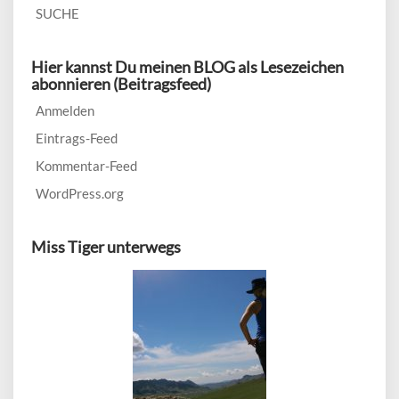
SUCHE
Hier kannst Du meinen BLOG als Lesezeichen
abonnieren (Beitragsfeed)
Anmelden
Eintrags-Feed
Kommentar-Feed
WordPress.org
Miss Tiger unterwegs