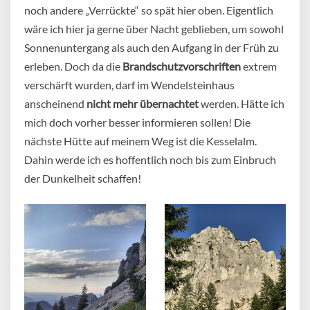
noch andere „Verrückte“ so spät hier oben. Eigentlich
wäre ich hier ja gerne über Nacht geblieben, um sowohl
Sonnenuntergang als auch den Aufgang in der Früh zu
erleben. Doch da die
Brandschutzvorschriften
extrem
verschärft wurden, darf im Wendelsteinhaus
anscheinend
nicht mehr übernachtet
werden. Hätte ich
mich doch vorher besser informieren sollen! Die
nächste Hütte auf meinem Weg ist die Kesselalm.
Dahin werde ich es hoffentlich noch bis zum Einbruch
der Dunkelheit schaffen!