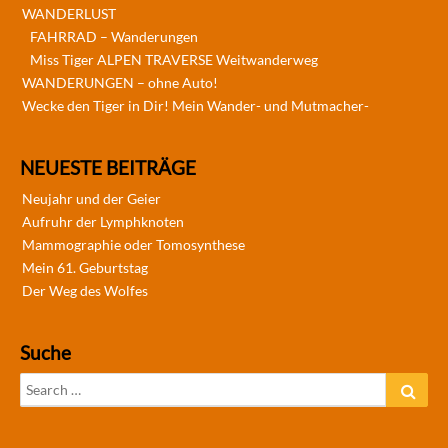
WANDERLUST
FAHRRAD – Wanderungen
Miss Tiger ALPEN TRAVERSE Weitwanderweg
WANDERUNGEN – ohne Auto!
Wecke den Tiger in Dir! Mein Wander- und Mutmacher-
NEUESTE BEITRÄGE
Neujahr und der Geier
Aufruhr der Lymphknoten
Mammographie oder Tomosynthese
Mein 61. Geburtstag
Der Weg des Wolfes
Suche
Search
Sear
for: