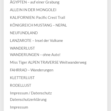
ÄGYPTEN – auf einer Grabung
ALLEIN IN DER MONGOLEI
KALIFORNIEN: Pacific Crest Trail
KÖNIGREICH MUSTANG – NEPAL
NEUFUNDLAND
LANZAROTE – Insel der Vulkane
WANDERLUST
WANDERUNGEN – ohne Auto!
Miss Tiger ALPEN TRAVERSE Weitwanderweg
FAHRRAD – Wanderungen
KLETTERLUST
RODELLUST
Impressum / Datenschutz
Datenschutzerklärung
Impressum