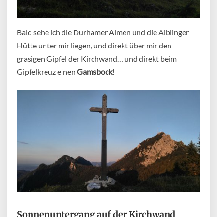
Bald sehe ich die Durhamer Almen und die Aiblinger
Hütte unter mir liegen, und direkt über mir den
grasigen Gipfel der Kirchwand… und direkt beim
Gipfelkreuz einen
Gamsbock
!
Sonnenuntergang auf der Kirchwand