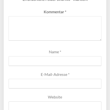
Kommentar
*
Name
*
E-Mail-Adresse
*
Website