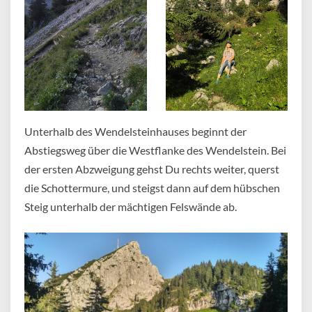
Unterhalb des Wendelsteinhauses beginnt der
Abstiegsweg über die Westflanke des Wendelstein. Bei
der ersten Abzweigung gehst Du rechts weiter, querst
die Schottermure, und steigst dann auf dem hübschen
Steig unterhalb der mächtigen Felswände ab.