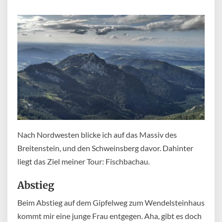
Nach Nordwesten blicke ich auf das Massiv des
Breitenstein, und den Schweinsberg davor. Dahinter
liegt das Ziel meiner Tour: Fischbachau.
Abstieg
Beim Abstieg auf dem Gipfelweg zum Wendelsteinhaus
kommt mir eine junge Frau entgegen. Aha, gibt es doch