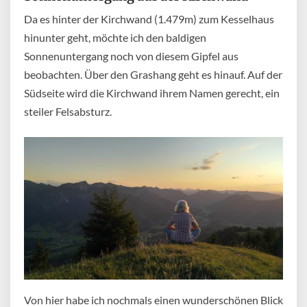
Da es hinter der Kirchwand (1.479m) zum Kesselhaus
hinunter geht, möchte ich den baldigen
Sonnenuntergang noch von diesem Gipfel aus
beobachten. Über den Grashang geht es hinauf. Auf der
Südseite wird die Kirchwand ihrem Namen gerecht, ein
steiler Felsabsturz.
Von hier habe ich nochmals einen wunderschönen Blick