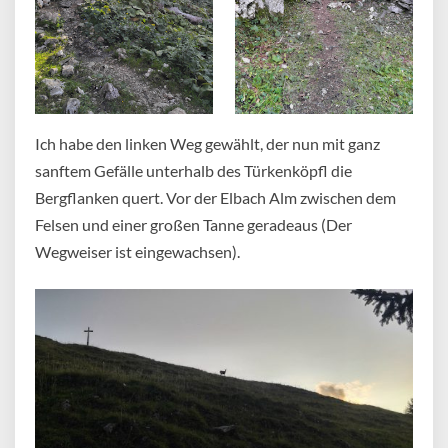
Ich habe den linken Weg gewählt, der nun mit ganz
sanftem Gefälle unterhalb des Türkenköpfl die
Bergflanken quert. Vor der Elbach Alm zwischen dem
Felsen und einer großen Tanne geradeaus (Der
Wegweiser ist eingewachsen).