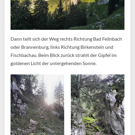
Dann teilt sich der Weg rechts Richtung Bad Feilnbach
oder Brannenburg, links Richtung Birkenstein und
Fischbachau. Beim Blick zurück strahlt der Gipfel im
goldenen Licht der untergehenden Sonne.