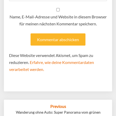
Name, E-Mail-Adresse und Website in diesem Browser
für meinen nächsten Kommentar speichern.
Diese Website verwendet Akismet, um Spam zu
reduzieren.
Erfahre, wie deine Kommentardaten
verarbeitet werden.
Post
Previous
navigation
Wanderung ohne Auto: Super Panorama vom grünen