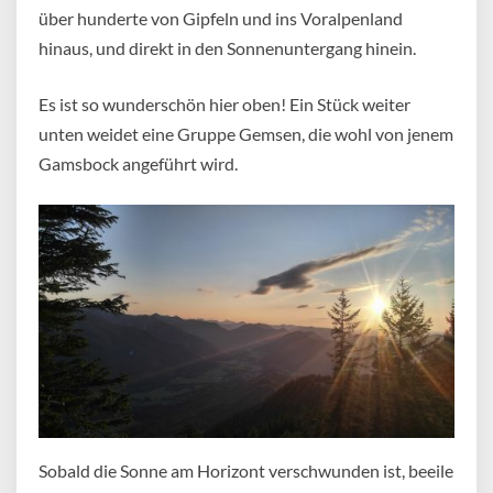
über hunderte von Gipfeln und ins Voralpenland
hinaus, und direkt in den Sonnenuntergang hinein.
Es ist so wunderschön hier oben! Ein Stück weiter
unten weidet eine Gruppe Gemsen, die wohl von jenem
Gamsbock angeführt wird.
Sobald die Sonne am Horizont verschwunden ist, beeile