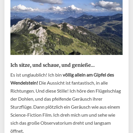
Ich sitze, und schaue, und genieße…
Es ist unglaublich! Ich bin
völlig allein am Gipfel des
Wendelstein!
Die Aussicht ist fantastisch, in alle
Richtungen. Und diese Stille! Ich höre den Flügelschlag
der Dohlen, und das pfeifende Geräusch ihrer
Sturzflüge. Dann plötzlich ein Geräusch wie aus einem
Science-Fiction Film. Ich dreh mich um und sehe wie
sich das große Observatorium dreht und langsam
öffnet.