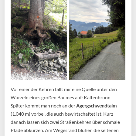
Vor einer der Kehren fällt mir eine Quelle unter den
Wurzeln eines großen Baumes auf: Kaltenbrunn.
Später kommt man noch an der
Agergschwendtalm
(1.040 m) vorbei, die auch bewirtschaftet ist. Kurz
danach lassen sich zwei Straßenkehren über schmale
Pfade abkürzen. Am Wegesrand blühen die seltenen