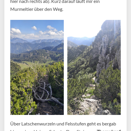
hier nach rechts ab). Kurz darauf läuft mir ein
Murmeltier über den Weg.
Über Latschenwurzeln und Felsstufen geht es bergab