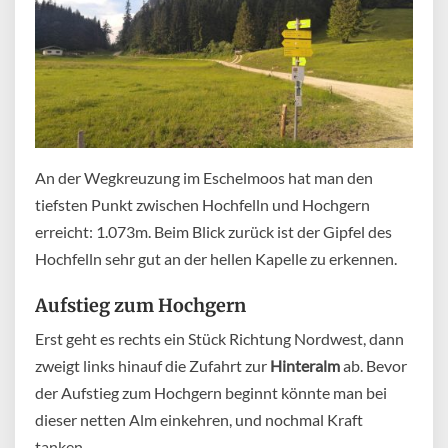
An der Wegkreuzung im Eschelmoos hat man den
tiefsten Punkt zwischen Hochfelln und Hochgern
erreicht: 1.073m. Beim Blick zurück ist der Gipfel des
Hochfelln sehr gut an der hellen Kapelle zu erkennen.
Aufstieg zum Hochgern
Erst geht es rechts ein Stück Richtung Nordwest, dann
zweigt links hinauf die Zufahrt zur
Hinteralm
ab. Bevor
der Aufstieg zum Hochgern beginnt könnte man bei
dieser netten Alm einkehren, und nochmal Kraft
tanken.