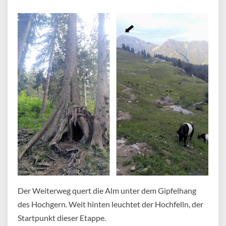
Der Weiterweg quert die Alm unter dem Gipfelhang
des Hochgern. Weit hinten leuchtet der Hochfelln, der
Startpunkt dieser Etappe.