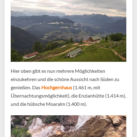
Hier oben gibt es nun mehrere Möglichkeiten
einzukehren und die schöne Aussicht nach Süden zu
genießen. Das
Hochgernhaus
(1.461 m, mit
Übernachtungsmöglichkeit), die Enzianhütte (1.414 m),
und die hübsche Moaralm (1.400 m).