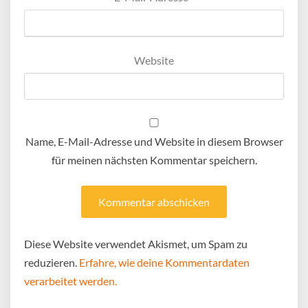
Website
Name, E-Mail-Adresse und Website in diesem Browser
für meinen nächsten Kommentar speichern.
Diese Website verwendet Akismet, um Spam zu
reduzieren.
Erfahre, wie deine Kommentardaten
verarbeitet werden.