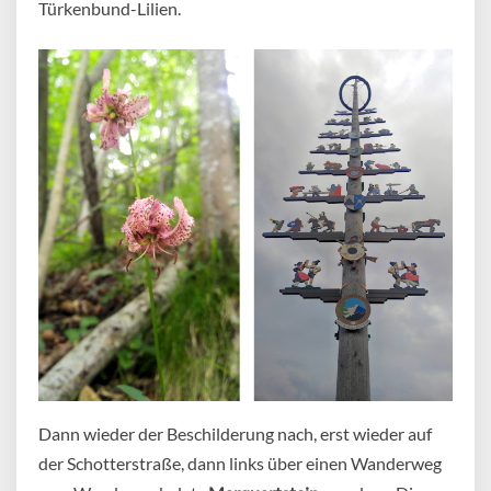
Türkenbund-Lilien.
Dann wieder der Beschilderung nach, erst wieder auf
der Schotterstraße, dann links über einen Wanderweg