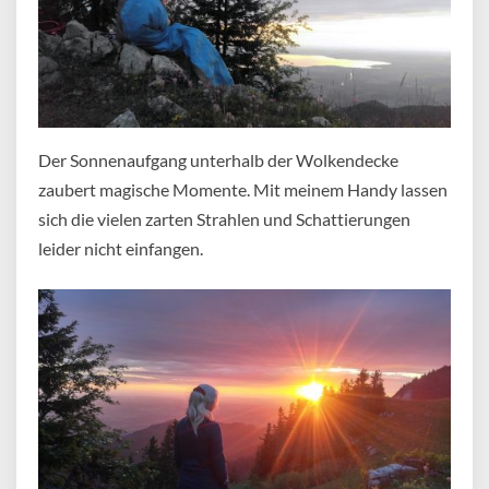
Der Sonnenaufgang unterhalb der Wolkendecke
zaubert magische Momente. Mit meinem Handy lassen
sich die vielen zarten Strahlen und Schattierungen
leider nicht einfangen.