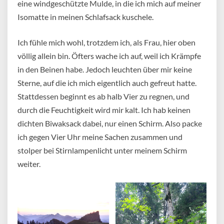
eine windgeschützte Mulde, in die ich mich auf meiner
Isomatte in meinen Schlafsack kuschele.
Ich fühle mich wohl, trotzdem ich, als Frau, hier oben
völlig allein bin. Öfters wache ich auf, weil ich Krämpfe
in den Beinen habe. Jedoch leuchten über mir keine
Sterne, auf die ich mich eigentlich auch gefreut hatte.
Stattdessen beginnt es ab halb Vier zu regnen, und
durch die Feuchtigkeit wird mir kalt. Ich hab keinen
dichten Biwaksack dabei, nur einen Schirm. Also packe
ich gegen Vier Uhr meine Sachen zusammen und
stolper bei Stirnlampenlicht unter meinem Schirm
weiter.