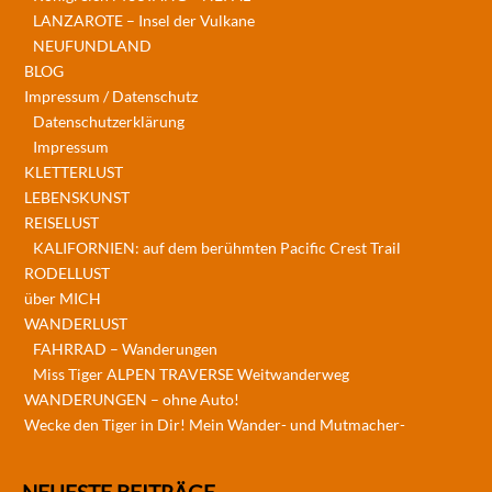
LANZAROTE – Insel der Vulkane
NEUFUNDLAND
BLOG
Impressum / Datenschutz
Datenschutzerklärung
Impressum
KLETTERLUST
LEBENSKUNST
REISELUST
KALIFORNIEN: auf dem berühmten Pacific Crest Trail
RODELLUST
über MICH
WANDERLUST
FAHRRAD – Wanderungen
Miss Tiger ALPEN TRAVERSE Weitwanderweg
WANDERUNGEN – ohne Auto!
Wecke den Tiger in Dir! Mein Wander- und Mutmacher-