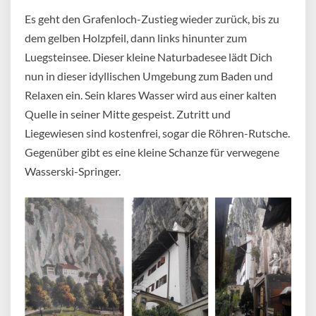
Es geht den Grafenloch-Zustieg wieder zurück, bis zu
dem gelben Holzpfeil, dann links hinunter zum
Luegsteinsee. Dieser kleine Naturbadesee lädt Dich
nun in dieser idyllischen Umgebung zum Baden und
Relaxen ein. Sein klares Wasser wird aus einer kalten
Quelle in seiner Mitte gespeist. Zutritt und
Liegewiesen sind kostenfrei, sogar die Röhren-Rutsche.
Gegenüber gibt es eine kleine Schanze für verwegene
Wasserski-Springer.