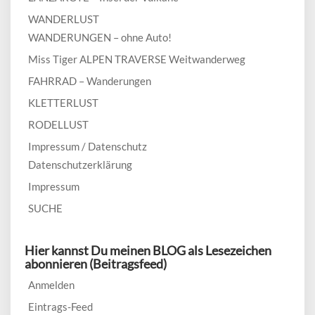
WANDERLUST
WANDERUNGEN – ohne Auto!
Miss Tiger ALPEN TRAVERSE Weitwanderweg
FAHRRAD – Wanderungen
KLETTERLUST
RODELLUST
Impressum / Datenschutz
Datenschutzerklärung
Impressum
SUCHE
Hier kannst Du meinen BLOG als Lesezeichen
abonnieren (Beitragsfeed)
Anmelden
Eintrags-Feed