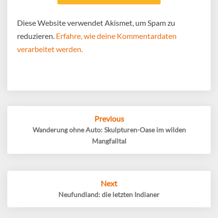
Diese Website verwendet Akismet, um Spam zu
reduzieren.
Erfahre, wie deine Kommentardaten
verarbeitet werden.
Post
Previous
navigation
Wanderung ohne Auto: Skulpturen-Oase im wilden
Mangfalltal
Next
Neufundland: die letzten Indianer