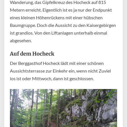
Wanderung, das Gipfelkreuz des Hocheck auf 815
Metern erreicht. Eigentlich ist es ja nur der Endpunkt
eines kleinen Höhenrückens mit einer hübschen
Baumgruppe. Doch die Aussicht zu den Kaisergebirgen
ist grandios. Von den Liftanlagen unterhalb einmal
abgesehen.
Auf dem Hocheck
Der Berggasthof Hocheck lädt mit einer schönen
Aussichtsterrasse zur Einkehr ein, wenn nicht Zuviel
los ist oder Mittwoch, dann ist geschlossen.