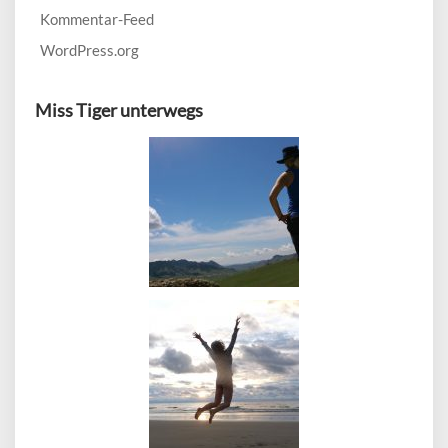
Kommentar-Feed
WordPress.org
Miss Tiger unterwegs