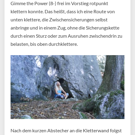
Gimme the Power (8-) frei im Vorstieg rotpunkt
klettern konnte. Das heißt, dass ich eine Route von
unten klettere, die Zwischensicherungen selbst
anbringe und in einem Zug, ohne die Sicherungskette
durch einen Sturz oder zum Ausruhen zwischendrin zu
belasten, bis oben durchklettere.
Nach dem kurzen Abstecher an die Kletterwand folgst