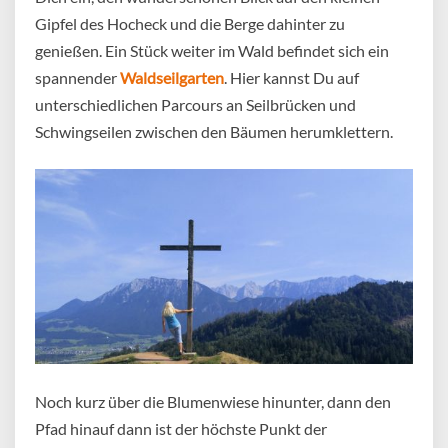
Gipfel des Hocheck und die Berge dahinter zu
genießen. Ein Stück weiter im Wald befindet sich ein
spannender
Waldseilgarten
. Hier kannst Du auf
unterschiedlichen Parcours an Seilbrücken und
Schwingseilen zwischen den Bäumen herumklettern.
Noch kurz über die Blumenwiese hinunter, dann den
Pfad hinauf dann ist der höchste Punkt der