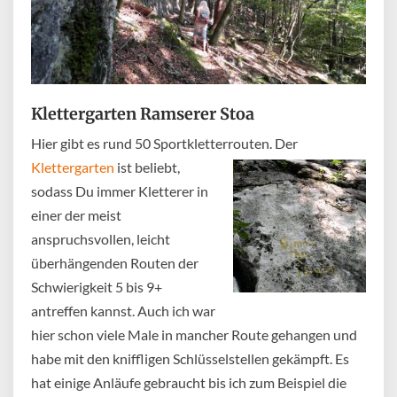
Klettergarten Ramserer Stoa
Hier gibt es rund 50 Sportkletterrouten.
Der
Klettergarten
ist beliebt,
sodass Du immer Kletterer in
einer der meist
anspruchsvollen, leicht
überhängenden Routen der
Schwierigkeit 5 bis 9+
antreffen kannst. Auch ich war
hier schon viele Male in mancher Route gehangen und
habe mit den kniffligen Schlüsselstellen gekämpft. Es
hat einige Anläufe gebraucht bis ich zum Beispiel die