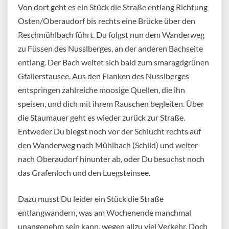
Von dort geht es ein Stück die Straße entlang Richtung
Osten/Oberaudorf bis rechts eine Brücke über den
Reschmühlbach führt. Du folgst nun dem Wanderweg
zu Füssen des Nusslberges, an der anderen Bachseite
entlang. Der Bach weitet sich bald zum smaragdgrünen
Gfallerstausee. Aus den Flanken des Nusslberges
entspringen zahlreiche moosige Quellen, die ihn
speisen, und dich mit ihrem Rauschen begleiten. Über
die Staumauer geht es wieder zurück zur Straße.
Entweder Du biegst noch vor der Schlucht rechts auf
den Wanderweg nach Mühlbach (Schild) und weiter
nach Oberaudorf hinunter ab, oder Du besuchst noch
das Grafenloch und den Luegsteinsee.
Dazu musst Du leider ein Stück die Straße
entlangwandern, was am Wochenende manchmal
unangenehm sein kann, wegen allzu viel Verkehr. Doch