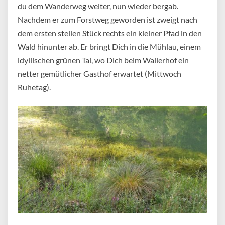
du dem Wanderweg weiter, nun wieder bergab.
Nachdem er zum Forstweg geworden ist zweigt nach
dem ersten steilen Stück rechts ein kleiner Pfad in den
Wald hinunter ab. Er bringt Dich in die Mühlau, einem
idyllischen grünen Tal, wo Dich beim Wallerhof ein
netter gemütlicher Gasthof erwartet (Mittwoch
Ruhetag).