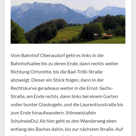
Vom Bahnhof Oberaudorf geht es links in die
Bahnhofsallee bis zu deren Ende, dann rechts weiter
Richtung Ortsmitte, bis die Bad-Trißl-Straße
abzweigt. Dieser ein Stück folgen, dann in der
Rechtskurve geradeaus weiter in die Ernst-Sachs-
Straße, am Ende rechts, dann links bei einem Garten
voller bunter Glaskugeln, und die Laurentiusstraße bis
zum Ende hinaufwandern. (Hinweistafeln
SchuhwieDu) Ab hier geht es den Wanderweg eben
entlang des Baches dahin, bis zur nächsten Straße. Auf