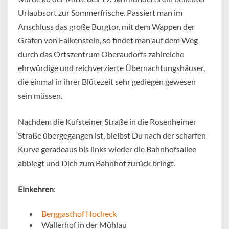
Urlaubsort zur Sommerfrische. Passiert man im
Anschluss das große Burgtor, mit dem Wappen der
Grafen von Falkenstein, so findet man auf dem Weg
durch das Ortszentrum Oberaudorfs zahlreiche
ehrwürdige und reichverzierte Übernachtungshäuser,
die einmal in ihrer Blütezeit sehr gediegen gewesen
sein müssen.
Nachdem die Kufsteiner Straße in die Rosenheimer
Straße übergegangen ist, bleibst Du nach der scharfen
Kurve geradeaus bis links wieder die Bahnhofsallee
abbiegt und Dich zum Bahnhof zurück bringt.
Einkehren
:
Berggasthof Hocheck
Wallerhof in der Mühlau