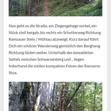
Nun geht es die Straße, am Ziegengehege vorbei, ein
Stück steil bergab, bis rechts ein Schotterweg Richtung
Ramsauer Stein / Mühlau abzweigt. Kurz darauf führt
Dich ein schöner Wanderweg gemütlich den Berghang
Richtung Süden weiter. Unterhalb des bewaldeten
Sattels zwischen Schwarzenberg und .. liegen
linkerhand die steilen kompakten Felsen des Ramserer
Stoa.