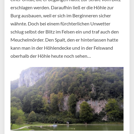
erschlagen werden. Daraufhin ließ er die Höhle zur
Burg ausbauen, weil er sich im Berginneren sicher
wähnte. Doch bei einem fürchterlichen Unwetter
schlug selbst der Blitz im Felsen ein und traf auch den
Meuchelmörder. Den Spalt, den er hinterlassen hatte
kann man in der Höhlendecke und in der Felswand
oberhalb der Höhle heute noch sehen…