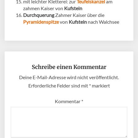
mit leichter Kletterei: zur
Teufelskanzel
am
zahmen Kaiser von
Kufstein
Durchquerung
Zahmer Kaiser über die
Pyramidenspitze
von
Kufstein
nach Walchsee
Schreibe einen Kommentar
Deine E-Mail-Adresse wird nicht veröffentlicht.
Erforderliche Felder sind mit
*
markiert
Kommentar
*