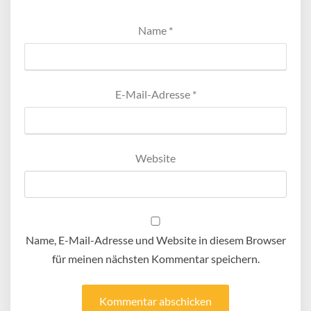
Name
*
E-Mail-Adresse
*
Website
Name, E-Mail-Adresse und Website in diesem Browser
für meinen nächsten Kommentar speichern.