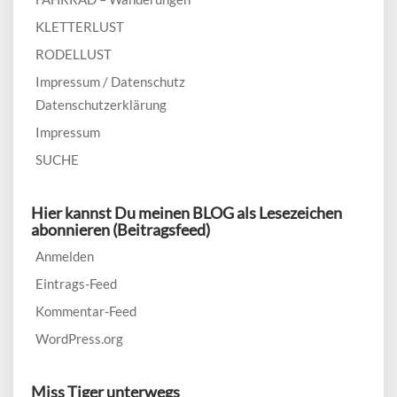
KLETTERLUST
RODELLUST
Impressum / Datenschutz
Datenschutzerklärung
Impressum
SUCHE
Hier kannst Du meinen BLOG als Lesezeichen
abonnieren (Beitragsfeed)
Anmelden
Eintrags-Feed
Kommentar-Feed
WordPress.org
Miss Tiger unterwegs