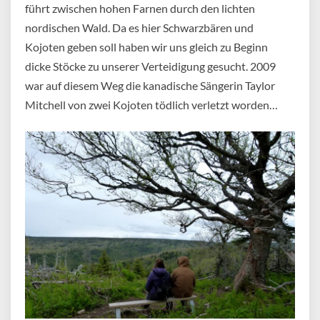
führt zwischen hohen Farnen durch den lichten
nordischen Wald. Da es hier Schwarzbären und
Kojoten geben soll haben wir uns gleich zu Beginn
dicke Stöcke zu unserer Verteidigung gesucht. 2009
war auf diesem Weg die kanadische Sängerin Taylor
Mitchell von zwei Kojoten tödlich verletzt worden…