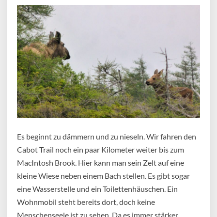
Es beginnt zu dämmern und zu nieseln. Wir fahren den
Cabot Trail noch ein paar Kilometer weiter bis zum
MacIntosh Brook. Hier kann man sein Zelt auf eine
kleine Wiese neben einem Bach stellen. Es gibt sogar
eine Wasserstelle und ein Toilettenhäuschen. Ein
Wohnmobil steht bereits dort, doch keine
Menschenseele ist zu sehen. Da es immer stärker