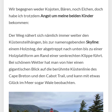
Wir begegnen weder Kojoten, Bären, noch Elchen, doch
habe ich trotzdem
Angst um meine beiden Kinder
bekommen:
Der Weg nähert sich nämlich immer weiter den
Küstensteilhängen, bis zur namensgebenden
Skyline
:
einem Holzsteg, der abgetreppt nach unten bis zu einer
Holzplattform am Rand einer senkrechten Klippe führt.
Bei schönem Wetter hat man von hier einen
gigantischen Blick auf die berühmte Küstenlinie des
Cape Breton und den Cabot Trail, und kann mit etwas
Glück im Meer sogar Wale beobachten.