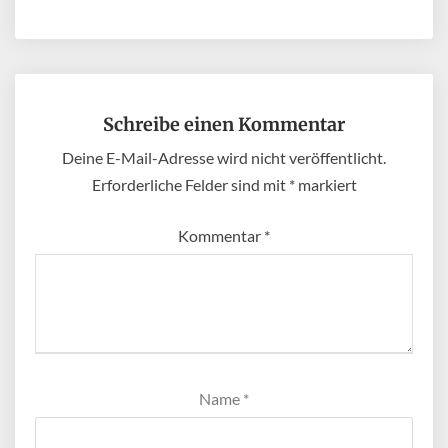
Schreibe einen Kommentar
Deine E-Mail-Adresse wird nicht veröffentlicht.
Erforderliche Felder sind mit
*
markiert
Kommentar
*
Name
*