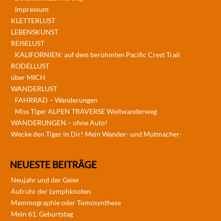
Impressum
KLETTERLUST
LEBENSKUNST
REISELUST
KALIFORNIEN: auf dem berühmten Pacific Crest Trail
RODELLUST
über MICH
WANDERLUST
FAHRRAD – Wanderungen
Miss Tiger ALPEN TRAVERSE Weitwanderweg
WANDERUNGEN – ohne Auto!
Wecke den Tiger in Dir! Mein Wander- und Mutmacher-
NEUESTE BEITRÄGE
Neujahr und der Geier
Aufruhr der Lymphknoten
Mammographie oder Tomosynthese
Mein 61. Geburtstag