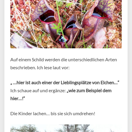
Auf einem Schild werden die unterschiedlichen Arten
beschrieben. Ich lese laut vor:
„ …hier ist auch einer der Lieblingsplätze von Elchen…“
Ich schaue auf und ergänze:
„wie zum Beispiel dem
hier…!“
Die Kinder lachen… bis sie sich umdrehen!