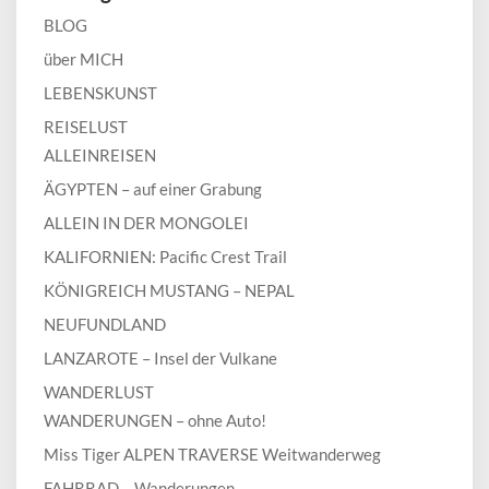
BLOG
über MICH
LEBENSKUNST
REISELUST
ALLEINREISEN
ÄGYPTEN – auf einer Grabung
ALLEIN IN DER MONGOLEI
KALIFORNIEN: Pacific Crest Trail
KÖNIGREICH MUSTANG – NEPAL
NEUFUNDLAND
LANZAROTE – Insel der Vulkane
WANDERLUST
WANDERUNGEN – ohne Auto!
Miss Tiger ALPEN TRAVERSE Weitwanderweg
FAHRRAD – Wanderungen