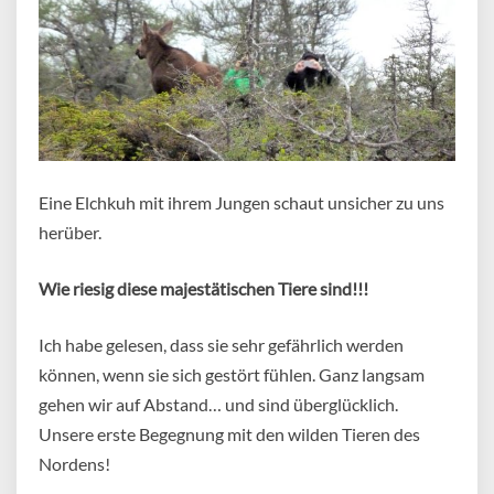
Eine Elchkuh mit ihrem Jungen schaut unsicher zu uns
herüber.
Wie riesig diese majestätischen Tiere sind!!!
Ich habe gelesen, dass sie sehr gefährlich werden
können, wenn sie sich gestört fühlen. Ganz langsam
gehen wir auf Abstand… und sind überglücklich.
Unsere erste Begegnung mit den wilden Tieren des
Nordens!