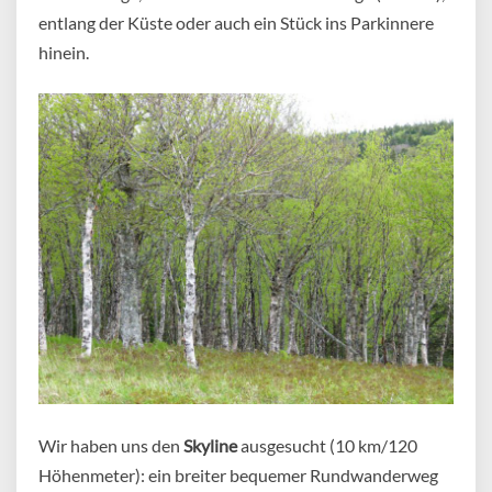
entlang der Küste oder auch ein Stück ins Parkinnere
hinein.
Wir haben uns den
Skyline
ausgesucht (10 km/120
Höhenmeter): ein breiter bequemer Rundwanderweg