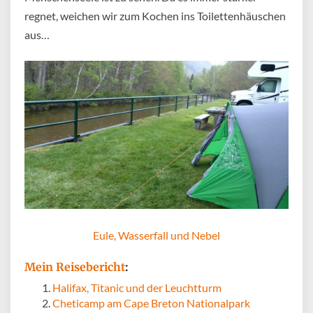
regnet, weichen wir zum Kochen ins Toilettenhäuschen
aus…
Eule, Wasserfall und Nebel
Mein Reisebericht
:
Halifax, Titanic und der Leuchtturm
Cheticamp am Cape Breton Nationalpark