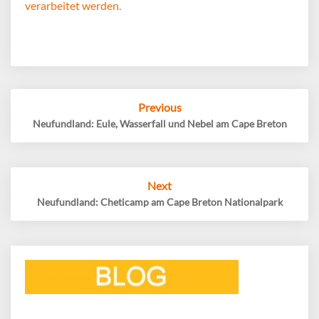
verarbeitet werden.
Post
Previous
navigation
Neufundland: Eule, Wasserfall und Nebel am Cape Breton
Next
Neufundland: Cheticamp am Cape Breton Nationalpark