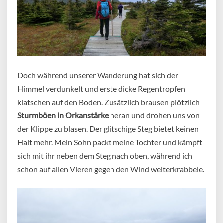
Doch während unserer Wanderung hat sich der
Himmel verdunkelt und erste dicke Regentropfen
klatschen auf den Boden. Zusätzlich brausen plötzlich
Sturmböen in Orkanstärke
heran und drohen uns von
der Klippe zu blasen. Der glitschige Steg bietet keinen
Halt mehr. Mein Sohn packt meine Tochter und kämpft
sich mit ihr neben dem Steg nach oben, während ich
schon auf allen Vieren gegen den Wind weiterkrabbele.