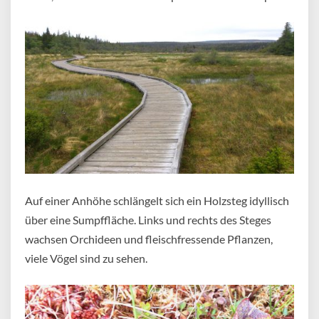
Auf einer Anhöhe schlängelt sich ein Holzsteg idyllisch
über eine Sumpffläche. Links und rechts des Steges
wachsen Orchideen und fleischfressende Pflanzen,
viele Vögel sind zu sehen.