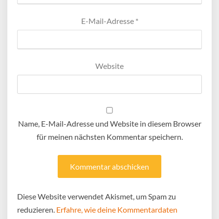
E-Mail-Adresse
*
Website
Name, E-Mail-Adresse und Website in diesem Browser
für meinen nächsten Kommentar speichern.
Diese Website verwendet Akismet, um Spam zu
reduzieren.
Erfahre, wie deine Kommentardaten