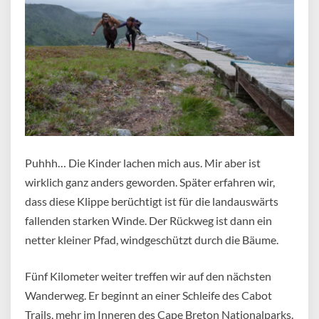
Puhhh… Die Kinder lachen mich aus. Mir aber ist
wirklich ganz anders geworden. Später erfahren wir,
dass diese Klippe berüchtigt ist für die landauswärts
fallenden starken Winde. Der Rückweg ist dann ein
netter kleiner Pfad, windgeschützt durch die Bäume.
Fünf Kilometer weiter treffen wir auf den nächsten
Wanderweg. Er beginnt an einer Schleife des Cabot
Trails, mehr im Inneren des Cape Breton Nationalparks.