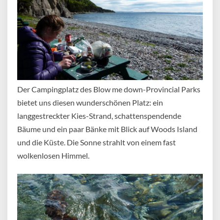
Der Campingplatz des Blow me down-Provincial Parks
bietet uns diesen wunderschönen Platz: ein
langgestreckter Kies-Strand, schattenspendende
Bäume und ein paar Bänke mit Blick auf Woods Island
und die Küste. Die Sonne strahlt von einem fast
wolkenlosen Himmel.