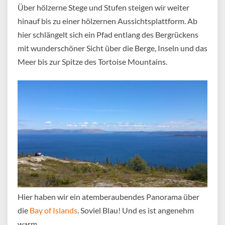
Über hölzerne Stege und Stufen steigen wir weiter
hinauf bis zu einer hölzernen Aussichtsplattform. Ab
hier schlängelt sich ein Pfad entlang des Bergrückens
mit wunderschöner Sicht über die Berge, Inseln und das
Meer bis zur Spitze des Tortoise Mountains.
Hier haben wir ein atemberaubendes Panorama über
die
Bay of Islands
. Soviel Blau! Und es ist angenehm
warm.