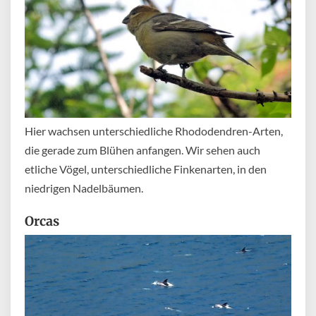
Hier wachsen unterschiedliche Rhododendren-Arten,
die gerade zum Blühen anfangen. Wir sehen auch
etliche Vögel, unterschiedliche Finkenarten, in den
niedrigen Nadelbäumen.
Orcas