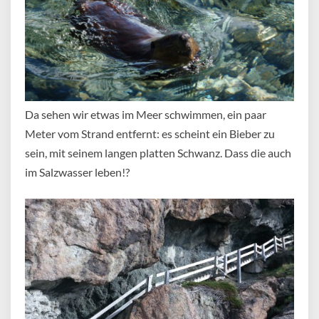
Da sehen wir etwas im Meer schwimmen, ein paar
Meter vom Strand entfernt: es scheint ein Bieber zu
sein, mit seinem langen platten Schwanz. Dass die auch
im Salzwasser leben!?