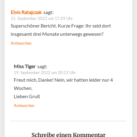
Elvis Ratajczak
sagt:
15. September 2022 um 17:29 Uhr
Superschöner Bericht. Kurze Frage: Ihr seid dort
insgesamt drei Monate unterwegs gewesen?
Antworten
Miss Tiger
sagt:
19. September 2022 um 20:13 Uhr
Freut mich, Danke! Nein, wir hatten leider nur 4
Wochen.
Lieben Gruß
Antworten
Schreibe einen Kommentar