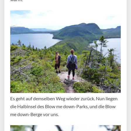
Es geht auf demselben Weg wieder zurück. Nun liegen
die Halbinsel des Blow me down-Parks, und die Blow
me down-Berge vor uns.