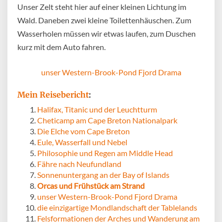
Unser Zelt steht hier auf einer kleinen Lichtung im
Wald. Daneben zwei kleine Toilettenhäuschen. Zum
Wasserholen müssen wir etwas laufen, zum Duschen
kurz mit dem Auto fahren.
unser Western-Brook-Pond Fjord Drama
Mein Reisebericht
:
Halifax, Titanic und der Leuchtturm
Cheticamp am Cape Breton Nationalpark
Die Elche vom Cape Breton
Eule, Wasserfall und Nebel
Philosophie und Regen am Middle Head
Fähre nach Neufundland
Sonnenuntergang an der Bay of Islands
Orcas und Frühstück am Strand
unser Western-Brook-Pond Fjord Drama
die einzigartige Mondlandschaft der Tablelands
Felsformationen der Arches und Wanderung am