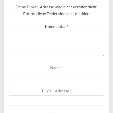
Deine E-Mail-Adresse wird nicht veröffentlicht.
Erforderliche Felder sind mit
*
markiert
Kommentar
*
Name
*
E-Mail-Adresse
*