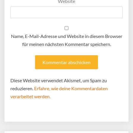
Website
Name, E-Mail-Adresse und Website in diesem Browser
für meinen nächsten Kommentar speichern.
Diese Website verwendet Akismet, um Spam zu
reduzieren.
Erfahre, wie deine Kommentardaten
verarbeitet werden.