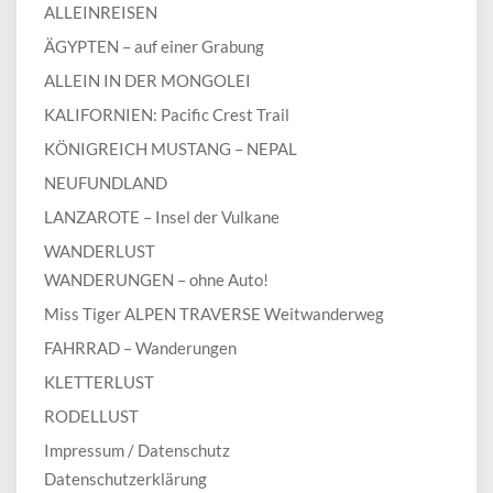
ALLEINREISEN
ÄGYPTEN – auf einer Grabung
ALLEIN IN DER MONGOLEI
KALIFORNIEN: Pacific Crest Trail
KÖNIGREICH MUSTANG – NEPAL
NEUFUNDLAND
LANZAROTE – Insel der Vulkane
WANDERLUST
WANDERUNGEN – ohne Auto!
Miss Tiger ALPEN TRAVERSE Weitwanderweg
FAHRRAD – Wanderungen
KLETTERLUST
RODELLUST
Impressum / Datenschutz
Datenschutzerklärung