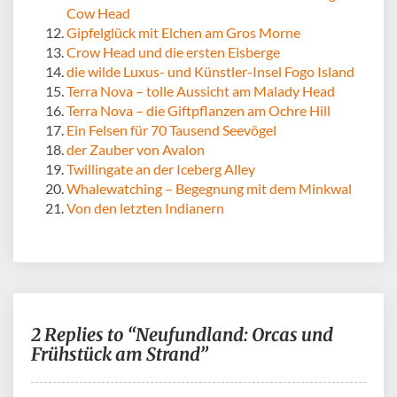
Cow Head
Gipfelglück mit Elchen am Gros Morne
Crow Head und die ersten Eisberge
die wilde Luxus- und Künstler-Insel Fogo Island
Terra Nova – tolle Aussicht am Malady Head
Terra Nova – die Giftpflanzen am Ochre Hill
Ein Felsen für 70 Tausend Seevögel
der Zauber von Avalon
Twillingate an der Iceberg Alley
Whalewatching – Begegnung mit dem Minkwal
Von den letzten Indianern
2 Replies to “Neufundland: Orcas und
Frühstück am Strand”