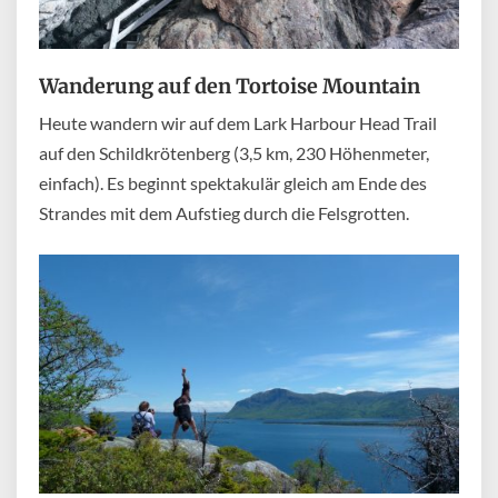
Wanderung auf den Tortoise Mountain
Heute wandern wir auf dem Lark Harbour Head Trail
auf den Schildkrötenberg (3,5 km, 230 Höhenmeter,
einfach). Es beginnt spektakulär gleich am Ende des
Strandes mit dem Aufstieg durch die Felsgrotten.