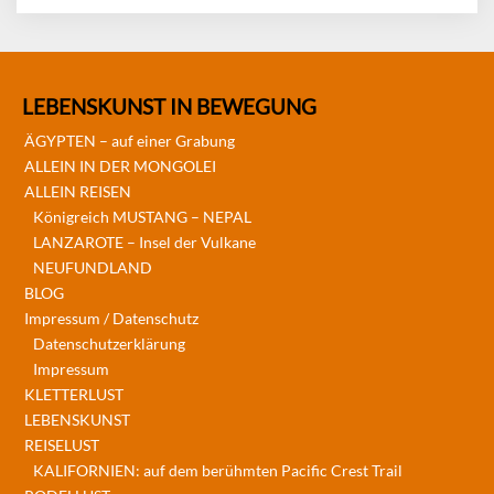
LEBENSKUNST IN BEWEGUNG
ÄGYPTEN – auf einer Grabung
ALLEIN IN DER MONGOLEI
ALLEIN REISEN
Königreich MUSTANG – NEPAL
LANZAROTE – Insel der Vulkane
NEUFUNDLAND
BLOG
Impressum / Datenschutz
Datenschutzerklärung
Impressum
KLETTERLUST
LEBENSKUNST
REISELUST
KALIFORNIEN: auf dem berühmten Pacific Crest Trail