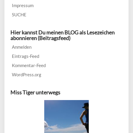
Impressum
SUCHE
Hier kannst Du meinen BLOG als Lesezeichen
abonnieren (Beitragsfeed)
Anmelden
Eintrags-Feed
Kommentar-Feed
WordPress.org
Miss Tiger unterwegs