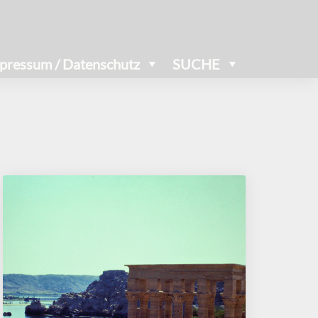
pressum / Datenschutz
SUCHE