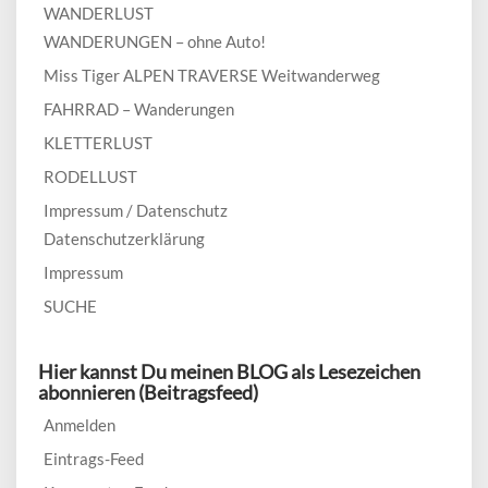
WANDERLUST
WANDERUNGEN – ohne Auto!
Miss Tiger ALPEN TRAVERSE Weitwanderweg
FAHRRAD – Wanderungen
KLETTERLUST
RODELLUST
Impressum / Datenschutz
Datenschutzerklärung
Impressum
SUCHE
Hier kannst Du meinen BLOG als Lesezeichen
abonnieren (Beitragsfeed)
Anmelden
Eintrags-Feed