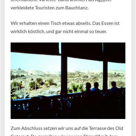
verkleidete Touristen zum Bauchtanz.
Wir erhalten einen Tisch etwas abseits. Das Essen ist
wirklich köstlich, und gar nicht einmal so teuer.
Zum Abschluss setzen wir uns auf die Terrasse des Old