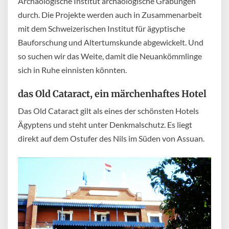
Archäologische Institut archäologische Grabungen
durch. Die Projekte werden auch in Zusammenarbeit
mit dem Schweizerischen Institut für ägyptische
Bauforschung und Altertumskunde abgewickelt. Und
so suchen wir das Weite, damit die Neuankömmlinge
sich in Ruhe einnisten könnten.
das Old Cataract, ein märchenhaftes Hotel
Das Old Cataract gilt als eines der schönsten Hotels
Ägyptens und steht unter Denkmalschutz. Es liegt
direkt auf dem Ostufer des Nils im Süden von Assuan.