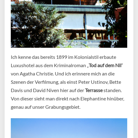
Ich kenne das bereits 1899 im Kolonialstil erbaute
Luxushotel aus dem Kriminalroman „
Tod auf dem Nil
“
von Agatha Christie. Und ich erinnere mich an die
Szenen der Verfilmung, als einst Peter Ustinov, Bette
Davis und David Niven hier auf der
Terrasse
standen.
Von dieser sieht man direkt nach Elephantine hinüber,
genau auf unser Grabungsgebiet.