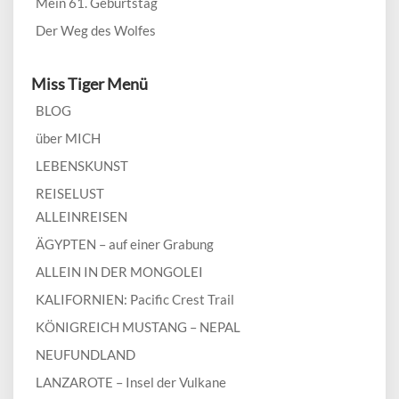
Mein 61. Geburtstag
Der Weg des Wolfes
Miss Tiger Menü
BLOG
über MICH
LEBENSKUNST
REISELUST
ALLEINREISEN
ÄGYPTEN – auf einer Grabung
ALLEIN IN DER MONGOLEI
KALIFORNIEN: Pacific Crest Trail
KÖNIGREICH MUSTANG – NEPAL
NEUFUNDLAND
LANZAROTE – Insel der Vulkane