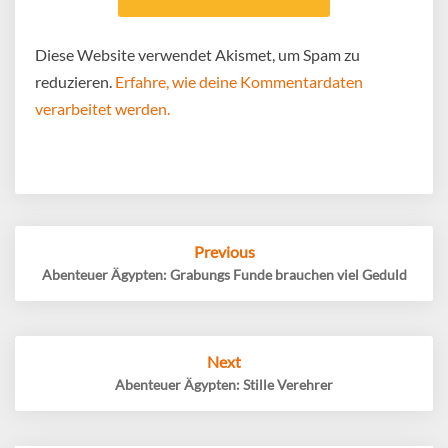
Diese Website verwendet Akismet, um Spam zu
reduzieren.
Erfahre, wie deine Kommentardaten
verarbeitet werden.
Post
Previous
navigation
Abenteuer Ägypten: Grabungs Funde brauchen viel Geduld
Next
Abenteuer Ägypten: Stille Verehrer