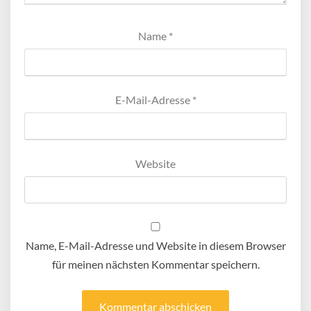
Name
*
E-Mail-Adresse
*
Website
Name, E-Mail-Adresse und Website in diesem Browser
für meinen nächsten Kommentar speichern.