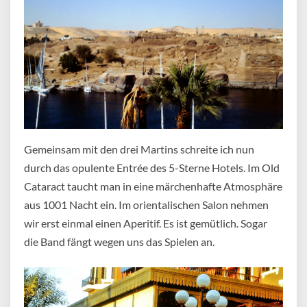
Gemeinsam mit den drei Martins schreite ich nun
durch das opulente Entrée des 5-Sterne Hotels. Im Old
Cataract taucht man in eine märchenhafte Atmosphäre
aus 1001 Nacht ein. Im orientalischen Salon nehmen
wir erst einmal einen Aperitif. Es ist gemütlich. Sogar
die Band fängt wegen uns das Spielen an.