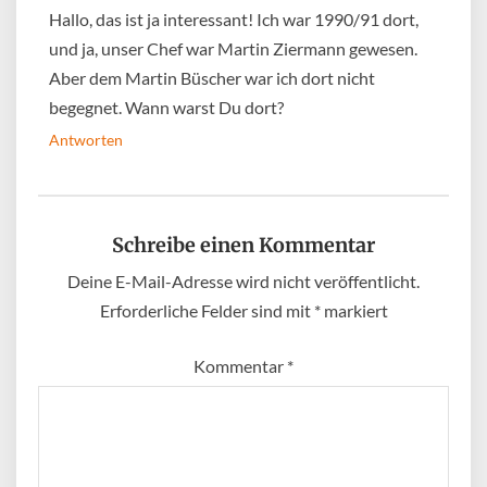
Hallo, das ist ja interessant! Ich war 1990/91 dort,
und ja, unser Chef war Martin Ziermann gewesen.
Aber dem Martin Büscher war ich dort nicht
begegnet. Wann warst Du dort?
Antworten
Schreibe einen Kommentar
Deine E-Mail-Adresse wird nicht veröffentlicht.
Erforderliche Felder sind mit
*
markiert
Kommentar
*