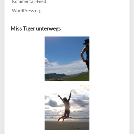
Kommentar-Feed
WordPress.org
Miss Tiger unterwegs