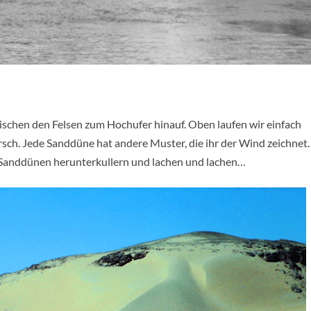
ischen den Felsen zum Hochufer hinauf. Oben laufen wir einfach
arsch. Jede Sanddüne hat andere Muster, die ihr der Wind zeichnet.
e Sanddünen herunterkullern und lachen und lachen…