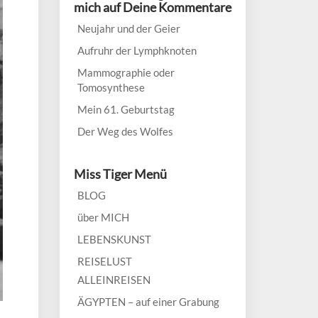
mich auf Deine Kommentare
Neujahr und der Geier
Aufruhr der Lymphknoten
Mammographie oder
Tomosynthese
Mein 61. Geburtstag
Der Weg des Wolfes
Miss Tiger Menü
BLOG
über MICH
LEBENSKUNST
REISELUST
ALLEINREISEN
ÄGYPTEN – auf einer Grabung