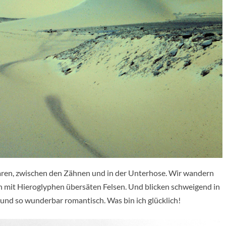
aren, zwischen den Zähnen und in der Unterhose. Wir wandern
 mit Hieroglyphen übersäten Felsen. Und blicken schweigend in
, und so wunderbar romantisch. Was bin ich glücklich!