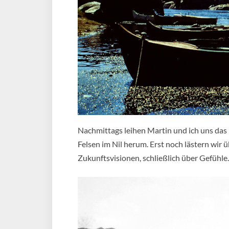
Nachmittags leihen Martin und ich uns das
Felsen im Nil herum. Erst noch lästern wir
Zukunftsvisionen, schließlich über Gefühle.