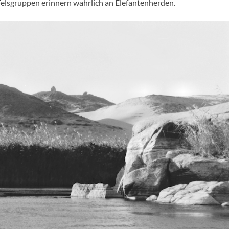
Felsgruppen erinnern wahrlich an Elefantenherden.