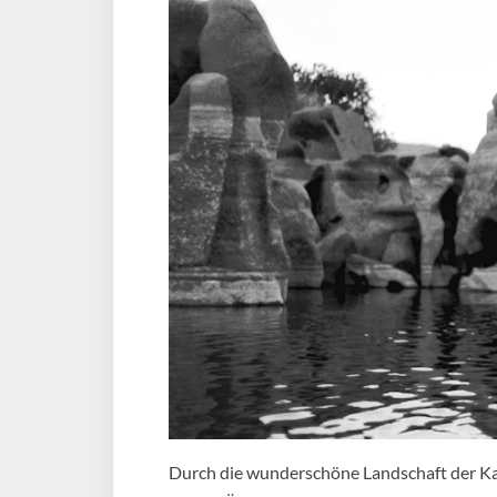
Durch die wunderschöne Landschaft der Kat