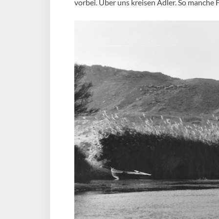
vorbei. Über uns kreisen Adler. So manche 