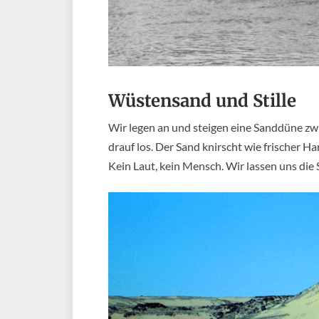
Wüstensand und Stille
Wir legen an und steigen eine Sanddüne zw
drauf los. Der Sand knirscht wie frischer H
Kein Laut, kein Mensch. Wir lassen uns di