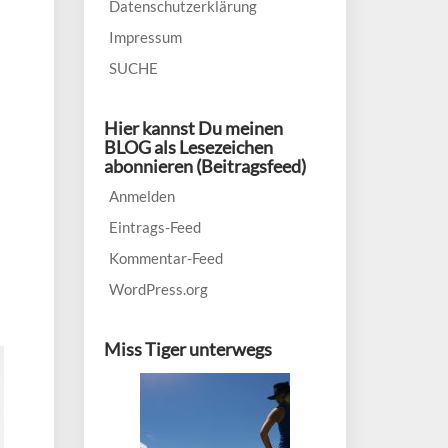
Datenschutzerklärung
Impressum
SUCHE
Hier kannst Du meinen
BLOG als Lesezeichen
abonnieren (Beitragsfeed)
Anmelden
Eintrags-Feed
Kommentar-Feed
WordPress.org
Miss Tiger unterwegs