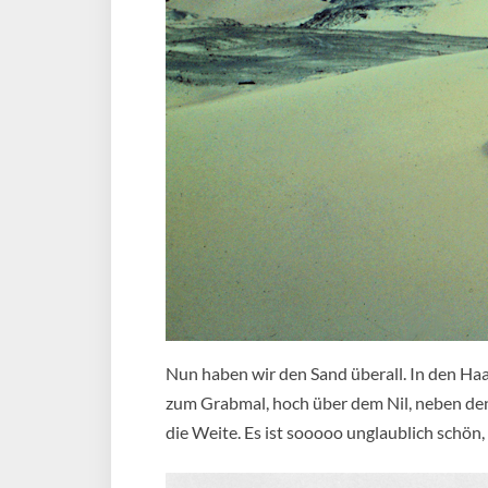
Nun haben wir den Sand überall. In den Ha
zum Grabmal, hoch über dem Nil, neben den
die Weite. Es ist sooooo unglaublich schön