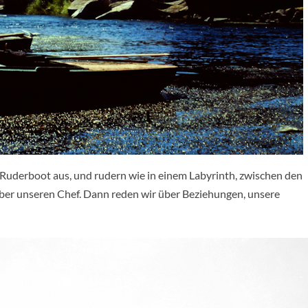
 Ruderboot aus, und rudern wie in einem Labyrinth, zwischen den
 über unseren Chef. Dann reden wir über Beziehungen, unsere