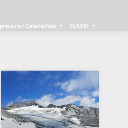
pressum / Datenschutz
SUCHE