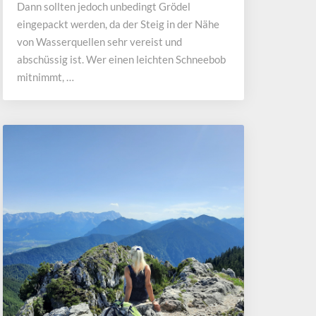
Dann sollten jedoch unbedingt Grödel
eingepackt werden, da der Steig in der Nähe
von Wasserquellen sehr vereist und
abschüssig ist. Wer einen leichten Schneebob
mitnimmt, …