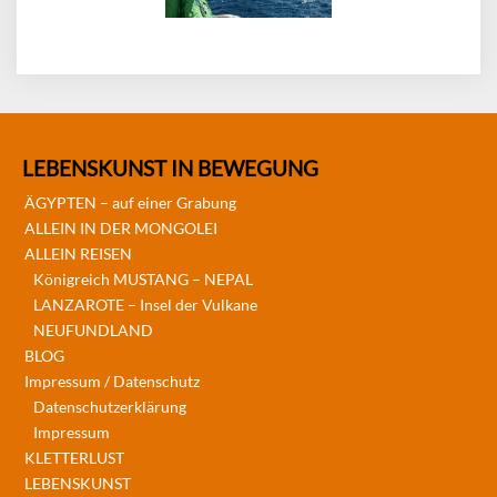
LEBENSKUNST IN BEWEGUNG
ÄGYPTEN – auf einer Grabung
ALLEIN IN DER MONGOLEI
ALLEIN REISEN
Königreich MUSTANG – NEPAL
LANZAROTE – Insel der Vulkane
NEUFUNDLAND
BLOG
Impressum / Datenschutz
Datenschutzerklärung
Impressum
KLETTERLUST
LEBENSKUNST