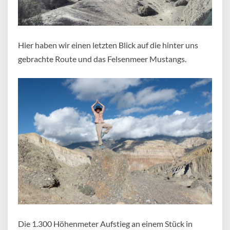
Hier haben wir einen letzten Blick auf die hinter uns
gebrachte Route und das Felsenmeer Mustangs.
Die 1.300 Höhenmeter Aufstieg an einem Stück in