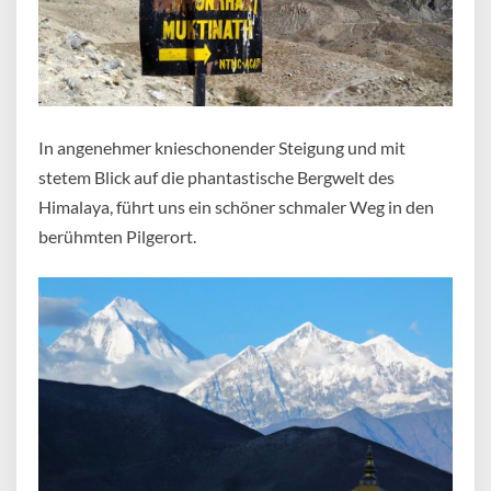
In angenehmer knieschonender Steigung und mit
stetem Blick auf die phantastische Bergwelt des
Himalaya, führt uns ein schöner schmaler Weg in den
berühmten Pilgerort.