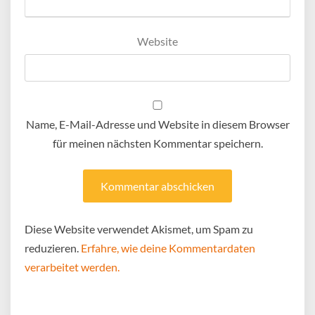
Website
Name, E-Mail-Adresse und Website in diesem Browser
für meinen nächsten Kommentar speichern.
Diese Website verwendet Akismet, um Spam zu
reduzieren.
Erfahre, wie deine Kommentardaten
verarbeitet werden.