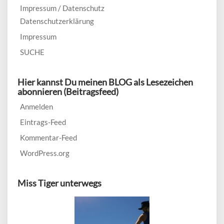
Impressum / Datenschutz
Datenschutzerklärung
Impressum
SUCHE
Hier kannst Du meinen BLOG als Lesezeichen
abonnieren (Beitragsfeed)
Anmelden
Eintrags-Feed
Kommentar-Feed
WordPress.org
Miss Tiger unterwegs