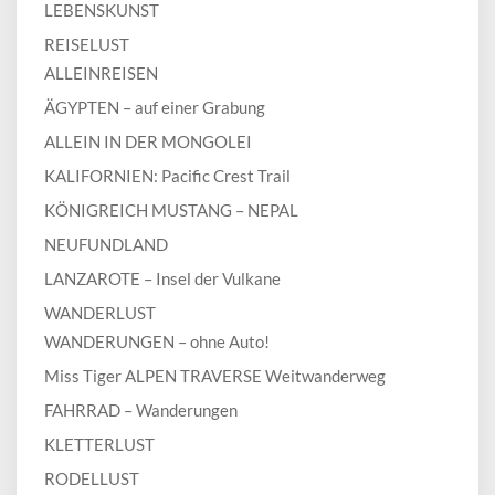
LEBENSKUNST
REISELUST
ALLEINREISEN
ÄGYPTEN – auf einer Grabung
ALLEIN IN DER MONGOLEI
KALIFORNIEN: Pacific Crest Trail
KÖNIGREICH MUSTANG – NEPAL
NEUFUNDLAND
LANZAROTE – Insel der Vulkane
WANDERLUST
WANDERUNGEN – ohne Auto!
Miss Tiger ALPEN TRAVERSE Weitwanderweg
FAHRRAD – Wanderungen
KLETTERLUST
RODELLUST