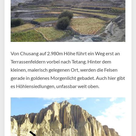
Von Chusang auf 2.980m Höhe führt ein Weg erst an
Terrassenfeldern vorbei nach Tetang. Hinter dem
kleinen, malerisch gelegenen Ort, werden die Felsen
gerade in goldenes Morgenlicht gebadet. Auch hier gibt
es Höhlensiedlungen, unfassbar weit oben.