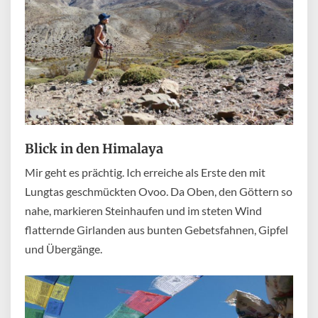
Blick in den Himalaya
Mir geht es prächtig. Ich erreiche als Erste den mit
Lungtas geschmückten Ovoo. Da Oben, den Göttern so
nahe, markieren Steinhaufen und im steten Wind
flatternde Girlanden aus bunten Gebetsfahnen, Gipfel
und Übergänge.