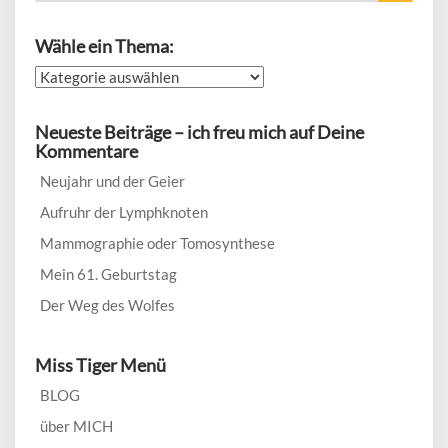
Wähle ein Thema:
Wähle
ein
Thema:
Neueste Beiträge – ich freu mich auf Deine
Kommentare
Neujahr und der Geier
Aufruhr der Lymphknoten
Mammographie oder Tomosynthese
Mein 61. Geburtstag
Der Weg des Wolfes
Miss Tiger Menü
BLOG
über MICH