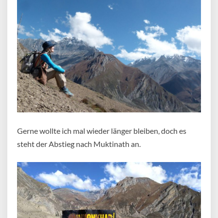
Gerne wollte ich mal wieder länger bleiben, doch es
steht der Abstieg nach Muktinath an.