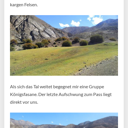
kargen Felsen.
Als sich das Tal weitet begegnet mir eine Gruppe
Königsfasane. Der letzte Aufschwung zum Pass liegt
direkt vor uns.