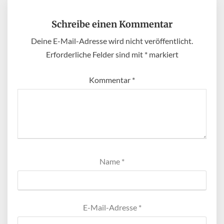
Schreibe einen Kommentar
Deine E-Mail-Adresse wird nicht veröffentlicht.
Erforderliche Felder sind mit
*
markiert
Kommentar
*
Name
*
E-Mail-Adresse
*