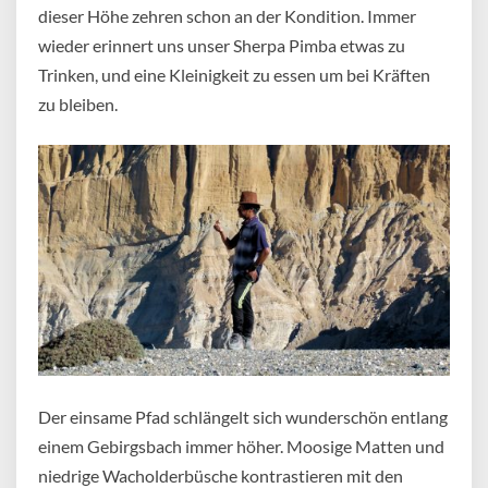
dieser Höhe zehren schon an der Kondition. Immer
wieder erinnert uns unser Sherpa Pimba etwas zu
Trinken, und eine Kleinigkeit zu essen um bei Kräften
zu bleiben.
Der einsame Pfad schlängelt sich wunderschön entlang
einem Gebirgsbach immer höher. Moosige Matten und
niedrige Wacholderbüsche kontrastieren mit den