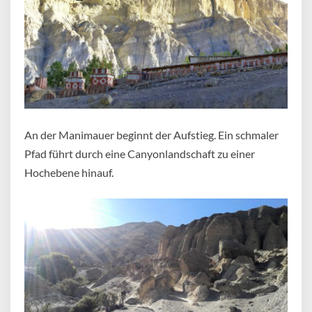
An der Manimauer beginnt der Aufstieg. Ein schmaler
Pfad führt durch eine Canyonlandschaft zu einer
Hochebene hinauf.