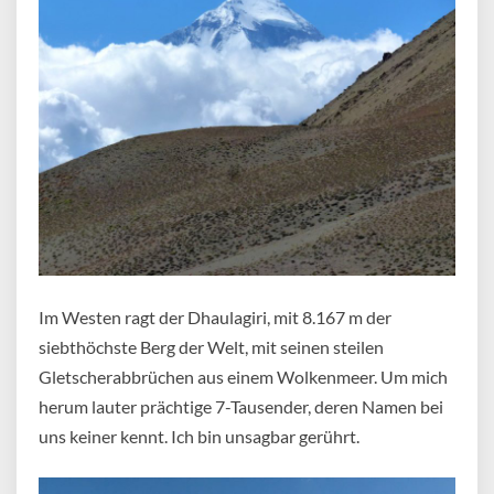
Im Westen ragt der Dhaulagiri, mit 8.167 m der
siebthöchste Berg der Welt, mit seinen steilen
Gletscherabbrüchen aus einem Wolkenmeer. Um mich
herum lauter prächtige 7-Tausender, deren Namen bei
uns keiner kennt. Ich bin unsagbar gerührt.