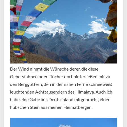
Der Wind nimmt die Wünsche derer, die diese
Gebetsfahnen oder -Tücher dort hinterließen mit zu
den Berggöttern, den in der nahen Ferne schneeweiß
leuchtenden Achttausendern des Himalaya. Auch ich
habe eine Gabe aus Deutschland mitgebracht, einen
hübschen Stein aus meinen Heimatbergen.