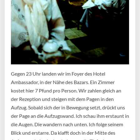
Gegen 23 Uhr landen wir im Foyer des Hotel
Ambassador, in der Nähe des Bazars. Ein Zimmer
kostet hier 7 Pfund pro Person. Wir zahlen gleich an
der Rezeption und steigen mit dem Pagen in den
Aufzug. Sobald sich der in Bewegung setzt, drückt uns
der Page an die Aufzugswand. Ich schau ihm erstaunt in
die Augen. Die wandern nach unten. Ich folge seinem
Blick und erstarre. Da klafft doch in der Mitte des