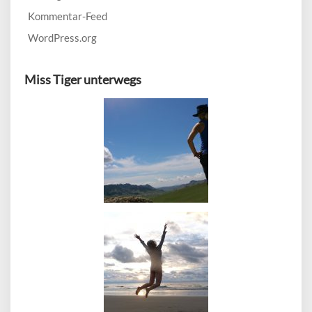
Kommentar-Feed
WordPress.org
Miss Tiger unterwegs