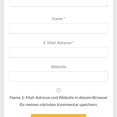
Name
*
E-Mail-Adresse
*
Website
Name, E-Mail-Adresse und Website in diesem Browser
für meinen nächsten Kommentar speichern.