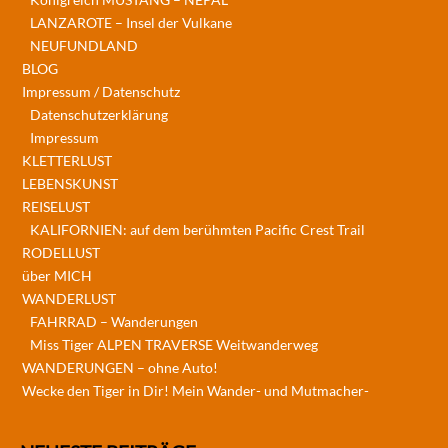
LANZAROTE – Insel der Vulkane
NEUFUNDLAND
BLOG
Impressum / Datenschutz
Datenschutzerklärung
Impressum
KLETTERLUST
LEBENSKUNST
REISELUST
KALIFORNIEN: auf dem berühmten Pacific Crest Trail
RODELLUST
über MICH
WANDERLUST
FAHRRAD – Wanderungen
Miss Tiger ALPEN TRAVERSE Weitwanderweg
WANDERUNGEN – ohne Auto!
Wecke den Tiger in Dir! Mein Wander- und Mutmacher-