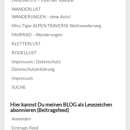
LANZAROTE – Insel der Vulkane
WANDERLUST
WANDERUNGEN – ohne Auto!
Miss Tiger ALPEN TRAVERSE Weitwanderweg
FAHRRAD – Wanderungen
KLETTERLUST
RODELLUST
Impressum / Datenschutz
Datenschutzerklärung
Impressum
SUCHE
Hier kannst Du meinen BLOG als Lesezeichen
abonnieren (Beitragsfeed)
Anmelden
Eintrags-Feed