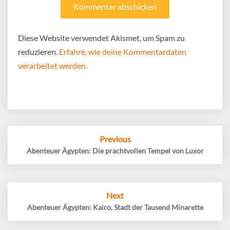
Diese Website verwendet Akismet, um Spam zu
reduzieren.
Erfahre, wie deine Kommentardaten
verarbeitet werden.
Post
Previous
navigation
Abenteuer Ägypten: Die prachtvollen Tempel von Luxor
Next
Abenteuer Ägypten: Kairo, Stadt der Tausend Minarette