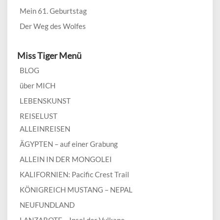
Mein 61. Geburtstag
Der Weg des Wolfes
Miss Tiger Menü
BLOG
über MICH
LEBENSKUNST
REISELUST
ALLEINREISEN
ÄGYPTEN – auf einer Grabung
ALLEIN IN DER MONGOLEI
KALIFORNIEN: Pacific Crest Trail
KÖNIGREICH MUSTANG – NEPAL
NEUFUNDLAND