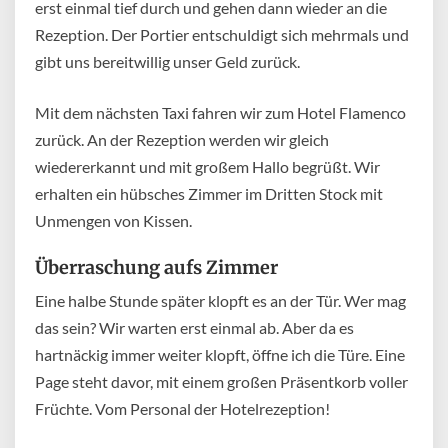
erst einmal tief durch und gehen dann wieder an die
Rezeption. Der Portier entschuldigt sich mehrmals und
gibt uns bereitwillig unser Geld zurück.
Mit dem nächsten Taxi fahren wir zum Hotel Flamenco
zurück. An der Rezeption werden wir gleich
wiedererkannt und mit großem Hallo begrüßt. Wir
erhalten ein hübsches Zimmer im Dritten Stock mit
Unmengen von Kissen.
Überraschung aufs Zimmer
Eine halbe Stunde später klopft es an der Tür. Wer mag
das sein? Wir warten erst einmal ab. Aber da es
hartnäckig immer weiter klopft, öffne ich die Türe. Eine
Page steht davor, mit einem großen Präsentkorb voller
Früchte. Vom Personal der Hotelrezeption!