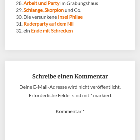
Arbeit und Party
im Grabungshaus
Schlange, Skorpion
und Co.
Die versunkene
Insel Philae
Ruderparty auf dem Nil
ein
Ende mit Schrecken
Schreibe einen Kommentar
Deine E-Mail-Adresse wird nicht veröffentlicht.
Erforderliche Felder sind mit
*
markiert
Kommentar
*