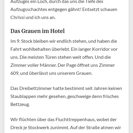
Aufzuges ein Loch, durch das uns die Tiefe des
Aufzugsschachtes entgegen gähnt! Entsetzt schauen
Chrissi und ich uns an.
Das Grauen im Hotel
Im 9. Stock bleiben wir endlich stehen, und haben die
Fahrt wohlbehalten überlebt. Ein langer Korridor vor
uns. Die meisten Türen stehen weit offen. Und die
Zimmer voller Männer. Der Page öffnet uns Zimmer
609, und überlässt uns unserem Grauen.
Das Dreibettzimmer hatte bestimmt seit Jahren keinen
Staublappen mehr gesehen, geschweige denn frisches
Bettzeug.
Wir flüchten über das Fluchttreppenhaus, wobei der
Dreck je Stockwerk zunimmt. Auf der Straße atmen wir